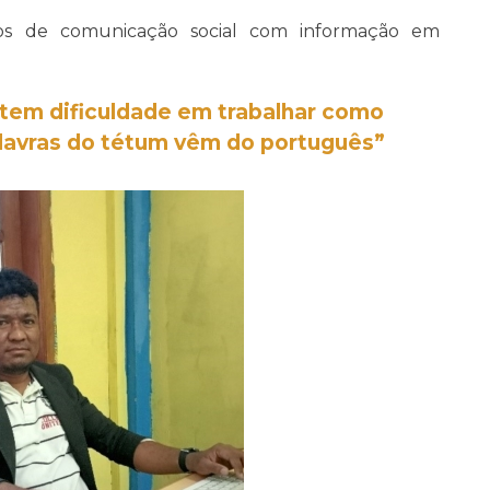
s de comunicação social com informação em
tem dificuldade em trabalhar como
alavras do tétum
vêm
do português”