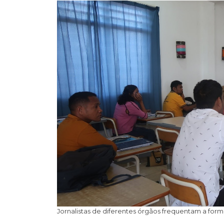
Jornalistas de diferentes órgãos frequentam a form