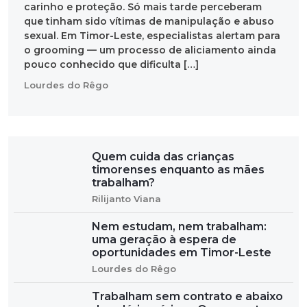
carinho e proteção. Só mais tarde perceberam
que tinham sido vítimas de manipulação e abuso
sexual. Em Timor-Leste, especialistas alertam para
o grooming — um processo de aliciamento ainda
pouco conhecido que dificulta […]
Lourdes do Rêgo
Quem cuida das crianças
timorenses enquanto as mães
trabalham?
Rilijanto Viana
Nem estudam, nem trabalham:
uma geração à espera de
oportunidades em Timor-Leste
Lourdes do Rêgo
Trabalham sem contrato e abaixo