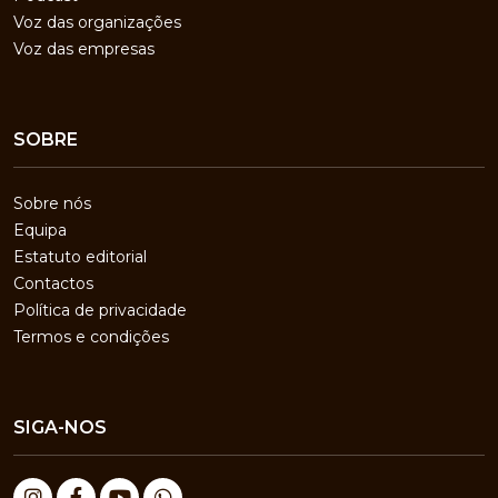
Voz das organizações
Voz das empresas
SOBRE
Sobre nós
Equipa
Estatuto editorial
Contactos
Política de privacidade
Termos e condições
SIGA-NOS