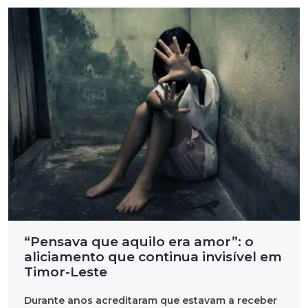
“Pensava que aquilo era amor”: o
aliciamento que continua invisível em
Timor-Leste
Durante anos acreditaram que estavam a receber