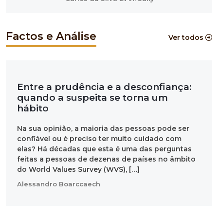
Factos e Análise
Ver todos
Entre a prudência e a desconfiança:
quando a suspeita se torna um
hábito
Na sua opinião, a maioria das pessoas pode ser
confiável ou é preciso ter muito cuidado com
elas? Há décadas que esta é uma das perguntas
feitas a pessoas de dezenas de países no âmbito
do World Values Survey (WVS), […]
Alessandro Boarccaech