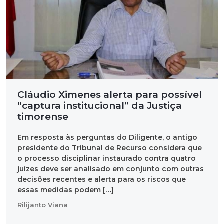
Cláudio Ximenes alerta para possível
“captura institucional” da Justiça
timorense
Em resposta às perguntas do Diligente, o antigo
presidente do Tribunal de Recurso considera que
o processo disciplinar instaurado contra quatro
juízes deve ser analisado em conjunto com outras
decisões recentes e alerta para os riscos que
essas medidas podem […]
Rilijanto Viana