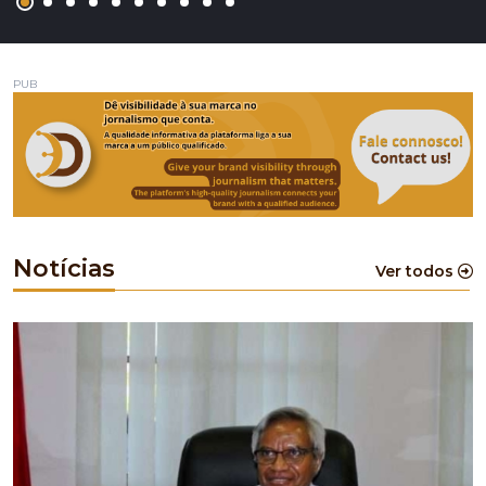
PUB
Notícias
Ver todos