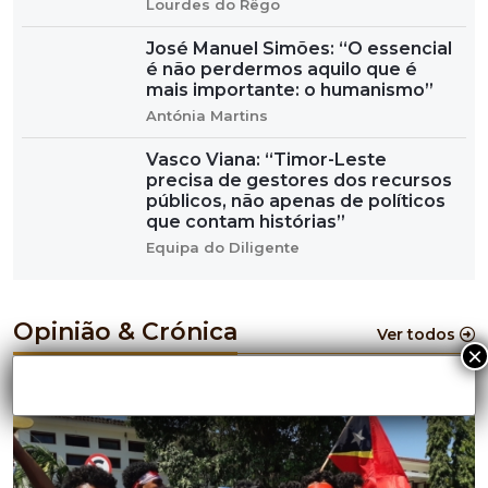
Lourdes do Rêgo
José Manuel Simões: “O essencial
é não perdermos aquilo que é
mais importante: o humanismo”
Antónia Martins
Vasco Viana: “Timor-Leste
precisa de gestores dos recursos
públicos, não apenas de políticos
que contam histórias”
Equipa do Diligente
Opinião & Crónica
Ver todos