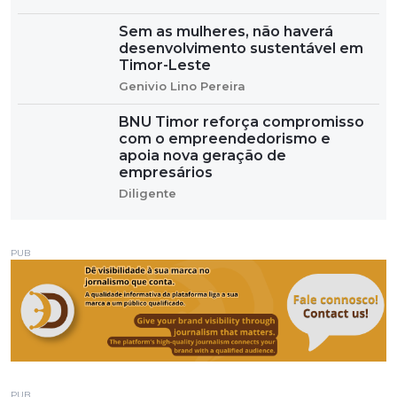
Sem as mulheres, não haverá
desenvolvimento sustentável em
Timor-Leste
Genivio Lino Pereira
BNU Timor reforça compromisso
com o empreendedorismo e
apoia nova geração de
empresários
Diligente
PUB
PUB