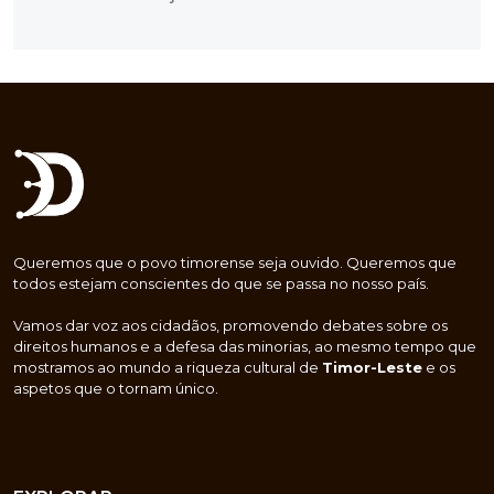
Queremos que o povo timorense seja ouvido. Queremos que
todos estejam conscientes do que se passa no nosso país.
Vamos dar voz aos cidadãos, promovendo debates sobre os
direitos humanos e a defesa das minorias, ao mesmo tempo que
mostramos ao mundo a riqueza cultural de
Timor-Leste
e os
aspetos que o tornam único.