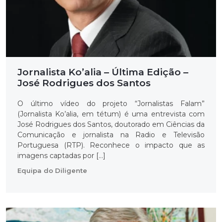
Jornalista Ko’alia – Última Edição –
José Rodrigues dos Santos
O último vídeo do projeto “Jornalistas Falam”
(Jornalista Ko’alia, em tétum) é uma entrevista com
José Rodrigues dos Santos, doutorado em Ciências da
Comunicação e jornalista na Radio e Televisão
Portuguesa (RTP). Reconhece o impacto que as
imagens captadas por […]
Equipa do Diligente