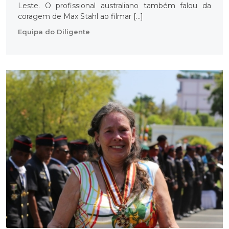
Leste. O profissional australiano também falou da
coragem de Max Stahl ao filmar […]
Equipa do Diligente