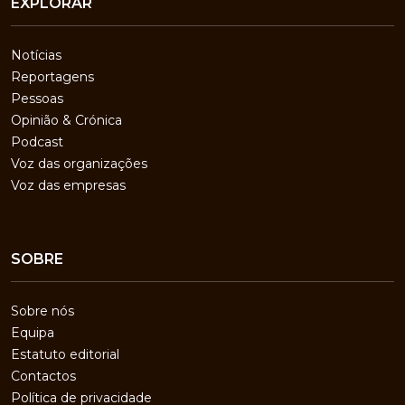
EXPLORAR
Notícias
Reportagens
Pessoas
Opinião & Crónica
Podcast
Voz das organizações
Voz das empresas
SOBRE
Sobre nós
Equipa
Estatuto editorial
Contactos
Política de privacidade