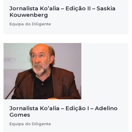
Jornalista Ko’alia – Edição II – Saskia
Kouwenberg
Equipa do Diligente
Jornalista Ko’alia – Edição I – Adelino
Gomes
Equipa do Diligente