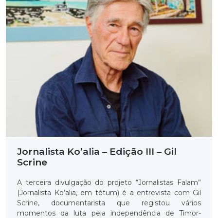
Jornalista Ko’alia – Edição III – Gil
Scrine
A terceira divulgação do projeto “Jornalistas Falam”
(Jornalista Ko’alia, em tétum) é a entrevista com Gil
Scrine, documentarista que registou vários
momentos da luta pela independência de Timor-