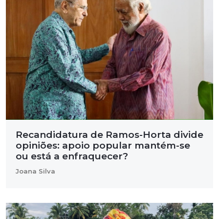
Recandidatura de Ramos-Horta divide
opiniões: apoio popular mantém-se
ou está a enfraquecer?
Joana Silva