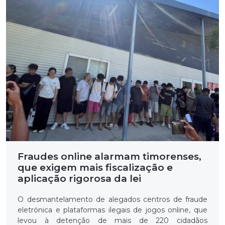
Fraudes online alarmam timorenses,
que exigem mais fiscalização e
aplicação rigorosa da lei
O desmantelamento de alegados centros de fraude
eletrónica e plataformas ilegais de jogos online, que
levou à detenção de mais de 220 cidadãos