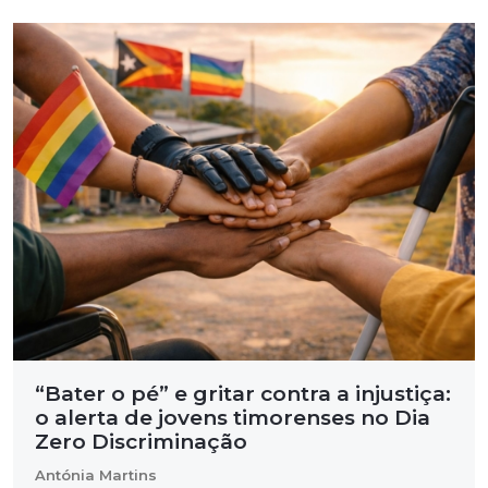
“Bater o pé” e gritar contra a injustiça:
o alerta de jovens timorenses no Dia
Zero Discriminação
Antónia Martins