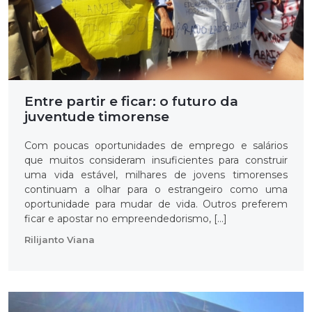
Entre partir e ficar: o futuro da
juventude timorense
Com poucas oportunidades de emprego e salários
que muitos consideram insuficientes para construir
uma vida estável, milhares de jovens timorenses
continuam a olhar para o estrangeiro como uma
oportunidade para mudar de vida. Outros preferem
ficar e apostar no empreendedorismo, […]
Rilijanto Viana