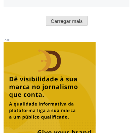
Carregar mais
PUB