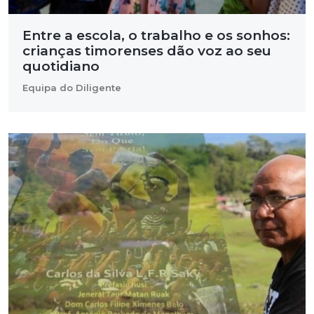
Entre a escola, o trabalho e os sonhos:
crianças timorenses dão voz ao seu
quotidiano
Equipa do Diligente