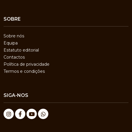
SOBRE
Sobre nós
Equipa
Estatuto editorial
Contactos
Política de privacidade
Termos e condições
SIGA-NOS