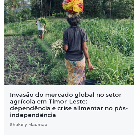
Invasão do mercado global no setor
agrícola em Timor-Leste:
dependência e crise alimentar no pós-
independência
Shakely Maumaa