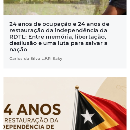
24 anos de ocupação e 24 anos de
restauração da independência da
RDTL: Entre memória, libertação,
desilusão e uma luta para salvar a
nação
Carlos da Silva L.F.R. Saky