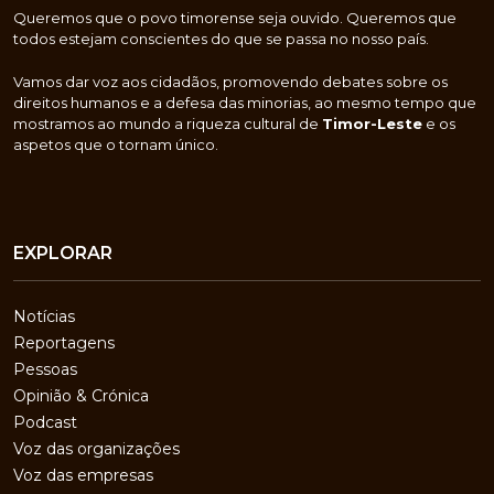
Queremos que o povo timorense seja ouvido. Queremos que
todos estejam conscientes do que se passa no nosso país.
Vamos dar voz aos cidadãos, promovendo debates sobre os
direitos humanos e a defesa das minorias, ao mesmo tempo que
mostramos ao mundo a riqueza cultural de
Timor-Leste
e os
aspetos que o tornam único.
EXPLORAR
Notícias
Reportagens
Pessoas
Opinião & Crónica
Podcast
Voz das organizações
Voz das empresas