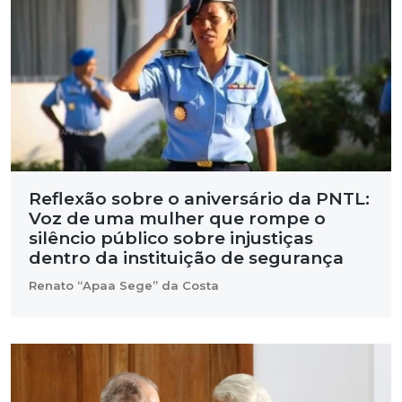
Reflexão sobre o aniversário da PNTL:
Voz de uma mulher que rompe o
silêncio público sobre injustiças
dentro da instituição de segurança
Renato “Apaa Sege” da Costa