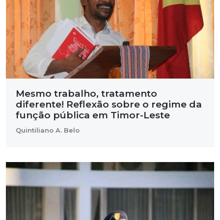
Mesmo trabalho, tratamento
diferente! Reflexão sobre o regime da
função pública em Timor-Leste
Quintiliano A. Belo