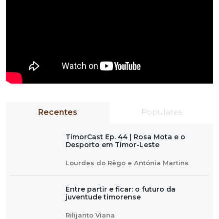
Recentes
Populares
TimorCast Ep. 44 | Rosa Mota e o
Desporto em Timor-Leste
Lourdes do Rêgo e Antónia Martins
Entre partir e ficar: o futuro da
juventude timorense
Rilijanto Viana