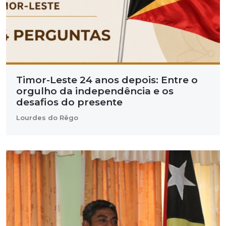
Timor-Leste 24 anos depois: Entre o
orgulho da independência e os
desafios do presente
Lourdes do Rêgo