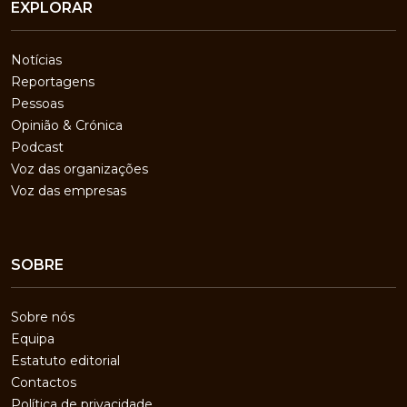
EXPLORAR
Notícias
Reportagens
Pessoas
Opinião & Crónica
Podcast
Voz das organizações
Voz das empresas
SOBRE
Sobre nós
Equipa
Estatuto editorial
Contactos
Política de privacidade