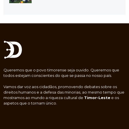
Queremos que o povo timorense seja ouvido. Queremos que
todos estejam conscientes do que se passa no nosso país.
Vamos dar voz aos cidadãos, promovendo debates sobre os
direitos humanos e a defesa das minorias, ao mesmo tempo que
mostramos ao mundo a riqueza cultural de
Timor-Leste
e os
aspetos que o tornam único.