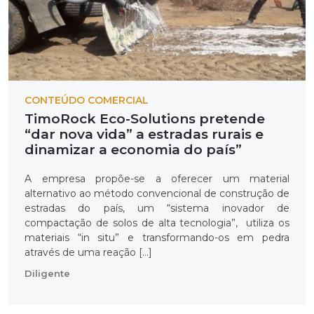
CONTEÚDO COMERCIAL
TimoRock Eco-Solutions pretende
“dar nova vida” a estradas rurais e
dinamizar a economia do país”
A empresa propõe-se a oferecer um material
alternativo ao método convencional de construção de
estradas do país, um “sistema inovador de
compactação de solos de alta tecnologia”, utiliza os
materiais “in situ” e transformando-os em pedra
através de uma reação […]
Diligente