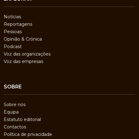
Notícias
Reportagens
Pessoas
Opinião & Crónica
Podcast
Voz das organizações
Voz das empresas
SOBRE
Sobre nós
Equipa
Estatuto editorial
Contactos
Política de privacidade