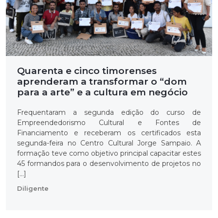
Quarenta e cinco timorenses
aprenderam a transformar o “
dom
para a arte” e a cultura em negócio
Frequentaram a segunda edição do curso de
Empreendedorismo Cultural e Fontes de
Financiamento e receberam os certificados esta
segunda-feira no Centro Cultural Jorge Sampaio. A
formação teve como objetivo principal capacitar estes
45 formandos para o desenvolvimento de projetos no
[…]
Diligente