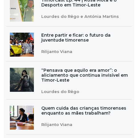
Desporto em Timor-Leste
Lourdes do Rêgo e Antónia Martins
Entre partir e ficar: o futuro da
juventude timorense
Rilijanto Viana
“Pensava que aquilo era amor”: o
aliciamento que continua invisível em
Timor-Leste
Lourdes do Rêgo
Quem cuida das crianças timorenses
enquanto as mães trabalham?
Rilijanto Viana