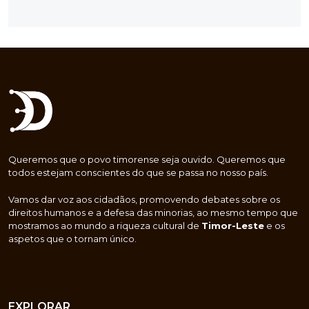
Queremos que o povo timorense seja ouvido. Queremos que
todos estejam conscientes do que se passa no nosso país.
Vamos dar voz aos cidadãos, promovendo debates sobre os
direitos humanos e a defesa das minorias, ao mesmo tempo que
mostramos ao mundo a riqueza cultural de
Timor-Leste
e os
aspetos que o tornam único.
EXPLORAR