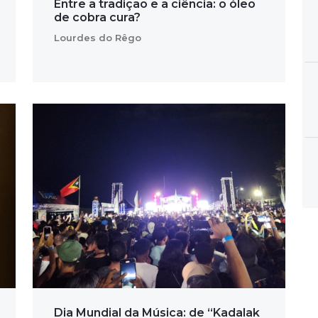
Entre a tradição e a ciência: o óleo
de cobra cura?
Lourdes do Rêgo
Dia Mundial da Música: de “Kadalak