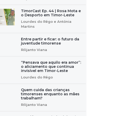
TimorCast Ep. 44 | Rosa Mota e
o Desporto em Timor-Leste
Lourdes do Rêgo e Antónia
Martins
Entre partir e ficar: o futuro da
juventude timorense
Rilijanto Viana
“Pensava que aquilo era amor”:
o aliciamento que continua
invisível em Timor-Leste
Lourdes do Rêgo
Quem cuida das crianças
timorenses enquanto as mães
trabalham?
Rilijanto Viana