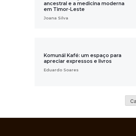
ancestral e a medicina moderna
em Timor-Leste
Joana Silva
Komunál Kafé: um espaço para
apreciar expressos e livros
Eduardo Soares
Ca