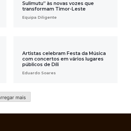
Sulimutu” às novas vozes que
transformam Timor-Leste
Equipa Diligente
Artistas celebram Festa da Música
com concertos em vários lugares
públicos de Díli
Eduardo Soares
rregar mais