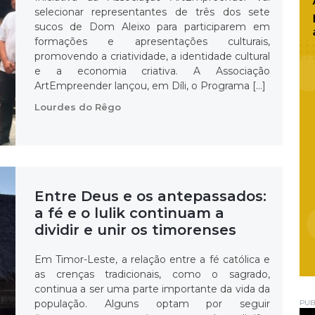
selecionar representantes de três dos sete
sucos de Dom Aleixo para participarem em
formações e apresentações culturais,
promovendo a criatividade, a identidade cultural
e a economia criativa. A Associação
ArtEmpreender lançou, em Díli, o Programa […]
Lourdes do Rêgo
Entre Deus e os antepassados:
a fé e o lulik continuam a
dividir e unir os timorenses
Em Timor-Leste, a relação entre a fé católica e
as crenças tradicionais, como o sagrado,
continua a ser uma parte importante da vida da
população. Alguns optam por seguir
PUB