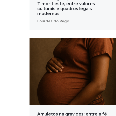
Timor-Leste, entre valores
culturais e quadros legais
modernos
Lourdes do Rêgo
Amuletos na gravidez: entre a fé