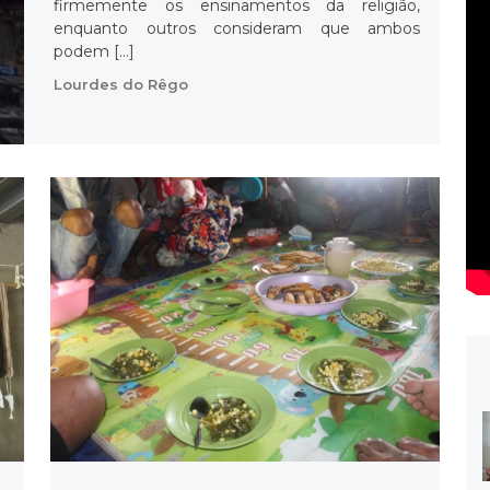
firmemente os ensinamentos da religião,
enquanto outros consideram que ambos
podem […]
Lourdes do Rêgo