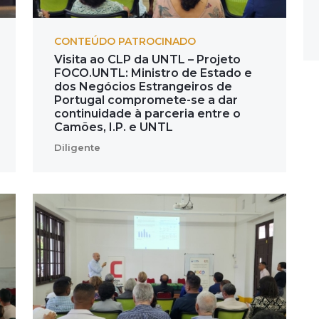
CONTEÚDO PATROCINADO
Visita ao CLP da UNTL – Projeto
FOCO.UNTL: Ministro de Estado e
dos Negócios Estrangeiros de
Portugal compromete-se a dar
continuidade à parceria entre o
Camões, I.P. e UNTL
Diligente