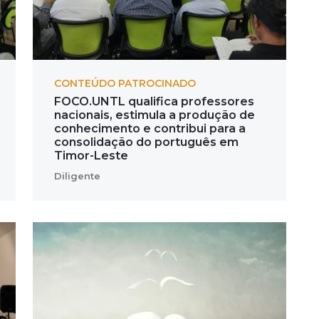
CONTEÚDO PATROCINADO
FOCO.UNTL qualifica professores
nacionais, estimula a produção de
conhecimento e contribui para a
consolidação do português em
Timor-Leste
Diligente