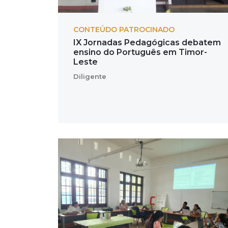
CONTEÚDO PATROCINADO
IX Jornadas Pedagógicas debatem
ensino do Português em Timor-
Leste
Diligente