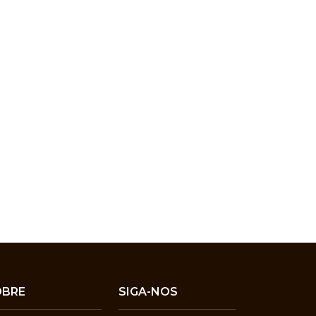
OBRE
SIGA-NOS