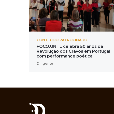
CONTEÚDO PATROCINADO
FOCO.UNTL celebra 50 anos da
Revolução dos Cravos em Portugal
com performance poética
Diligente