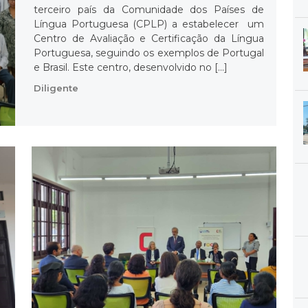
terceiro país da Comunidade dos Países de
Língua Portuguesa (CPLP) a estabelecer um
Centro de Avaliação e Certificação da Língua
Portuguesa, seguindo os exemplos de Portugal
e Brasil. Este centro, desenvolvido no […]
Diligente