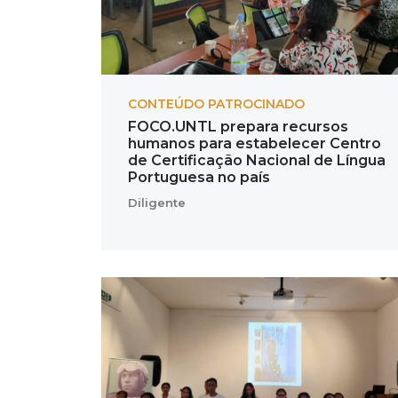
CONTEÚDO PATROCINADO
FOCO.UNTL prepara recursos
humanos para estabelecer Centro
de Certificação Nacional de Língua
Portuguesa no país
Diligente