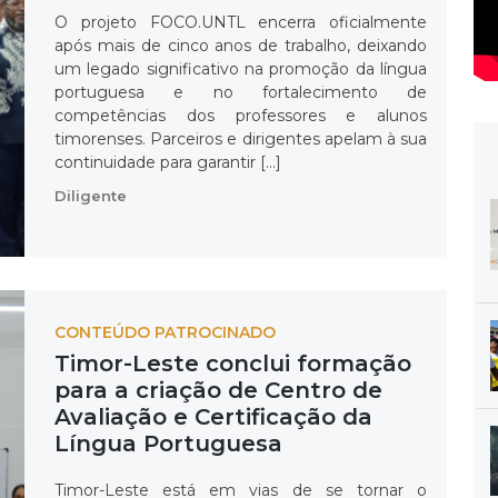
O projeto FOCO.UNTL encerra oficialmente
após mais de cinco anos de trabalho, deixando
um legado significativo na promoção da língua
portuguesa e no fortalecimento de
competências dos professores e alunos
timorenses. Parceiros e dirigentes apelam à sua
continuidade para garantir […]
Diligente
CONTEÚDO PATROCINADO
Timor-Leste conclui formação
para a criação de Centro de
Avaliação e Certificação da
Língua Portuguesa
Timor-Leste está em vias de se tornar o