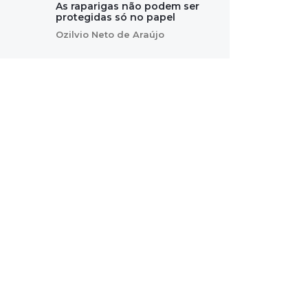
As raparigas não podem ser
protegidas só no papel
Ozilvio Neto de Araújo