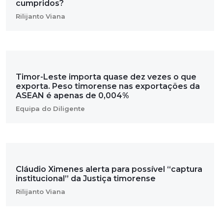
cumpridos?
Rilijanto Viana
Timor-Leste importa quase dez vezes o que
exporta. Peso timorense nas exportações da
ASEAN é apenas de 0,004%
Equipa do Diligente
Cláudio Ximenes alerta para possível “captura
institucional” da Justiça timorense
Rilijanto Viana