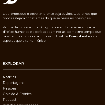
Queremos que o povo timorense seja ouvido. Queremos que
todos estejam conscientes do que se passa no nosso país.
Vamos dar voz aos cidadãos, promovendo debates sobre os
direitos humanos e a defesa das minorias, ao mesmo tempo que
mostramos ao mundo a riqueza cultural de
Timor-Leste
e os
aspetos que o tornam único.
EXPLORAR
Notícias
Reportagens
Pessoas
Opinião & Crónica
Podcast