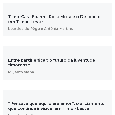
TimorCast Ep. 44 | Rosa Mota e o Desporto
em Timor-Leste
Lourdes do Rêgo e Antónia Martins
Entre partir e ficar: o futuro da juventude
timorense
Rilijanto Viana
“Pensava que aquilo era amor”: o aliciamento
que continua invisível em Timor-Leste