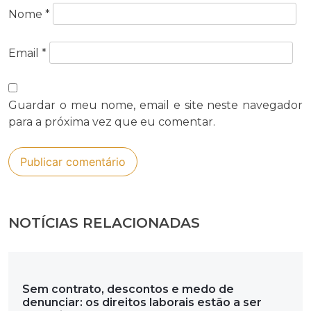
Nome
*
Email
*
Guardar o meu nome, email e site neste navegador
para a próxima vez que eu comentar.
NOTÍCIAS RELACIONADAS
Sem contrato, descontos e medo de
denunciar: os direitos laborais estão a ser