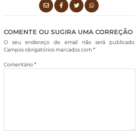
COMENTE OU SUGIRA UMA CORREÇÃO
O seu endereço de email não será publicado.
Campos obrigatórios marcados com
*
Comentário
*