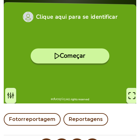
Fotorreportagem
Reportagens