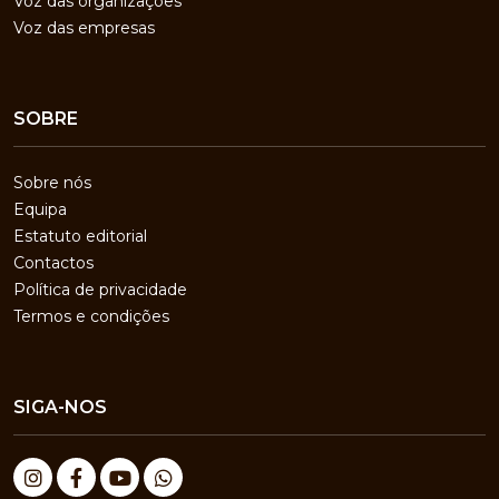
Voz das organizações
Voz das empresas
SOBRE
Sobre nós
Equipa
Estatuto editorial
Contactos
Política de privacidade
Termos e condições
SIGA-NOS