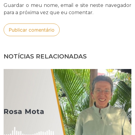
Guardar o meu nome, email e site neste navegador
para a próxima vez que eu comentar.
NOTÍCIAS RELACIONADAS