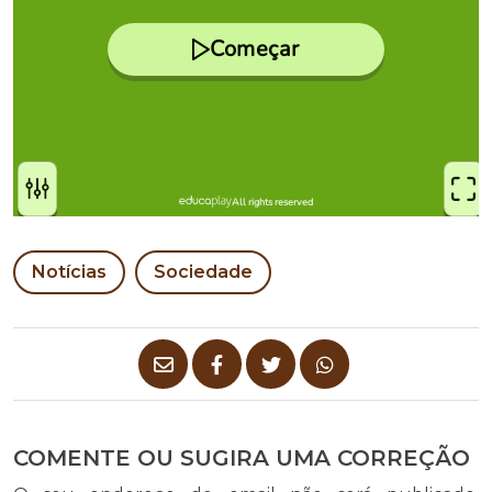
Notícias
Sociedade
COMENTE OU SUGIRA UMA CORREÇÃO