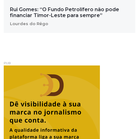
Rui Gomes: “O Fundo Petrolífero não pode
financiar Timor-Leste para sempre”
Lourdes do Rêgo
PUB