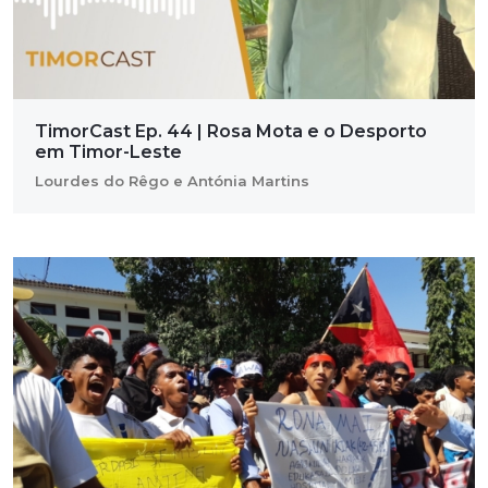
TimorCast Ep. 44 | Rosa Mota e o Desporto
em Timor-Leste
Lourdes do Rêgo e Antónia Martins