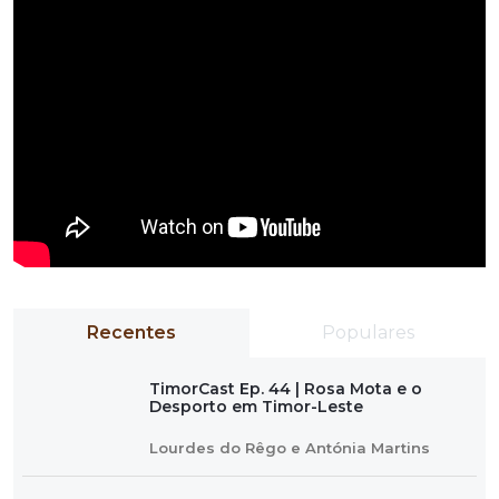
Recentes
Populares
TimorCast Ep. 44 | Rosa Mota e o
Desporto em Timor-Leste
Lourdes do Rêgo e Antónia Martins