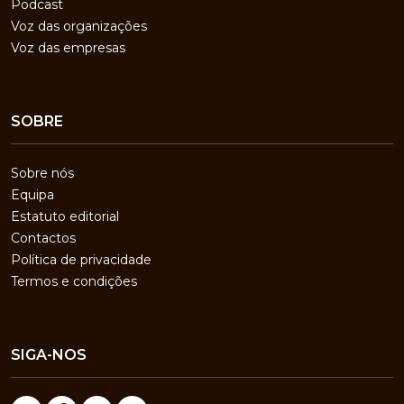
Podcast
Voz das organizações
Voz das empresas
SOBRE
Sobre nós
Equipa
Estatuto editorial
Contactos
Política de privacidade
Termos e condições
SIGA-NOS