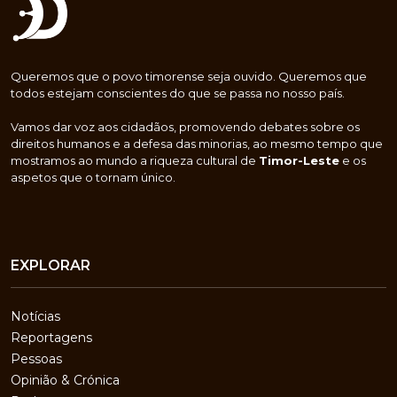
Queremos que o povo timorense seja ouvido. Queremos que
todos estejam conscientes do que se passa no nosso país.
Vamos dar voz aos cidadãos, promovendo debates sobre os
direitos humanos e a defesa das minorias, ao mesmo tempo que
mostramos ao mundo a riqueza cultural de
Timor-Leste
e os
aspetos que o tornam único.
EXPLORAR
Notícias
Reportagens
Pessoas
Opinião & Crónica