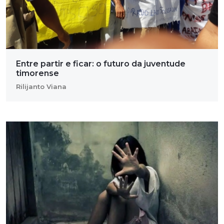
Entre partir e ficar: o futuro da juventude
timorense
Rilijanto Viana