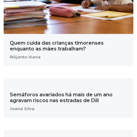
Quem cuida das crianças timorenses
enquanto as mães trabalham?
Rilijanto Viana
Semáforos avariados há mais de um ano
agravam riscos nas estradas de Díli
Joana Silva