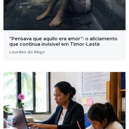
“Pensava que aquilo era amor”: o aliciamento
que continua invisível em Timor-Leste
Lourdes do Rêgo