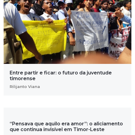
Entre partir e ficar: o futuro da juventude
timorense
Rilijanto Viana
“Pensava que aquilo era amor”: o aliciamento
que continua invisível em Timor-Leste