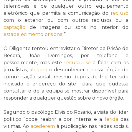
telemóveis e de qualquer outro equipamento
eletrónico que permita a comunicação do
recluso
com o exterior ou com outros reclusos ou a
captação
de imagens ou sons no interior do
estabelecimento prisional
”.
O Diligente tentou entrevistar o Diretor da Prisão de
Becora, João Domingos, por telefone e
pessoalmente, mas este
recusou-se
a falar com os
jornalistas,
alegando
desconhecer o nosso órgão de
comunicação social, mesmo depois de lhe ter sido
indicado o endereço do site para que pudesse
consultar e de a equipa se mostrar disponível para
responder a qualquer questão sobre o novo órgão.
Segundo o psicólogo Elvis do Rosário, a visita do líder
político “pode reabrir a dor interna e a
ferida
das
vítimas. Ao
acederem
à publicação nas redes sociais,