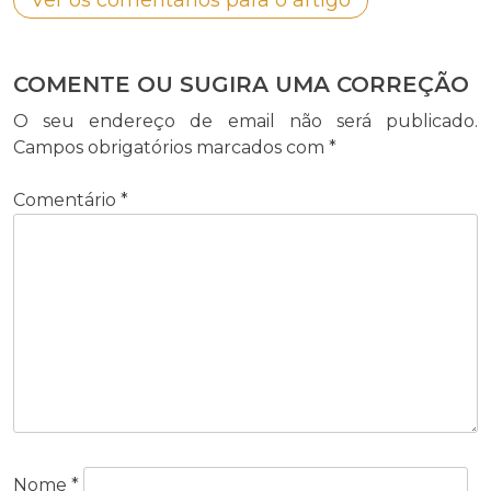
COMENTE OU SUGIRA UMA CORREÇÃO
O seu endereço de email não será publicado.
Campos obrigatórios marcados com
*
Comentário
*
Nome
*