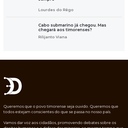
Lourdes do Rêgo
Cabo submarino já chegou. Mas
chegará aos timorenses?
Rilijanto Viana
Queremos que o povo timorense seja ouvido. Queremos que
todos estejam conscientes do que se passa no nosso país.
Vamos dar voz aos cidadãos, promovendo debates sobre os