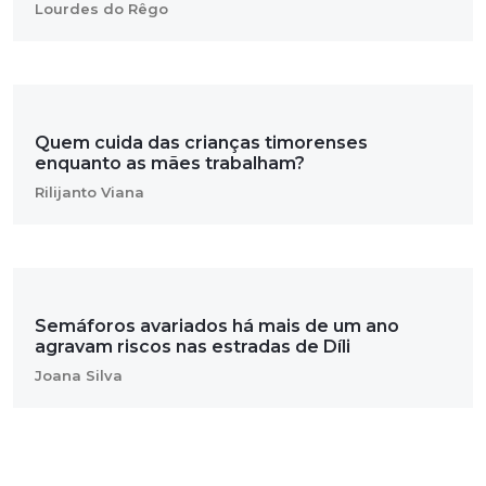
Lourdes do Rêgo
Quem cuida das crianças timorenses
enquanto as mães trabalham?
Rilijanto Viana
Semáforos avariados há mais de um ano
agravam riscos nas estradas de Díli
Joana Silva