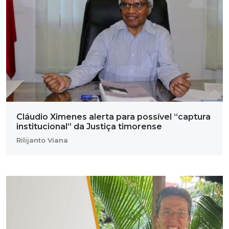
Cláudio Ximenes alerta para possível “captura
institucional” da Justiça timorense
Rilijanto Viana