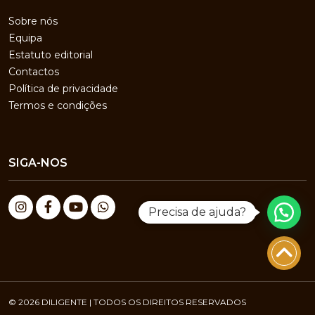
Sobre nós
Equipa
Estatuto editorial
Contactos
Política de privacidade
Termos e condições
SIGA-NOS
Precisa de ajuda?
© 2026 DILIGENTE | TODOS OS DIREITOS RESERVADOS