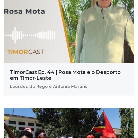
TimorCast Ep. 44 | Rosa Mota e o Desporto
em Timor-Leste
Lourdes do Rêgo e Antónia Martins