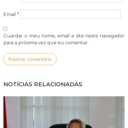
Email
*
Guardar o meu nome, email e site neste navegador
para a próxima vez que eu comentar.
NOTÍCIAS RELACIONADAS