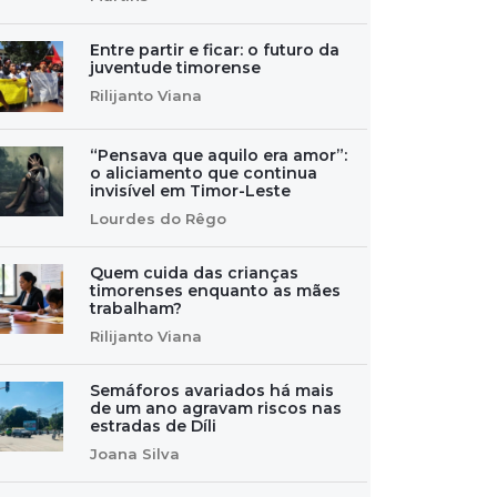
Entre partir e ficar: o futuro da
juventude timorense
Rilijanto Viana
“Pensava que aquilo era amor”:
o aliciamento que continua
invisível em Timor-Leste
Lourdes do Rêgo
Quem cuida das crianças
timorenses enquanto as mães
trabalham?
Rilijanto Viana
Semáforos avariados há mais
de um ano agravam riscos nas
estradas de Díli
Joana Silva