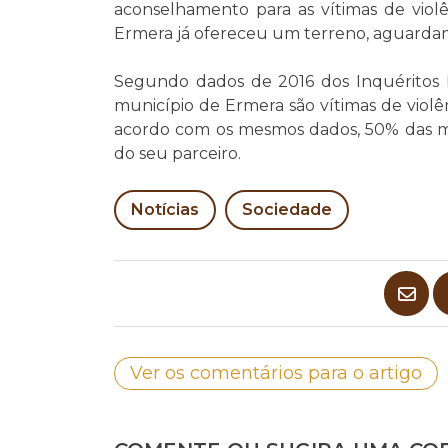
aconselhamento para as vítimas de viol
Ermera já ofereceu um terreno, aguarda
Segundo dados de 2016 dos Inquéritos
município de Ermera são vítimas de violê
acordo com os mesmos dados, 50% das mul
do seu parceiro.
Notícias
Sociedade
Ver os comentários para o artigo