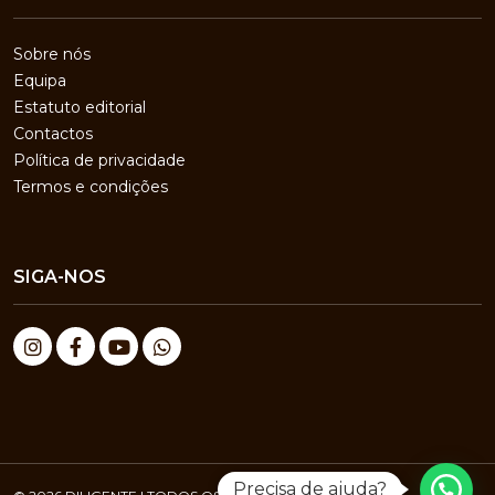
Sobre nós
Equipa
Estatuto editorial
Contactos
Política de privacidade
Termos e condições
SIGA-NOS
Precisa de ajuda?