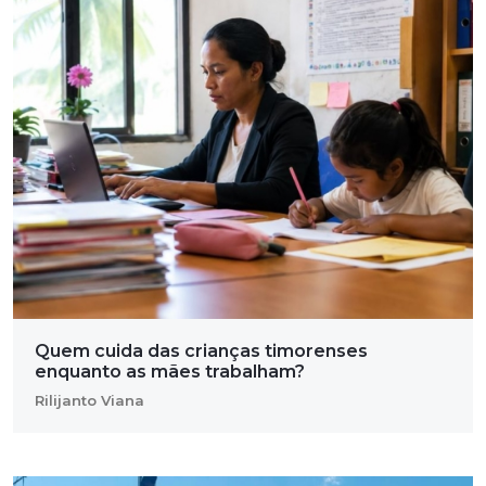
Quem cuida das crianças timorenses
enquanto as mães trabalham?
Rilijanto Viana