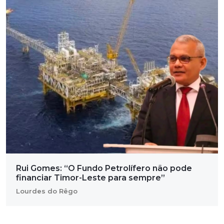
Rui Gomes: “O Fundo Petrolífero não pode
financiar Timor-Leste para sempre”
Lourdes do Rêgo