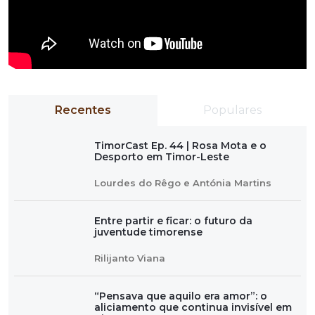
Recentes
Populares
TimorCast Ep. 44 | Rosa Mota e o
Desporto em Timor-Leste
Lourdes do Rêgo e Antónia Martins
Entre partir e ficar: o futuro da
juventude timorense
Rilijanto Viana
“Pensava que aquilo era amor”: o
aliciamento que continua invisível em