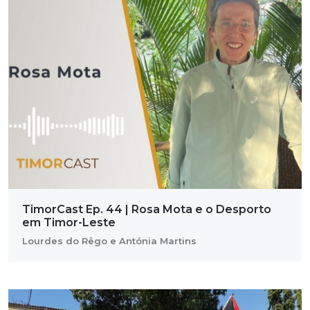
TimorCast Ep. 44 | Rosa Mota e o Desporto
em Timor-Leste
Lourdes do Rêgo e Antónia Martins