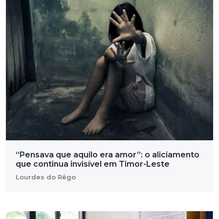
“Pensava que aquilo era amor”: o aliciamento
que continua invisível em Timor-Leste
Lourdes do Rêgo