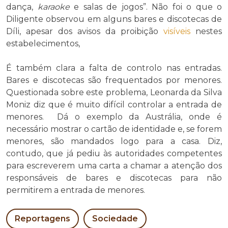
dança,
karaoke
e salas de jogos”. Não foi o que o
Diligente observou em alguns bares e discotecas de
Díli, apesar dos avisos da proibição
visíveis
nestes
estabelecimentos,
É também clara a falta de controlo nas entradas.
Bares e discotecas são frequentados por menores.
Questionada sobre este problema, Leonarda da Silva
Moniz diz que é muito difícil controlar a entrada de
menores. Dá o exemplo da Austrália, onde é
necessário mostrar o cartão de identidade e, se forem
menores, são mandados logo para a casa. Diz,
contudo, que já pediu às autoridades competentes
para escreverem uma carta a chamar a atenção dos
responsáveis de bares e discotecas para não
permitirem a entrada de menores.
Reportagens
Sociedade