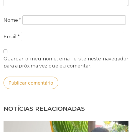
Nome
*
Email
*
Guardar o meu nome, email e site neste navegador
para a próxima vez que eu comentar.
NOTÍCIAS RELACIONADAS