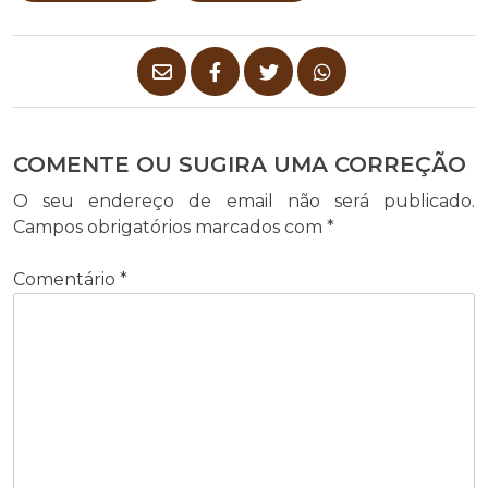
COMENTE OU SUGIRA UMA CORREÇÃO
O seu endereço de email não será publicado.
Campos obrigatórios marcados com
*
Comentário
*