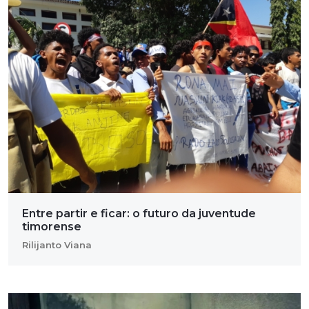
Entre partir e ficar: o futuro da juventude
timorense
Rilijanto Viana