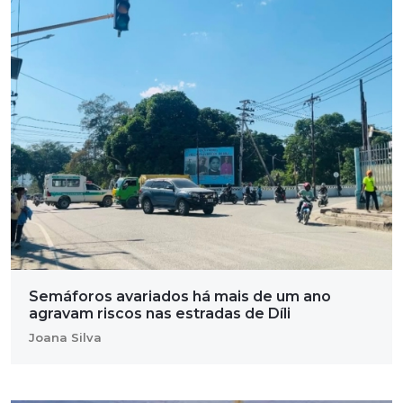
Semáforos avariados há mais de um ano
agravam riscos nas estradas de Díli
Joana Silva