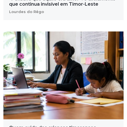
que continua invisível em Timor-Leste
Lourdes do Rêgo