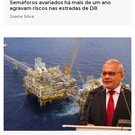
Semáforos avariados há mais de um ano
agravam riscos nas estradas de Díli
Joana Silva