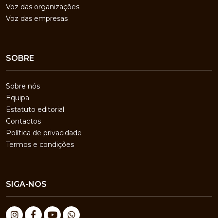
Voz das organizações
Voz das empresas
SOBRE
Sobre nós
Equipa
Estatuto editorial
Contactos
Política de privacidade
Termos e condições
SIGA-NOS