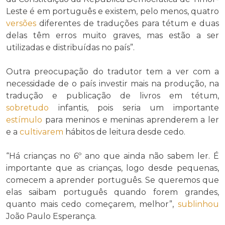
Leste é em português e existem, pelo menos, quatro
versões
diferentes de traduções para tétum e duas
delas têm erros muito graves, mas estão a ser
utilizadas e distribuídas no país”.
Outra preocupação do tradutor tem a ver com a
necessidade de o país investir mais na produção, na
tradução e publicação de livros em tétum,
sobretudo
infantis, pois seria um importante
estímulo
para meninos e meninas aprenderem a ler
e a
cultivarem
hábitos de leitura desde cedo.
“Há crianças no 6º ano que ainda não sabem ler. É
importante que as crianças, logo desde pequenas,
comecem a aprender português. Se queremos que
elas saibam português quando forem grandes,
quanto mais cedo começarem, melhor”,
sublinhou
João Paulo Esperança.