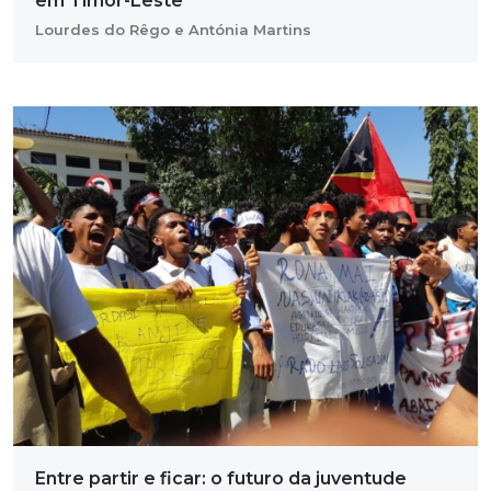
em Timor-Leste
Lourdes do Rêgo e Antónia Martins
Entre partir e ficar: o futuro da juventude