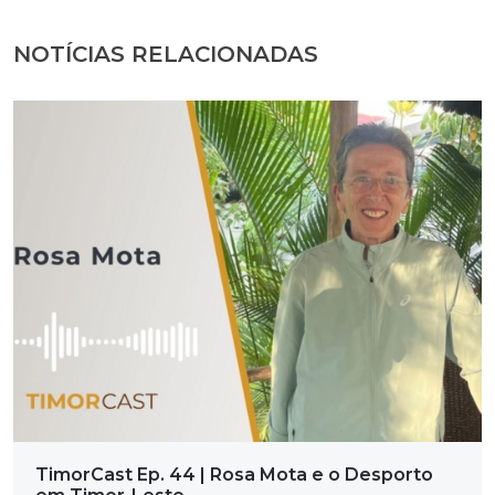
NOTÍCIAS RELACIONADAS
TimorCast Ep. 44 | Rosa Mota e o Desporto