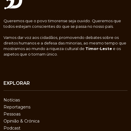
Queremos que o povo timorense seja ouvido. Queremos que
todos estejam conscientes do que se passa no nosso país.
Vamos dar voz aos cidadãos, promovendo debates sobre os
direitos humanos e a defesa das minorias, ao mesmo tempo que
mostramos ao mundo a riqueza cultural de
Timor-Leste
e os
aspetos que o tornam único.
EXPLORAR
Notícias
Reportagens
Pessoas
Opinião & Crónica
Podcast