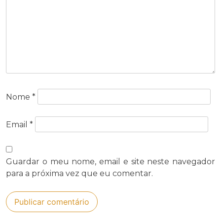
Nome
*
Email
*
Guardar o meu nome, email e site neste navegador
para a próxima vez que eu comentar.