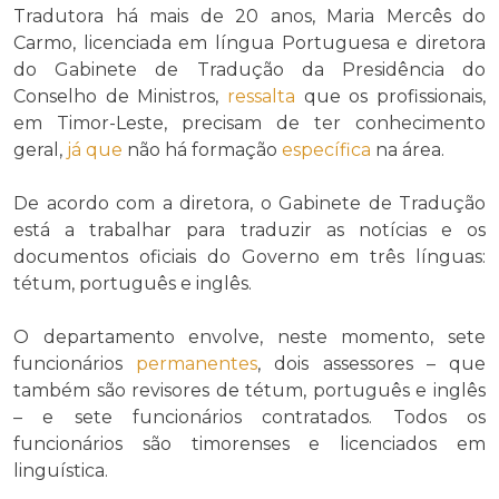
Tradutora há mais de 20 anos, Maria Mercês do
Carmo, licenciada em língua Portuguesa e diretora
do Gabinete de Tradução da Presidência do
Conselho de Ministros,
ressalta
que os profissionais,
em Timor-Leste, precisam de ter conhecimento
geral,
já que
não há formação
específica
na área.
De acordo com a diretora, o Gabinete de Tradução
está a trabalhar para traduzir as notícias e os
documentos oficiais do Governo em três línguas:
tétum, português e inglês.
O departamento envolve, neste momento, sete
funcionários
permanentes
, dois assessores – que
também são revisores de tétum, português e inglês
– e sete funcionários contratados. Todos os
funcionários são timorenses e licenciados em
linguística.