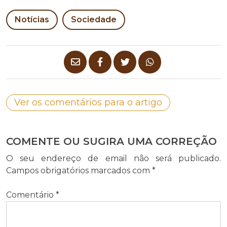
Notícias
Sociedade
Ver os comentários para o artigo
COMENTE OU SUGIRA UMA CORREÇÃO
O seu endereço de email não será publicado.
Campos obrigatórios marcados com
*
Comentário
*