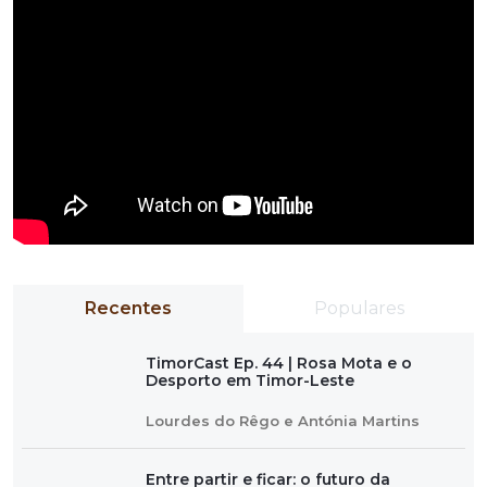
Recentes
Populares
TimorCast Ep. 44 | Rosa Mota e o
Desporto em Timor-Leste
Lourdes do Rêgo e Antónia Martins
Entre partir e ficar: o futuro da