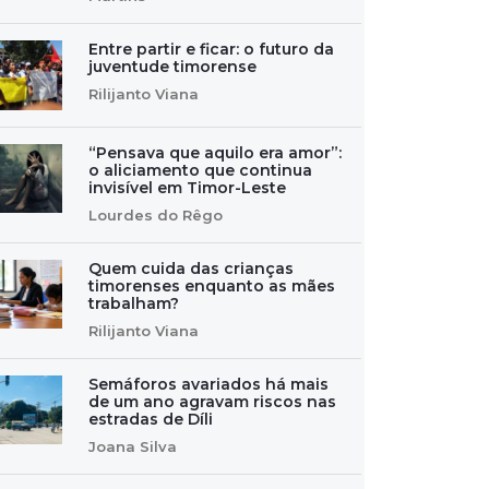
Entre partir e ficar: o futuro da
juventude timorense
Rilijanto Viana
“Pensava que aquilo era amor”:
o aliciamento que continua
invisível em Timor-Leste
Lourdes do Rêgo
Quem cuida das crianças
timorenses enquanto as mães
trabalham?
Rilijanto Viana
Semáforos avariados há mais
de um ano agravam riscos nas
estradas de Díli
Joana Silva