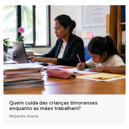
Quem cuida das crianças timorenses
enquanto as mães trabalham?
Rilijanto Viana