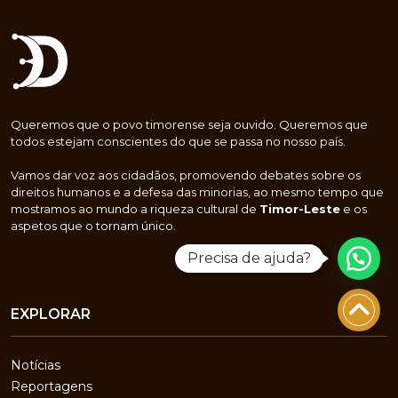
Queremos que o povo timorense seja ouvido. Queremos que
todos estejam conscientes do que se passa no nosso país.
Vamos dar voz aos cidadãos, promovendo debates sobre os
direitos humanos e a defesa das minorias, ao mesmo tempo que
mostramos ao mundo a riqueza cultural de
Timor-Leste
e os
aspetos que o tornam único.
Precisa de ajuda?
EXPLORAR
Notícias
Reportagens