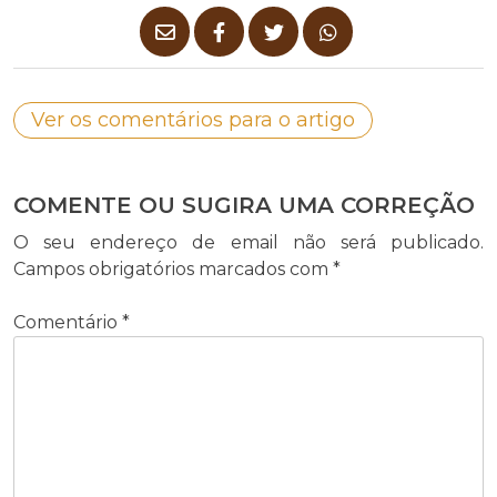
Ver os comentários para o artigo
COMENTE OU SUGIRA UMA CORREÇÃO
O seu endereço de email não será publicado.
Campos obrigatórios marcados com
*
Comentário
*