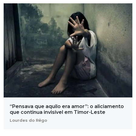
“Pensava que aquilo era amor”: o aliciamento
que continua invisível em Timor-Leste
Lourdes do Rêgo