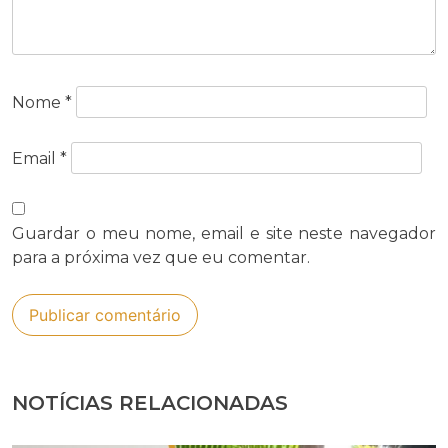
Nome
*
Email
*
Guardar o meu nome, email e site neste navegador
para a próxima vez que eu comentar.
NOTÍCIAS RELACIONADAS