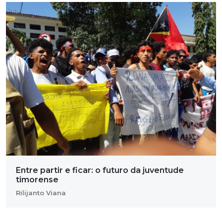
Entre partir e ficar: o futuro da juventude
timorense
Rilijanto Viana