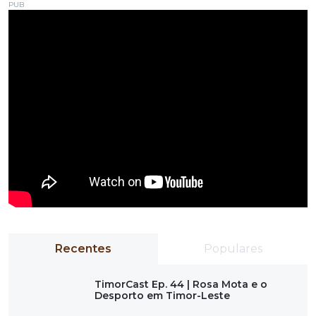
PUB
Recentes
Populares
TimorCast Ep. 44 | Rosa Mota e o
Desporto em Timor-Leste