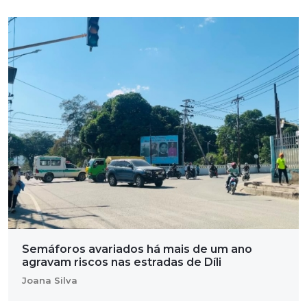
Semáforos avariados há mais de um ano
agravam riscos nas estradas de Díli
Joana Silva