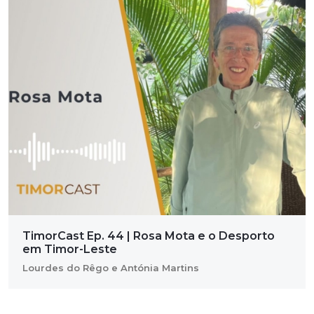
TimorCast Ep. 44 | Rosa Mota e o Desporto
em Timor-Leste
Lourdes do Rêgo e Antónia Martins