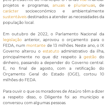
projetos e programas,
anuais
e
plurianuais
, de
carácter
socioeconómico e ambientalmente
sustentáveis
destinados a atender as necessidades da
população local.
Em outubro de 2022, o Parlamento Nacional da
legislação
anterior, aprovou o orçamento para o
FEDA, num
montante
de 13 milhões. Neste ano, o IX
Governo alterou o
estatuto
administrativo da ilha,
principalmente no que diz respeito à
gestão
do
dinheiro, passando a depender do Governo central.
E, no final de agosto, com a retificação do
Orçamento Geral do Estado (OGE), cortou 10
milhões do FEDA.
Para ouvir o que os moradores de Ataúro têm a dizer
a respeito disso, o Diligente foi ao município e
conversou com algumas pessoas.