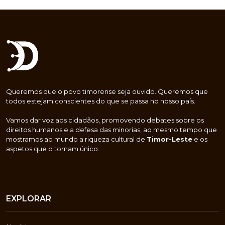
Queremos que o povo timorense seja ouvido. Queremos que
todos estejam conscientes do que se passa no nosso país.
Vamos dar voz aos cidadãos, promovendo debates sobre os
direitos humanos e a defesa das minorias, ao mesmo tempo que
mostramos ao mundo a riqueza cultural de
Timor-Leste
e os
aspetos que o tornam único.
EXPLORAR