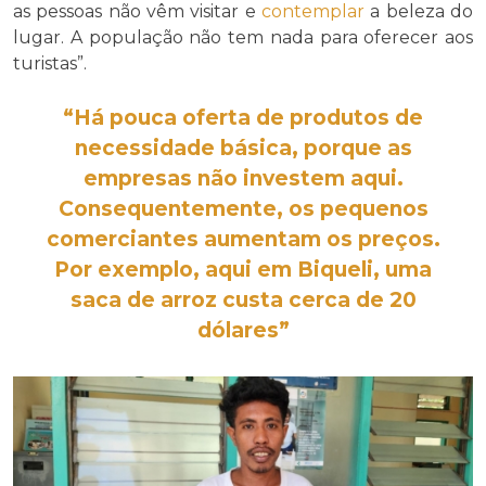
as pessoas não vêm visitar e
contemplar
a beleza do
lugar. A população não tem nada para oferecer aos
turistas”.
“Há pouca oferta de produtos de
necessidade básica
, porque as
empresas não investem aqui.
Consequentemente, os pequenos
comerciantes aumentam os preços.
Por exemplo, aqui em Biqueli, uma
saca de arroz custa
cerca de
20
dólares”