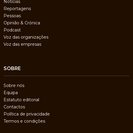
Notícias
Reportagens
Pessoas
Opinião & Crónica
Podcast
Voz das organizações
Voz das empresas
SOBRE
Sobre nós
Equipa
Estatuto editorial
Contactos
Política de privacidade
Termos e condições