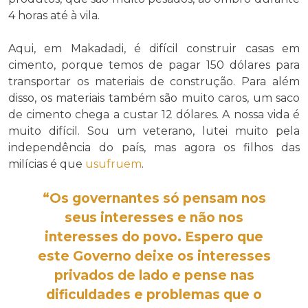
4 horas até à vila.
Aqui, em Makadadi, é difícil construir casas em
cimento, porque temos de pagar 150 dólares para
transportar os materiais de construção. Para além
disso, os materiais também são muito caros, um saco
de cimento chega a custar 12 dólares. A nossa vida é
muito difícil. Sou um veterano, lutei muito pela
independência do país, mas agora os filhos das
milícias é que
usufruem
.
“Os governantes só pensam nos
seus interesses e não nos
interesses do povo. Espero que
este Governo deixe os interesses
privados de lado e pense nas
dificuldades e problemas que o