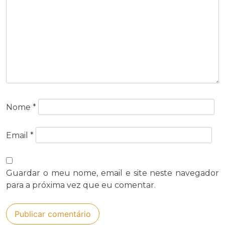
Nome
*
Email
*
Guardar o meu nome, email e site neste navegador
para a próxima vez que eu comentar.