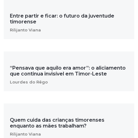
Entre partir e ficar: o futuro da juventude
timorense
Rilijanto Viana
“Pensava que aquilo era amor”: o aliciamento
que continua invisível em Timor-Leste
Lourdes do Rêgo
Quem cuida das crianças timorenses
enquanto as mães trabalham?
Rilijanto Viana