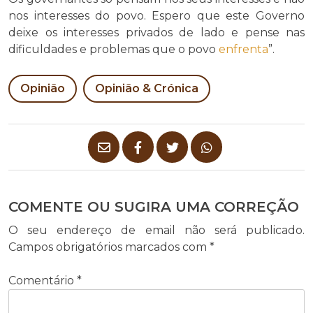
nos interesses do povo. Espero que este Governo
deixe os interesses privados de lado e pense nas
dificuldades e problemas que o povo
enfrenta
”.
Opinião
Opinião & Crónica
COMENTE OU SUGIRA UMA CORREÇÃO
O seu endereço de email não será publicado.
Campos obrigatórios marcados com
*
Comentário
*