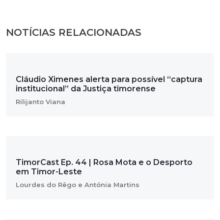
NOTÍCIAS RELACIONADAS
Cláudio Ximenes alerta para possível “captura
institucional” da Justiça timorense
Rilijanto Viana
TimorCast Ep. 44 | Rosa Mota e o Desporto
em Timor-Leste
Lourdes do Rêgo e Antónia Martins