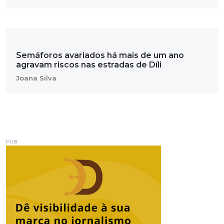
Semáforos avariados há mais de um ano
agravam riscos nas estradas de Díli
Joana Silva
PUB