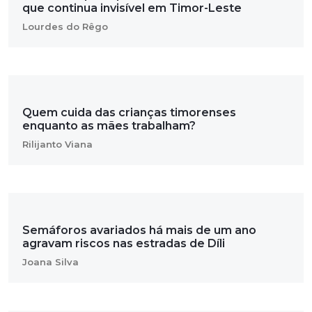
que continua invisível em Timor-Leste
Lourdes do Rêgo
Quem cuida das crianças timorenses
enquanto as mães trabalham?
Rilijanto Viana
Semáforos avariados há mais de um ano
agravam riscos nas estradas de Díli
Joana Silva