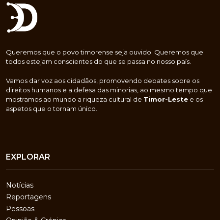
Queremos que o povo timorense seja ouvido. Queremos que
todos estejam conscientes do que se passa no nosso país.
Vamos dar voz aos cidadãos, promovendo debates sobre os
direitos humanos e a defesa das minorias, ao mesmo tempo que
mostramos ao mundo a riqueza cultural de
Timor-Leste
e os
aspetos que o tornam único.
EXPLORAR
Notícias
Reportagens
Pessoas