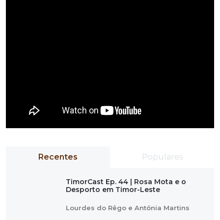
Recentes
Populares
TimorCast Ep. 44 | Rosa Mota e o
Desporto em Timor-Leste
Lourdes do Rêgo e Antónia Martins