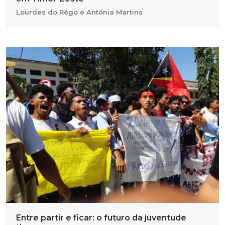
Lourdes do Rêgo e Antónia Martins
Entre partir e ficar: o futuro da juventude