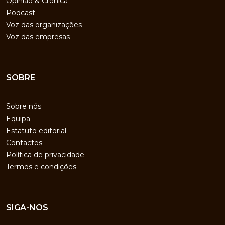
Opinião & Crónica
Podcast
Voz das organizações
Voz das empresas
SOBRE
Sobre nós
Equipa
Estatuto editorial
Contactos
Política de privacidade
Termos e condições
SIGA-NOS