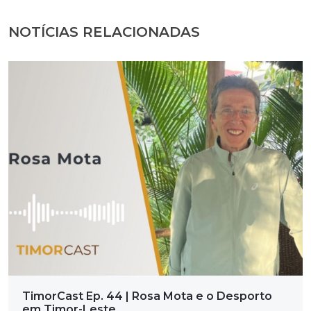
NOTÍCIAS RELACIONADAS
TimorCast Ep. 44 | Rosa Mota e o Desporto
em Timor-Leste