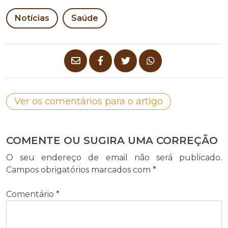
Notícias
Saúde
Ver os comentários para o artigo
COMENTE OU SUGIRA UMA CORREÇÃO
O seu endereço de email não será publicado.
Campos obrigatórios marcados com
*
Comentário
*