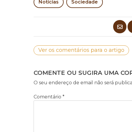
Notícias
Sociedade
Ver os comentários para o artigo
COMENTE OU SUGIRA UMA CO
O seu endereço de email não será public
Comentário
*