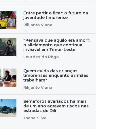
Entre partir e ficar: o futuro da
juventude timorense
Rilijanto Viana
“Pensava que aquilo era amor”:
o aliciamento que continua
invisível em Timor-Leste
Lourdes do Rêgo
Quem cuida das crianças
timorenses enquanto as mães
trabalham?
Rilijanto Viana
Semáforos avariados há mais
de um ano agravam riscos nas
estradas de Díli
Joana Silva