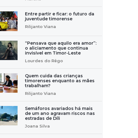
Entre partir e ficar: o futuro da
juventude timorense
Rilijanto Viana
“Pensava que aquilo era amor”:
o aliciamento que continua
invisível em Timor-Leste
Lourdes do Rêgo
Quem cuida das crianças
timorenses enquanto as mães
trabalham?
Rilijanto Viana
Semáforos avariados há mais
de um ano agravam riscos nas
estradas de Díli
Joana Silva