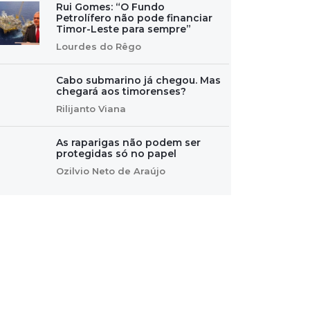
Rui Gomes: “O Fundo
Petrolífero não pode financiar
Timor-Leste para sempre”
Lourdes do Rêgo
Cabo submarino já chegou. Mas
chegará aos timorenses?
Rilijanto Viana
As raparigas não podem ser
protegidas só no papel
Ozilvio Neto de Araújo