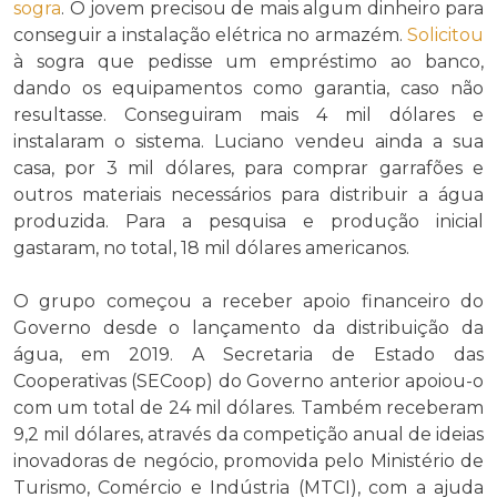
sogra
. O jovem precisou de mais algum dinheiro para
conseguir a instalação elétrica no armazém.
Solicitou
à sogra que pedisse um empréstimo ao banco,
dando os equipamentos como garantia, caso não
resultasse. Conseguiram mais 4 mil dólares e
instalaram o sistema. Luciano vendeu ainda a sua
casa, por 3 mil dólares, para comprar garrafões e
outros materiais necessários para distribuir a água
produzida. Para a pesquisa e produção inicial
gastaram, no total, 18 mil dólares americanos.
O grupo começou a receber apoio financeiro do
Governo desde o lançamento da distribuição da
água, em 2019. A Secretaria de Estado das
Cooperativas (SECoop) do Governo anterior apoiou-o
com um total de 24 mil dólares. Também receberam
9,2 mil dólares, através da competição anual de ideias
inovadoras de negócio, promovida pelo Ministério de
Turismo, Comércio e Indústria (MTCI), com a ajuda