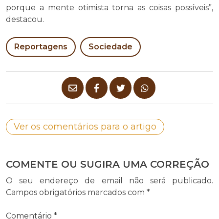
porque a mente otimista torna as coisas possíveis”,
destacou.
Reportagens
Sociedade
Ver os comentários para o artigo
COMENTE OU SUGIRA UMA CORREÇÃO
O seu endereço de email não será publicado.
Campos obrigatórios marcados com
*
Comentário
*