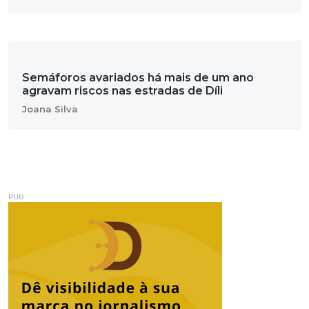
Semáforos avariados há mais de um ano
agravam riscos nas estradas de Díli
Joana Silva
PUB