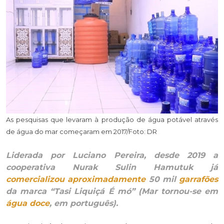
As pesquisas que levaram à produção de água potável através
de água do mar começaram em 2017/Foto: DR
Liderada por Luciano Pereira, desde 2019 a
cooperativa Nurak Sulin Hamutuk já
comercializou
aproximadamente
50 mil
garrafões
da marca “Tasi Liquiçá É mó” (Mar tornou-se em
água doce
, em português).