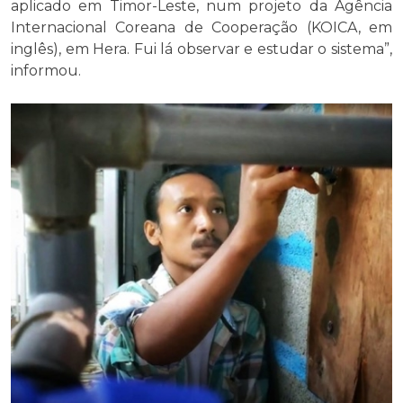
aplicado em Timor-Leste, num projeto da Agência
Internacional Coreana de Cooperação (KOICA, em
inglês), em Hera. Fui lá observar e estudar o sistema”,
informou.