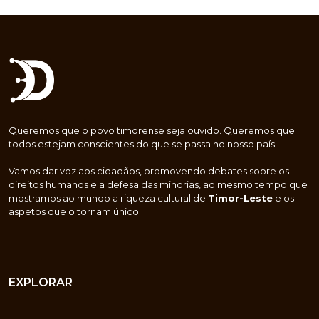
Queremos que o povo timorense seja ouvido. Queremos que
todos estejam conscientes do que se passa no nosso país.
Vamos dar voz aos cidadãos, promovendo debates sobre os
direitos humanos e a defesa das minorias, ao mesmo tempo que
mostramos ao mundo a riqueza cultural de
Timor-Leste
e os
aspetos que o tornam único.
EXPLORAR