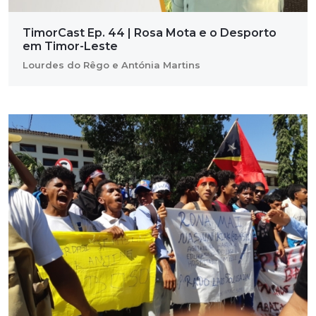
TimorCast Ep. 44 | Rosa Mota e o Desporto
em Timor-Leste
Lourdes do Rêgo e Antónia Martins