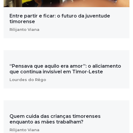
Entre partir e ficar: o futuro da juventude
timorense
Rilijanto Viana
“Pensava que aquilo era amor”: o aliciamento
que continua invisível em Timor-Leste
Lourdes do Rêgo
Quem cuida das crianças timorenses
enquanto as mães trabalham?
Rilijanto Viana