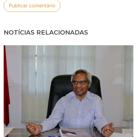
NOTÍCIAS RELACIONADAS