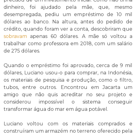
dinheiro, foi ajudado pela mãe, que, mesmo
desempregada, pediu um empréstimo de 10 mil
dólares ao banco. Na altura, antes do pedido de
crédito, quando foram ver a conta, descobriram que
sobravam
apenas 60 dólares. A mãe só voltou a
trabalhar como professora em 2018, com um salário
de 275 dólares.
Quando o empréstimo foi aprovado, cerca de 9 mil
dólares, Luciano usou-o para comprar, na Indonésia,
os materiais de pesquisa e produção, como o filtro,
tubos, entre outros. Encontrou em Jacarta um
amigo que não quis acreditar no seu projeto e
considerou impossível o sistema conseguir
transformar água do mar em água potável.
Luciano voltou com os materiais comprados e
construíram um armazém no terreno oferecido pela