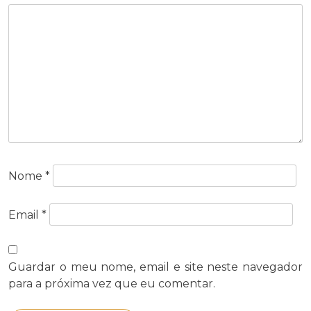
Nome
*
Email
*
Guardar o meu nome, email e site neste navegador
para a próxima vez que eu comentar.