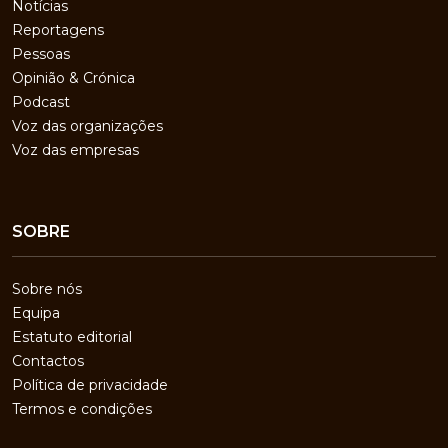
Notícias
Reportagens
Pessoas
Opinião & Crónica
Podcast
Voz das organizações
Voz das empresas
SOBRE
Sobre nós
Equipa
Estatuto editorial
Contactos
Política de privacidade
Termos e condições