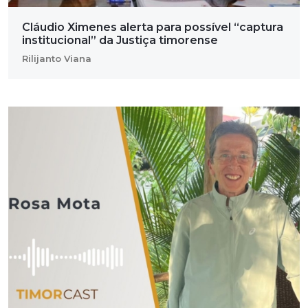
Cláudio Ximenes alerta para possível “captura
institucional” da Justiça timorense
Rilijanto Viana