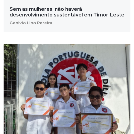
Sem as mulheres, não haverá
desenvolvimento sustentável em Timor-Leste
Genivio Lino Pereira