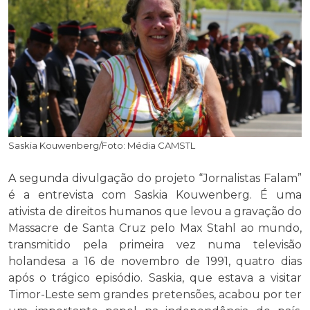
Saskia Kouwenberg/Foto: Média CAMSTL
A segunda divulgação do projeto “Jornalistas Falam”
é a entrevista com Saskia Kouwenberg. É uma
ativista de direitos humanos que levou a gravação do
Massacre de Santa Cruz pelo Max Stahl ao mundo,
transmitido pela primeira vez numa televisão
holandesa a 16 de novembro de 1991, quatro dias
após o trágico episódio. Saskia, que estava a visitar
Timor-Leste sem grandes pretensões, acabou por ter