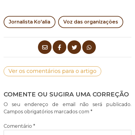
Jornalista Ko'alia
Voz das organizações
Ver os comentários para o artigo
COMENTE OU SUGIRA UMA CORREÇÃO
O seu endereço de email não será publicado.
Campos obrigatórios marcados com
*
Comentário
*