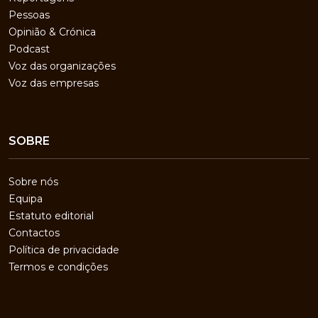
Pessoas
Opinião & Crónica
Podcast
Voz das organizações
Voz das empresas
SOBRE
Sobre nós
Equipa
Estatuto editorial
Contactos
Política de privacidade
Termos e condições