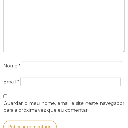
Nome
*
Email
*
Guardar o meu nome, email e site neste navegador
para a próxima vez que eu comentar.