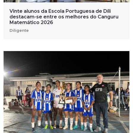
Vinte alunos da Escola Portuguesa de Díli
destacam-se entre os melhores do Canguru
Matemático 2026
Diligente