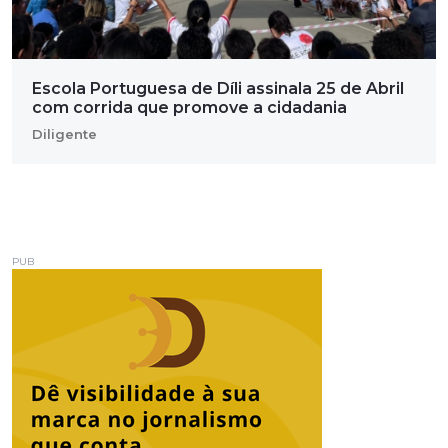
Escola Portuguesa de Díli assinala 25 de Abril
com corrida que promove a cidadania
Diligente
PUB