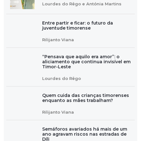
Lourdes do Rêgo e Antónia Martins
Entre partir e ficar: o futuro da
juventude timorense
Rilijanto Viana
“Pensava que aquilo era amor”: o
aliciamento que continua invisível em
Timor-Leste
Lourdes do Rêgo
Quem cuida das crianças timorenses
enquanto as mães trabalham?
Rilijanto Viana
Semáforos avariados há mais de um
ano agravam riscos nas estradas de
Díli