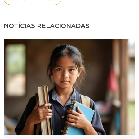
NOTÍCIAS RELACIONADAS