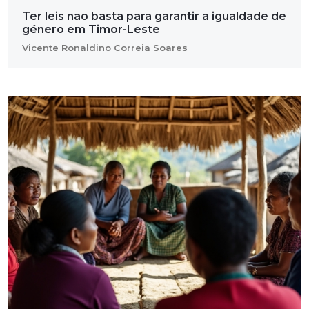
Ter leis não basta para garantir a igualdade de
género em Timor-Leste
Vicente Ronaldino Correia Soares