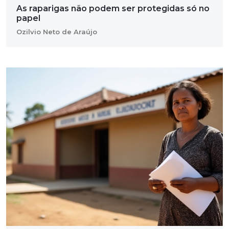
As raparigas não podem ser protegidas só no
papel
Ozilvio Neto de Araújo