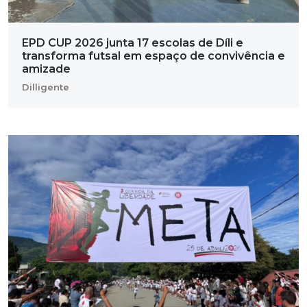
EPD CUP 2026 junta 17 escolas de Díli e
transforma futsal em espaço de convivência e
amizade
Dilligente