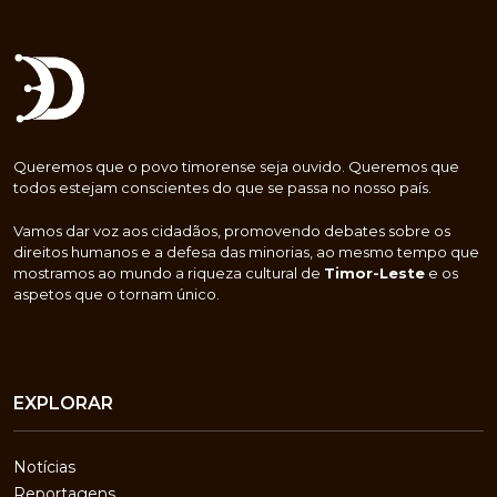
Queremos que o povo timorense seja ouvido. Queremos que
todos estejam conscientes do que se passa no nosso país.
Vamos dar voz aos cidadãos, promovendo debates sobre os
direitos humanos e a defesa das minorias, ao mesmo tempo que
mostramos ao mundo a riqueza cultural de
Timor-Leste
e os
aspetos que o tornam único.
EXPLORAR
Notícias
Reportagens