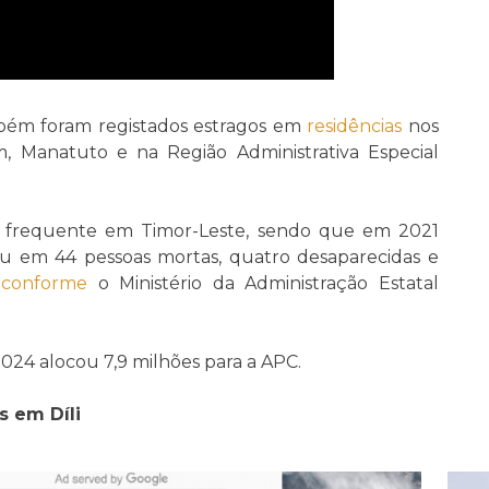
bém foram registados estragos em
residências
nos
, Manatuto e na Região Administrativa Especial
frequente em Timor-Leste, sendo que em 2021
u em 44 pessoas mortas, quatro desaparecidas e
,
conforme
o Ministério da Administração Estatal
24 alocou 7,9 milhões para a APC.
s em Díli