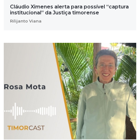
Cláudio Ximenes alerta para possível “captura
institucional” da Justiça timorense
Rilijanto Viana