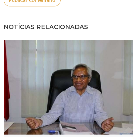
NOTÍCIAS RELACIONADAS