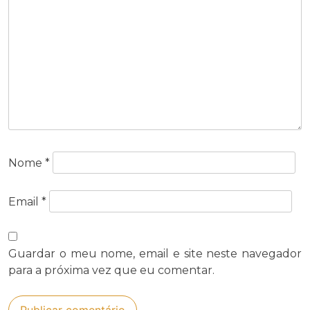
Nome
*
Email
*
Guardar o meu nome, email e site neste navegador
para a próxima vez que eu comentar.