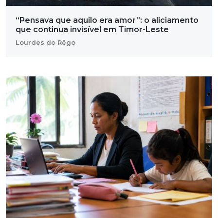
“Pensava que aquilo era amor”: o aliciamento
que continua invisível em Timor-Leste
Lourdes do Rêgo