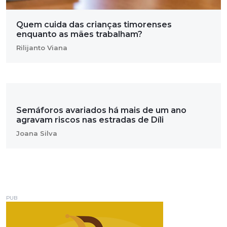
Quem cuida das crianças timorenses
enquanto as mães trabalham?
Rilijanto Viana
Semáforos avariados há mais de um ano
agravam riscos nas estradas de Díli
Joana Silva
PUB