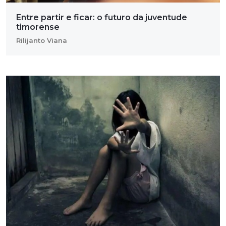
Entre partir e ficar: o futuro da juventude
timorense
Rilijanto Viana