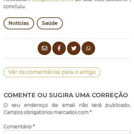
concluiu.
Notícias
Saúde
Ver os comentários para o artigo
COMENTE OU SUGIRA UMA CORREÇÃO
O seu endereço de email não será publicado.
Campos obrigatórios marcados com
*
Comentário
*