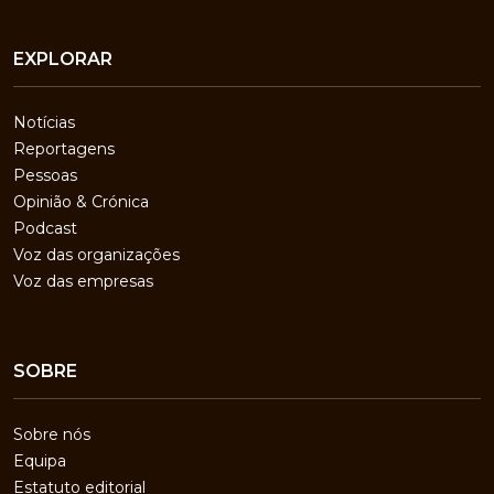
EXPLORAR
Notícias
Reportagens
Pessoas
Opinião & Crónica
Podcast
Voz das organizações
Voz das empresas
SOBRE
Sobre nós
Equipa
Estatuto editorial