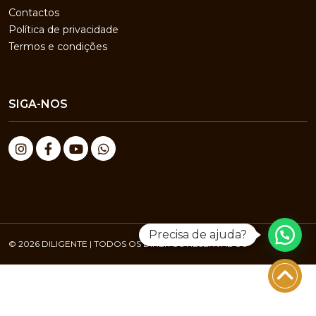
Contactos
Política de privacidade
Termos e condições
SIGA-NOS
Precisa de ajuda?
© 2026 DILIGENTE | TODOS OS DIREITOS RESERVADOS