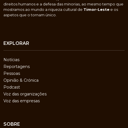
direitos humanos e a defesa das minorias, ao mesmo tempo que
mostramos ao mundo a riqueza cultural de
Timor-Leste
e os
aspetos que o tornam único.
EXPLORAR
Notícias
Reportagens
Pessoas
Opinião & Crónica
Podcast
Voz das organizações
Voz das empresas
SOBRE