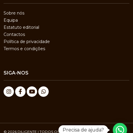
Sobre nós
Equipa
Estatuto editorial
Contactos
Política de privacidade
Termos e condições
SIGA-NOS
Precisa de ajuda?
© 2026 DILIGENTE | TODOS OS DIREITOS RESERVADOS