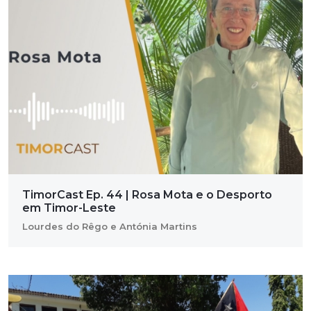
TimorCast Ep. 44 | Rosa Mota e o Desporto
em Timor-Leste
Lourdes do Rêgo e Antónia Martins