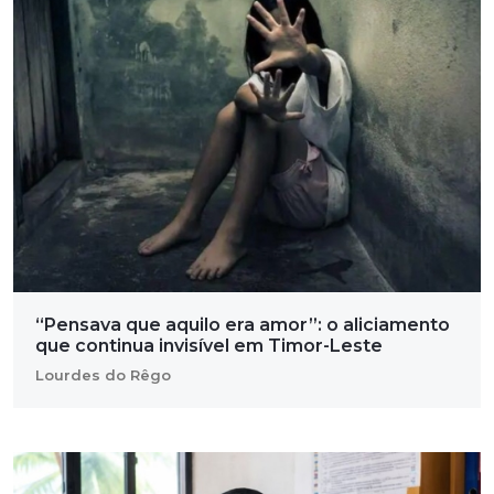
“Pensava que aquilo era amor”: o aliciamento
que continua invisível em Timor-Leste
Lourdes do Rêgo