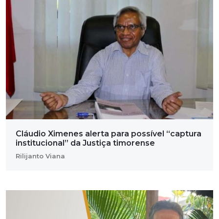
Cláudio Ximenes alerta para possível “captura
institucional” da Justiça timorense
Rilijanto Viana