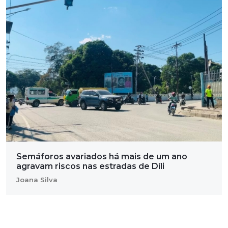
Semáforos avariados há mais de um ano
agravam riscos nas estradas de Díli
Joana Silva