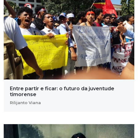
Entre partir e ficar: o futuro da juventude
timorense
Rilijanto Viana