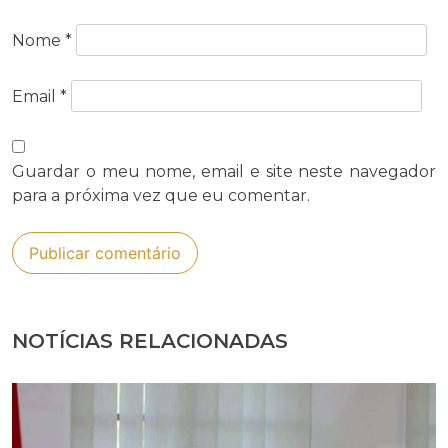
Nome
*
Email
*
Guardar o meu nome, email e site neste navegador
para a próxima vez que eu comentar.
NOTÍCIAS RELACIONADAS