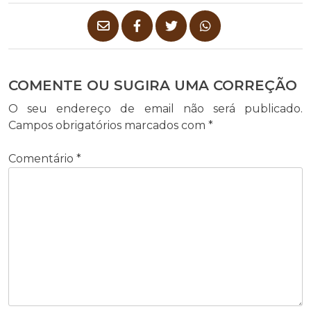
COMENTE OU SUGIRA UMA CORREÇÃO
O seu endereço de email não será publicado.
Campos obrigatórios marcados com
*
Comentário
*