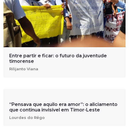
Entre partir e ficar: o futuro da juventude
timorense
Rilijanto Viana
“Pensava que aquilo era amor”: o aliciamento
que continua invisível em Timor-Leste
Lourdes do Rêgo