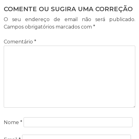
COMENTE OU SUGIRA UMA CORREÇÃO
O seu endereço de email não será publicado.
Campos obrigatórios marcados com
*
Comentário
*
Nome
*