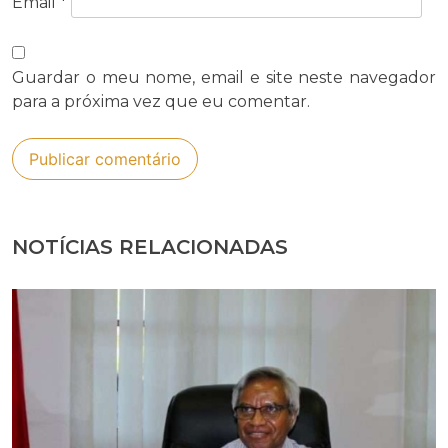
Email
*
Guardar o meu nome, email e site neste navegador
para a próxima vez que eu comentar.
NOTÍCIAS RELACIONADAS