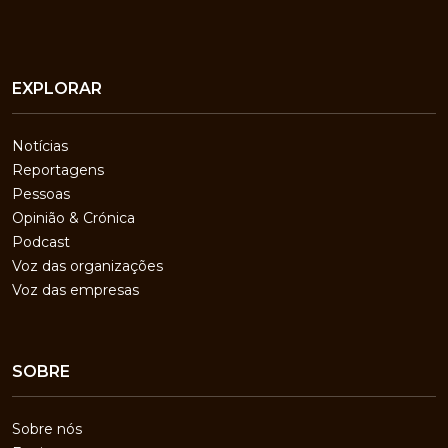
EXPLORAR
Notícias
Reportagens
Pessoas
Opinião & Crónica
Podcast
Voz das organizações
Voz das empresas
SOBRE
Sobre nós