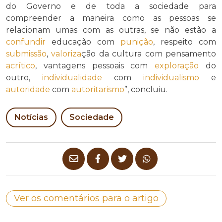
do Governo e de toda a sociedade para
compreender a maneira como as pessoas se
relacionam umas com as outras, se não estão a
confundir
educação com
punição
, respeito com
submissão
,
valoriza
ção da cultura com pensamento
acrítico
, vantagens pessoais com
exploração
do
outro,
individualidade
com
individualismo
e
autoridade
com
autoritarismo
”, concluiu.
Notícias
Sociedade
Ver os comentários para o artigo