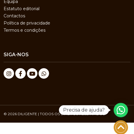
Equipa
Estatuto editorial
Contactos
Política de privacidade
Termos e condições
SIGA-NOS
Precisa de ajuda?
© 2026 DILIGENTE | TODOS OS DIREITOS RESERVADOS