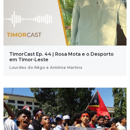
TimorCast Ep. 44 | Rosa Mota e o Desporto
em Timor-Leste
Lourdes do Rêgo e Antónia Martins