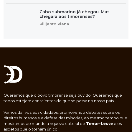
Cabo submarino já chegou. Mas
chegará aos timorenses?
Rilijanto Viana
Queremos que o povo timorense seja ouvido. Queremos que
todos estejam conscientes do que se passa no nosso país.
Vamos dar voz aos cidadãos, promovendo debates sobre os
direitos humanos e a defesa das minorias, ao mesmo tempo que
mostramos ao mundo a riqueza cultural de
Timor-Leste
e os
aspetos que o tornam único.