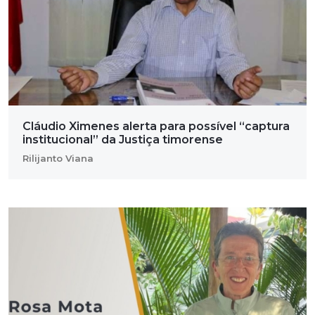
Cláudio Ximenes alerta para possível “captura
institucional” da Justiça timorense
Rilijanto Viana