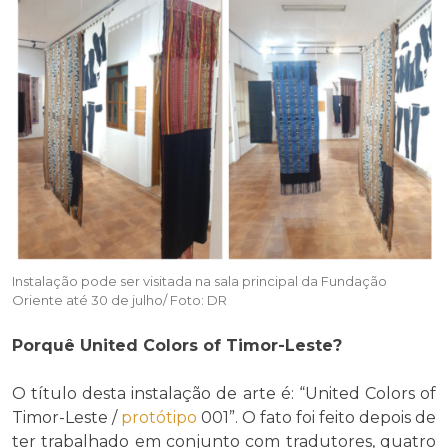
Instalação pode ser visitada na sala principal da Fundação
Oriente até 30 de julho/ Foto: DR
Porquê United Colors of Timor-Leste?
O título desta instalação de arte é: “United Colors of
Timor-Leste /
protótipo
001”. O fato foi feito depois de
ter trabalhado em conjunto com tradutores, quatro