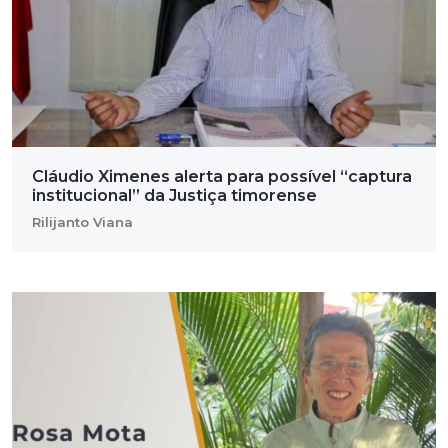
Cláudio Ximenes alerta para possível “captura
institucional” da Justiça timorense
Rilijanto Viana