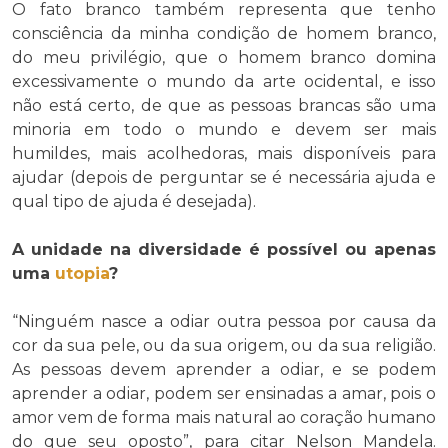
O fato branco também representa que tenho
consciência da minha condição de homem branco,
do meu privilégio, que o homem branco domina
excessivamente o mundo da arte ocidental, e isso
não está certo, de que as pessoas brancas são uma
minoria em todo o mundo e devem ser mais
humildes, mais acolhedoras, mais disponíveis para
ajudar (depois de perguntar se é necessária ajuda e
qual tipo de ajuda é desejada).
A unidade na diversidade é possível ou apenas
uma
utopia
?
“Ninguém nasce a odiar outra pessoa por causa da
cor da sua pele, ou da sua origem, ou da sua religião.
As pessoas devem aprender a odiar, e se podem
aprender a odiar, podem ser ensinadas a amar, pois o
amor vem de forma mais natural ao coração humano
do que seu oposto”, para citar Nelson Mandela.