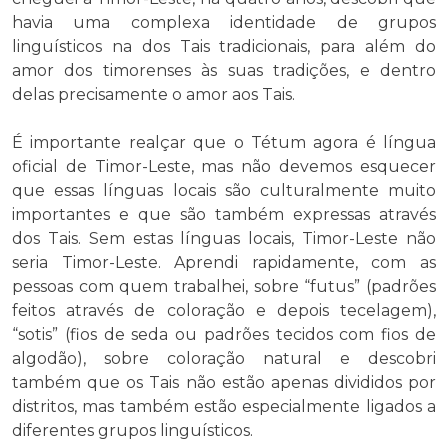
havia uma complexa identidade de grupos
linguísticos na dos Tais tradicionais, para além do
amor dos timorenses às suas tradições, e dentro
delas precisamente o amor aos Tais.
É importante realçar que o Tétum agora é língua
oficial de Timor-Leste, mas não devemos esquecer
que essas línguas locais são culturalmente muito
importantes e que são também expressas através
dos Tais. Sem estas línguas locais, Timor-Leste não
seria Timor-Leste. Aprendi rapidamente, com as
pessoas com quem trabalhei, sobre “futus” (padrões
feitos através de coloração e depois tecelagem),
“sotis” (fios de seda ou padrões tecidos com fios de
algodão), sobre coloração natural e descobri
também que os Tais não estão apenas divididos por
distritos, mas também estão especialmente ligados a
diferentes grupos linguísticos.