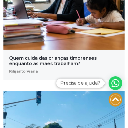
Quem cuida das crianças timorenses
enquanto as mães trabalham?
Rilijanto Viana
Precisa de ajuda?