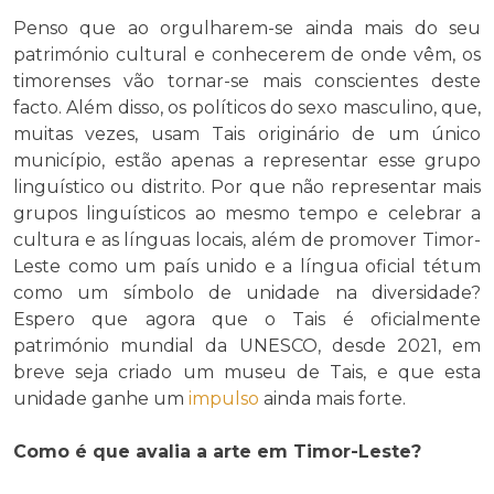
Penso que ao orgulharem-se ainda mais do seu
património cultural e conhecerem de onde vêm, os
timorenses vão tornar-se mais conscientes deste
facto. Além disso, os políticos do sexo masculino, que,
muitas vezes, usam Tais originário de um único
município, estão apenas a representar esse grupo
linguístico ou distrito. Por que não representar mais
grupos linguísticos ao mesmo tempo e celebrar a
cultura e as línguas locais, além de promover Timor-
Leste como um país unido e a língua oficial tétum
como um símbolo de unidade na diversidade?
Espero que agora que o Tais é oficialmente
património mundial da UNESCO, desde 2021, em
breve seja criado um museu de Tais, e que esta
unidade ganhe um
impulso
ainda mais forte.
Como é que avalia a arte em Timor-Leste?