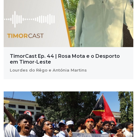
TimorCast Ep. 44 | Rosa Mota e o Desporto
em Timor-Leste
Lourdes do Rêgo e Antónia Martins