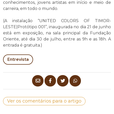
conhecimentos, jovens artistas em início e meio de
carreira, em todo o mundo.
(A instalação “UNITED COLORS OF TIMOR-
LESTE|Protótipo 001”, inaugurada no dia 21 de junho
está em exposição, na sala principal da Fundação
Oriente, até dia 30 de julho, entre as 9h e as 18h. A
entrada é gratuita.)
Entrevista
Ver os comentários para o artigo