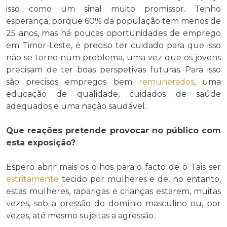
isso como um sinal muito promissor. Tenho
esperança, porque 60% da população tem menos de
25 anos, mas há poucas oportunidades de emprego
em Timor-Leste, é preciso ter cuidado para que isso
não se torne num problema, uma vez que os jovens
precisam de ter boas perspetivas futuras. Para isso
são precisos empregos bem
remunerados
, uma
educação de qualidade, cuidados de saúde
adequados e uma nação saudável.
Que reações pretende provocar no público com
esta exposição?
Espero abrir mais os olhos para o facto de o Tais ser
estritamente
tecido por mulheres e de, no entanto,
estas mulheres, raparigas e crianças estarem, muitas
vezes, sob a pressão do domínio masculino ou, por
vezes, até mesmo sujeitas a agressão.