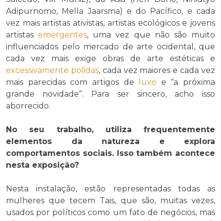
Adipurnomo, Mella Jaarsma) e do Pacífico, e cada
vez mais artistas ativistas, artistas ecológicos e jovens
artistas
emergentes
, uma vez que não são muito
influenciados pelo mercado de arte ocidental, que
cada vez mais exige obras de arte estéticas e
excessivamente
polidas
, cada vez maiores e cada vez
mais parecidas com artigos de
luxo
e “a próxima
grande novidade”. Para ser sincero, acho isso
aborrecido.
No seu trabalho, utiliza frequentemente
elementos da natureza e explora
comportamentos sociais. Isso também acontece
nesta exposição?
Nesta instalação, estão representadas todas as
mulheres que tecem Tais, que são, muitas vezes,
usados por políticos como um fato de negócios, mas