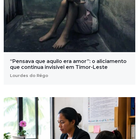
“Pensava que aquilo era amor”: o aliciamento
que continua invisível em Timor-Leste
Lourdes do Rêgo