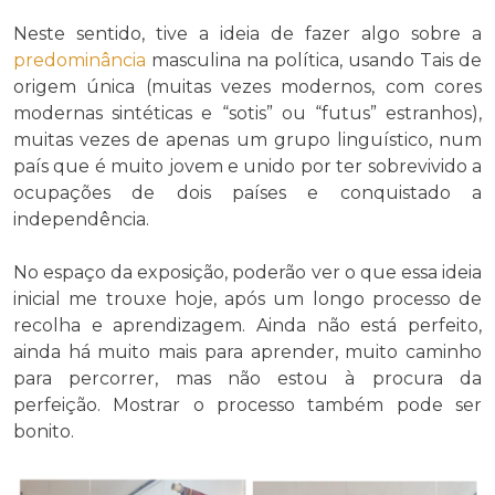
Neste sentido, tive a ideia de fazer algo sobre a
predominância
masculina na política, usando Tais de
origem única (muitas vezes modernos, com cores
modernas sintéticas e “sotis” ou “futus” estranhos),
muitas vezes de apenas um grupo linguístico, num
país que é muito jovem e unido por ter sobrevivido a
ocupações de dois países e conquistado a
independência.
No espaço da exposição, poderão ver o que essa ideia
inicial me trouxe hoje, após um longo processo de
recolha e aprendizagem. Ainda não está perfeito,
ainda há muito mais para aprender, muito caminho
para percorrer, mas não estou à procura da
perfeição. Mostrar o processo também pode ser
bonito.