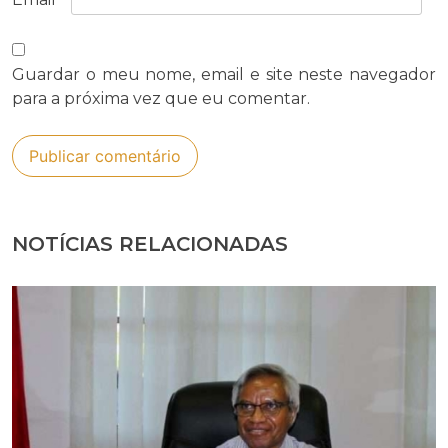
Guardar o meu nome, email e site neste navegador
para a próxima vez que eu comentar.
NOTÍCIAS RELACIONADAS