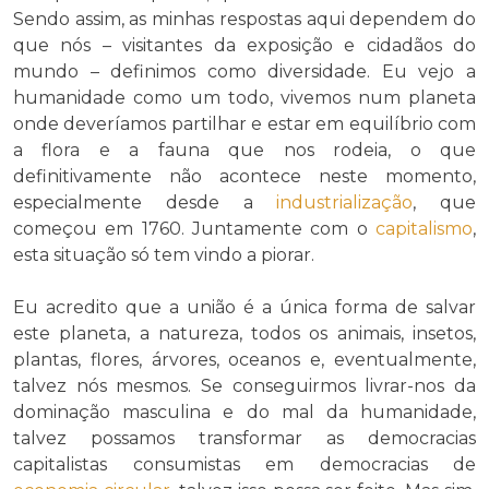
Sendo assim, as minhas respostas aqui dependem do
que nós – visitantes da exposição e cidadãos do
mundo – definimos como diversidade. Eu vejo a
humanidade como um todo, vivemos num planeta
onde deveríamos partilhar e estar em equilíbrio com
a flora e a fauna que nos rodeia, o que
definitivamente não acontece neste momento,
especialmente desde a
industrialização
, que
começou em 1760. Juntamente com o
capitalismo
,
esta situação só tem vindo a piorar.
Eu acredito que a união é a única forma de salvar
este planeta, a natureza, todos os animais, insetos,
plantas, flores, árvores, oceanos e, eventualmente,
talvez nós mesmos. Se conseguirmos livrar-nos da
dominação masculina e do mal da humanidade,
talvez possamos transformar as democracias
capitalistas consumistas em democracias de