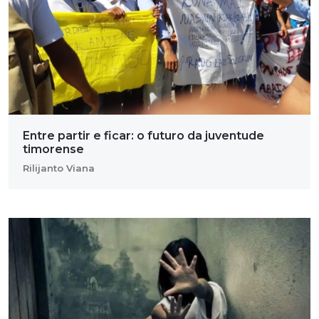
Entre partir e ficar: o futuro da juventude
timorense
Rilijanto Viana