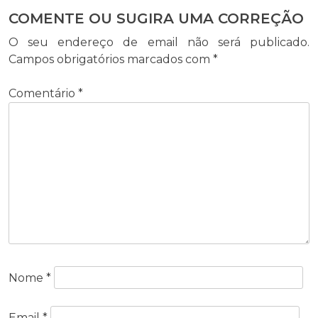
COMENTE OU SUGIRA UMA CORREÇÃO
O seu endereço de email não será publicado.
Campos obrigatórios marcados com
*
Comentário
*
Nome
*
Email
*