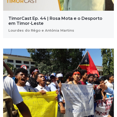
TimorCast Ep. 44 | Rosa Mota e o Desporto
em Timor-Leste
Lourdes do Rêgo e Antónia Martins