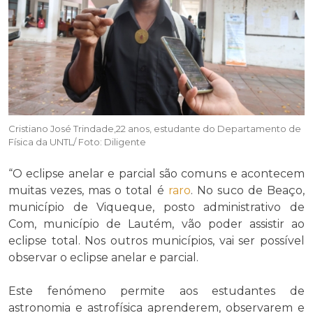
Cristiano José Trindade,22 anos, estudante do Departamento de
Física da UNTL/ Foto: Diligente
“O eclipse anelar e parcial são comuns e acontecem
muitas vezes, mas o total é
raro
. No suco de Beaço,
município de Viqueque, posto administrativo de
Com, município de Lautém, vão poder assistir ao
eclipse total. Nos outros municípios, vai ser possível
observar o eclipse anelar e parcial.
Este fenómeno permite aos estudantes de
astronomia e astrofísica aprenderem, observarem e