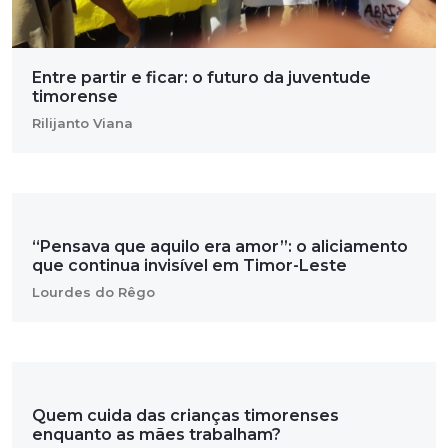
Entre partir e ficar: o futuro da juventude
timorense
Rilijanto Viana
“Pensava que aquilo era amor”: o aliciamento
que continua invisível em Timor-Leste
Lourdes do Rêgo
Quem cuida das crianças timorenses
enquanto as mães trabalham?