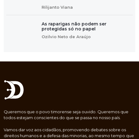
Rilijanto Viana
As raparigas não podem ser
protegidas só no papel
Ozilvio Neto de Araújo
Queremos que o povo timorense seja ouvido. Queremos que
todos estejam conscientes do que se passa no nosso país.
Vamos dar voz aos cidadãos, promovendo debates sobre os
direitos humanos e a defesa das minorias, ao mesmo tempo que