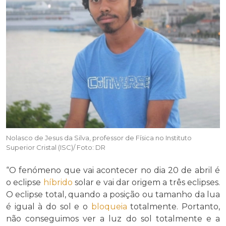
Nolasco de Jesus da Silva, professor de Física no Instituto
Superior Cristal (ISC)/ Foto: DR
“O fenómeno que vai acontecer no dia 20 de abril é
o eclipse
híbrido
solar e vai dar origem a três eclipses.
O eclipse total, quando a posição ou tamanho da lua
é igual à do sol e o
bloqueia
totalmente. Portanto,
não conseguimos ver a luz do sol totalmente e a