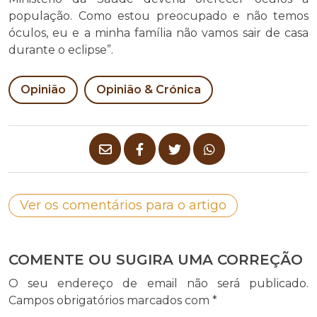
população. Como estou preocupado e não temos
óculos, eu e a minha família não vamos sair de casa
durante o eclipse”.
Opinião
Opinião & Crónica
Ver os comentários para o artigo
COMENTE OU SUGIRA UMA CORREÇÃO
O seu endereço de email não será publicado.
Campos obrigatórios marcados com
*