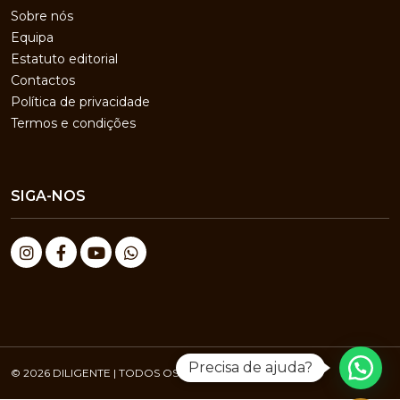
Sobre nós
Equipa
Estatuto editorial
Contactos
Política de privacidade
Termos e condições
SIGA-NOS
Precisa de ajuda?
© 2026 DILIGENTE | TODOS OS DIREITOS RESERVADOS