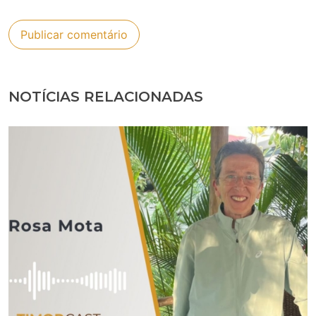
NOTÍCIAS RELACIONADAS