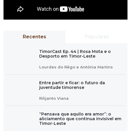
Recentes
Populares
TimorCast Ep. 44 | Rosa Mota e o
Desporto em Timor-Leste
Lourdes do Rêgo e Antónia Martins
Entre partir e ficar: o futuro da
juventude timorense
Rilijanto Viana
“Pensava que aquilo era amor”: o
aliciamento que continua invisível em
Timor-Leste