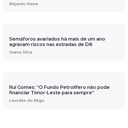
Rilijanto Viana
Semáforos avariados há mais de um ano
agravam riscos nas estradas de Díli
Joana Silva
Rui Gomes: “O Fundo Petrolífero não pode
financiar Timor-Leste para sempre”
Lourdes do Rêgo