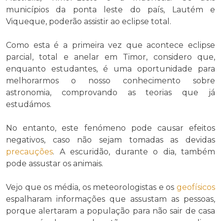
municípios da ponta leste do país, Lautém e
Viqueque, poderão assistir ao eclipse total.
Como esta é a primeira vez que acontece eclipse
parcial, total e anelar em Timor, considero que,
enquanto estudantes, é uma oportunidade para
melhorarmos o nosso conhecimento sobre
astronomia, comprovando as teorias que já
estudámos.
No entanto, este fenómeno pode causar efeitos
negativos, caso não sejam tomadas as devidas
precauções
. A escuridão, durante o dia, também
pode assustar os animais.
Vejo que os média, os meteorologistas e os
geofísicos
espalharam informações que assustam as pessoas,
porque alertaram a população para não sair de casa