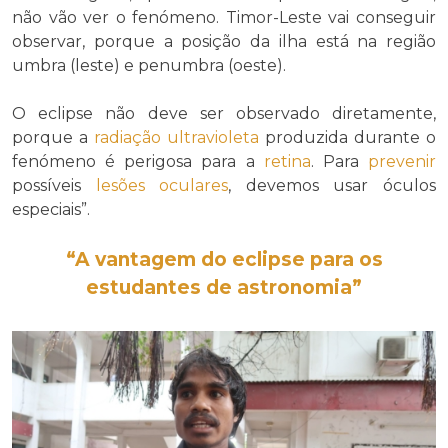
não vão ver o fenómeno. Timor-Leste vai conseguir
observar, porque a posição da ilha está na região
umbra (leste) e penumbra (oeste).
O eclipse não deve ser observado diretamente,
porque a
radiação ultravioleta
produzida durante o
fenómeno é perigosa para a
retina
. Para
prevenir
possíveis
lesões
oculares
, devemos usar óculos
especiais”.
“A vantagem do eclipse para os
estudantes de astronomia”