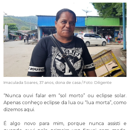
Imaculada Soares, 37 anos, dona de casa / Foto: Diligente
“Nunca ouvi falar em “sol morto” ou eclipse solar.
Apenas conheço eclipse da lua ou “lua morta”, como
dizemos aqui.
É algo novo para mim, porque nunca assisti e