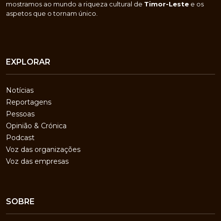
mostramos ao mundo a riqueza cultural de
Timor-Leste
e os
aspetos que o tornam único.
EXPLORAR
Notícias
Reportagens
Pessoas
Opinião & Crónica
Podcast
Voz das organizações
Voz das empresas
SOBRE