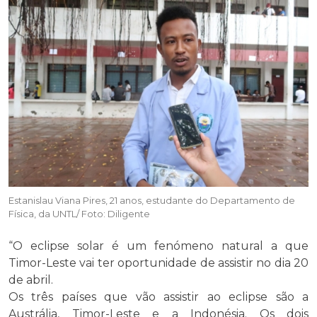
Estanislau Viana Pires, 21 anos, estudante do Departamento de
Física, da UNTL/ Foto: Diligente
“O eclipse solar é um fenómeno natural a que
Timor-Leste vai ter oportunidade de assistir no dia 20
de abril.
Os três países que vão assistir ao eclipse são a
Austrália, Timor-Leste e a Indonésia. Os dois