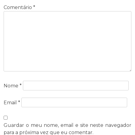
Comentário
*
Nome
*
Email
*
Guardar o meu nome, email e site neste navegador
para a próxima vez que eu comentar.