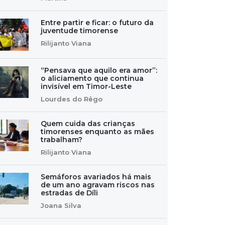
Entre partir e ficar: o futuro da
juventude timorense
Rilijanto Viana
“Pensava que aquilo era amor”:
o aliciamento que continua
invisível em Timor-Leste
Lourdes do Rêgo
Quem cuida das crianças
timorenses enquanto as mães
trabalham?
Rilijanto Viana
Semáforos avariados há mais
de um ano agravam riscos nas
estradas de Díli
Joana Silva