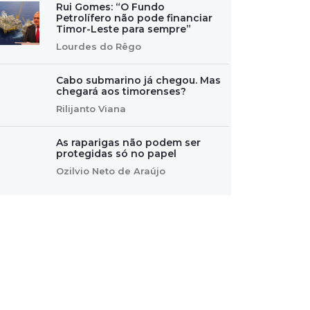
Rui Gomes: “O Fundo
Petrolífero não pode financiar
Timor-Leste para sempre”
Lourdes do Rêgo
Cabo submarino já chegou. Mas
chegará aos timorenses?
Rilijanto Viana
As raparigas não podem ser
protegidas só no papel
Ozilvio Neto de Araújo