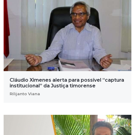
Cláudio Ximenes alerta para possível “captura
institucional” da Justiça timorense
Rilijanto Viana