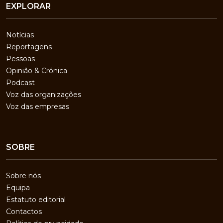
EXPLORAR
Notícias
Reportagens
Pessoas
Opinião & Crónica
Podcast
Voz das organizações
Voz das empresas
SOBRE
Sobre nós
Equipa
Estatuto editorial
Contactos