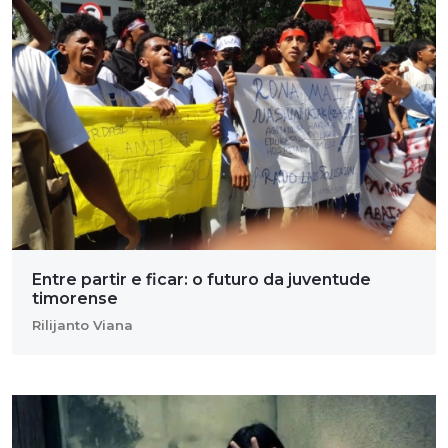
Entre partir e ficar: o futuro da juventude
timorense
Rilijanto Viana