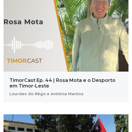
TimorCast Ep. 44 | Rosa Mota e o Desporto
em Timor-Leste
Lourdes do Rêgo e Antónia Martins