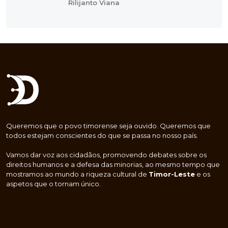
Rilijanto Viana
Queremos que o povo timorense seja ouvido. Queremos que
todos estejam conscientes do que se passa no nosso país.
Vamos dar voz aos cidadãos, promovendo debates sobre os
direitos humanos e a defesa das minorias, ao mesmo tempo que
mostramos ao mundo a riqueza cultural de
Timor-Leste
e os
aspetos que o tornam único.