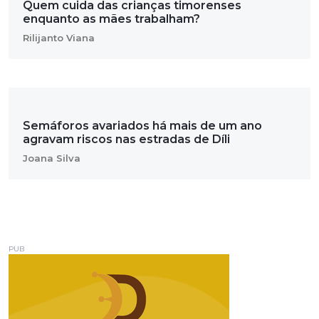
Quem cuida das crianças timorenses
enquanto as mães trabalham?
Rilijanto Viana
Semáforos avariados há mais de um ano
agravam riscos nas estradas de Díli
Joana Silva
PUB