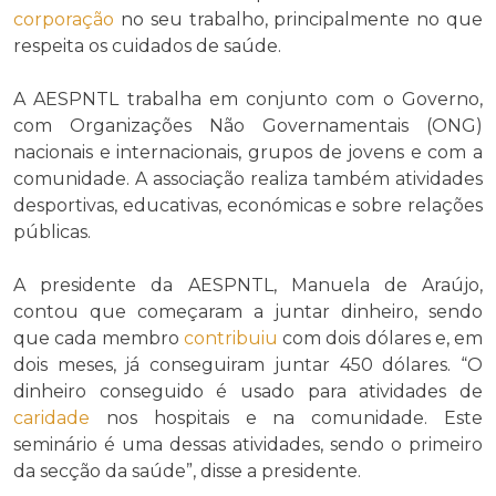
corporação
no seu trabalho, principalmente no que
respeita os cuidados de saúde.
A AESPNTL trabalha em conjunto com o Governo,
com Organizações Não Governamentais (ONG)
nacionais e internacionais, grupos de jovens e com a
comunidade. A associação realiza também atividades
desportivas, educativas, económicas e sobre relações
públicas.
A presidente da AESPNTL, Manuela de Araújo,
contou que começaram a juntar dinheiro, sendo
que cada membro
contribuiu
com dois dólares e, em
dois meses, já conseguiram juntar 450 dólares. “O
dinheiro conseguido é usado para atividades de
caridade
nos hospitais e na comunidade. Este
seminário é uma dessas atividades, sendo o primeiro
da secção da saúde”, disse a presidente.