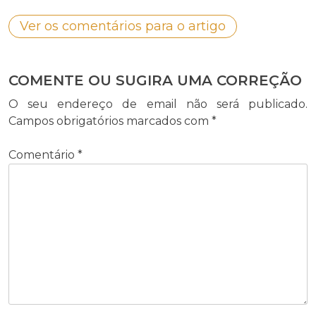
Ver os comentários para o artigo
COMENTE OU SUGIRA UMA CORREÇÃO
O seu endereço de email não será publicado.
Campos obrigatórios marcados com
*
Comentário
*