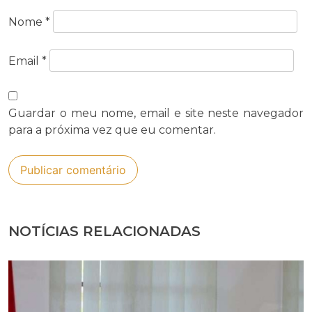
Nome
*
Email
*
Guardar o meu nome, email e site neste navegador
para a próxima vez que eu comentar.
NOTÍCIAS RELACIONADAS