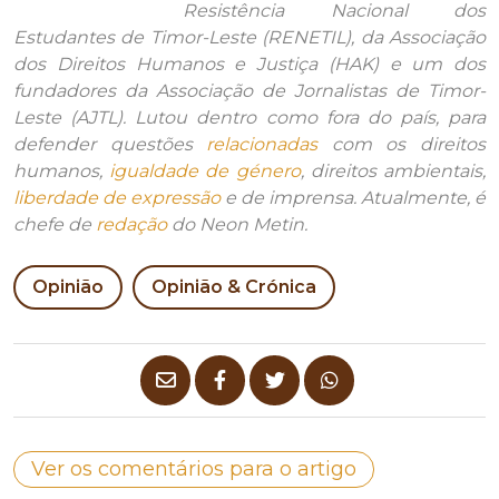
Resistência Nacional dos
Estudantes de Timor-Leste (RENETIL), da Associação
dos Direitos Humanos e Justiça (HAK) e um dos
fundadores da Associação de Jornalistas de Timor-
Leste (AJTL). Lutou dentro como fora do país, para
defender questões
relacionadas
com os direitos
humanos,
igualdade de género
, direitos ambientais,
liberdade de expressão
e de imprensa. Atualmente, é
chefe de
redação
do
Neon Metin
.
Opinião
Opinião & Crónica
Ver os comentários para o artigo