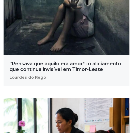
“Pensava que aquilo era amor”: o aliciamento
que continua invisível em Timor-Leste
Lourdes do Rêgo