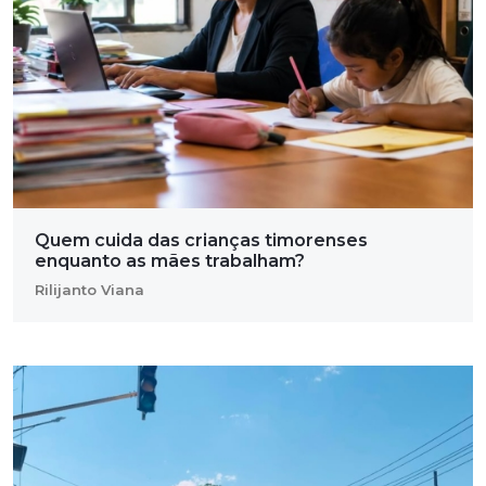
Quem cuida das crianças timorenses
enquanto as mães trabalham?
Rilijanto Viana