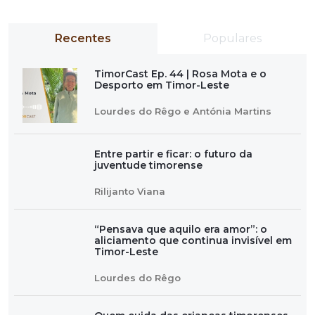
Recentes
Populares
TimorCast Ep. 44 | Rosa Mota e o
Desporto em Timor-Leste
Lourdes do Rêgo e Antónia Martins
Entre partir e ficar: o futuro da
juventude timorense
Rilijanto Viana
“Pensava que aquilo era amor”: o
aliciamento que continua invisível em
Timor-Leste
Lourdes do Rêgo