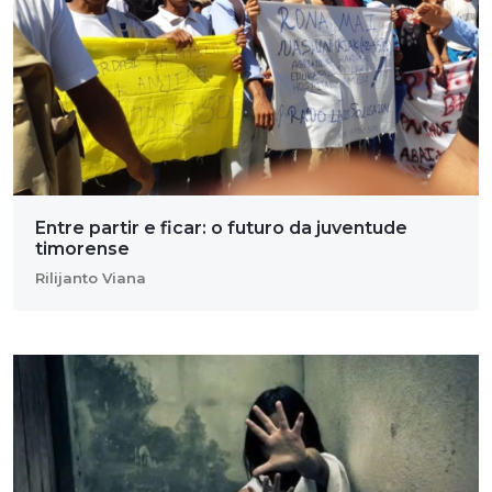
Entre partir e ficar: o futuro da juventude
timorense
Rilijanto Viana