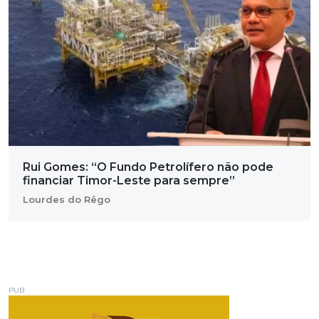
Rui Gomes: “O Fundo Petrolífero não pode
financiar Timor-Leste para sempre”
Lourdes do Rêgo
PUB