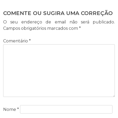
COMENTE OU SUGIRA UMA CORREÇÃO
O seu endereço de email não será publicado.
Campos obrigatórios marcados com
*
Comentário
*
Nome
*