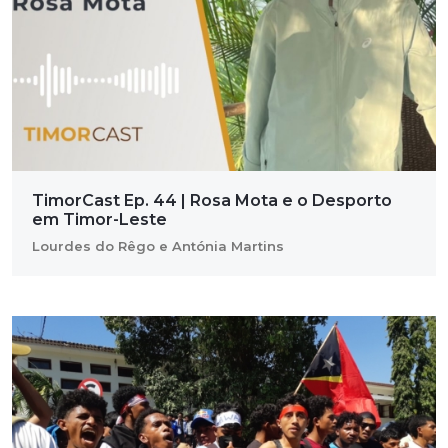
TimorCast Ep. 44 | Rosa Mota e o Desporto
em Timor-Leste
Lourdes do Rêgo e Antónia Martins