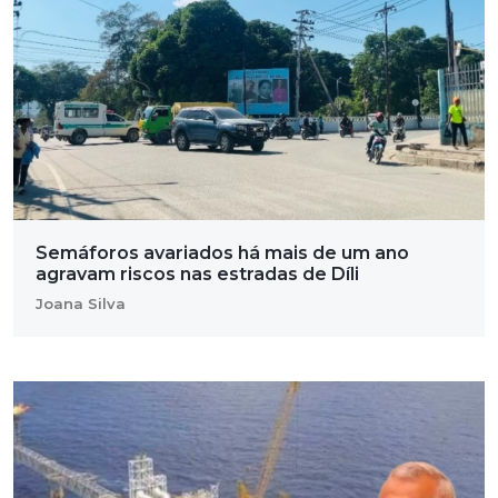
Semáforos avariados há mais de um ano
agravam riscos nas estradas de Díli
Joana Silva