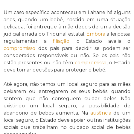
Um caso específico aconteceu em Lahane há alguns
anos, quando um bebé, nascido em uma situação
delicada, foi entregue à mãe depois de uma decisão
judicial errada do Tribunal estatal.
Embora
a lei possa
regulamentar a
filiação
, o Estado avalia o
compromisso
dos pais para decidir se podem ser
considerados responsáveis ou não. Se os pais não
estão presentes ou não têm
compromisso
, o Estado
deve tomar decisões para proteger o bebé.
Até agora, não temos um local seguro para as mães
deixarem ou entregarem os seus bebés, quando
sentem que não conseguem cuidar deles. Não
existindo um local seguro, a possibilidade de
abandono de bebés aumenta. Na
ausência
de um
local seguro, o Estado deve apoiar outras instituições
sociais que trabalham no cuidado social de bebés