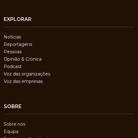
EXPLORAR
Notícias
Reportagens
Pessoas
Opinião & Crónica
Podcast
Voz das organizações
Voz das empresas
SOBRE
Sobre nós
Equipa