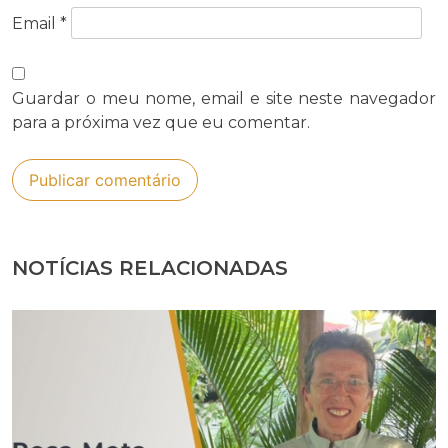
Email
*
Guardar o meu nome, email e site neste navegador
para a próxima vez que eu comentar.
NOTÍCIAS RELACIONADAS