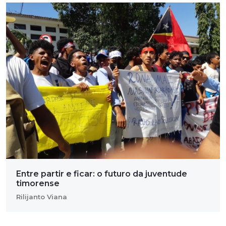
Entre partir e ficar: o futuro da juventude
timorense
Rilijanto Viana