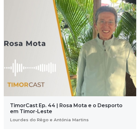
TimorCast Ep. 44 | Rosa Mota e o Desporto
em Timor-Leste
Lourdes do Rêgo e Antónia Martins