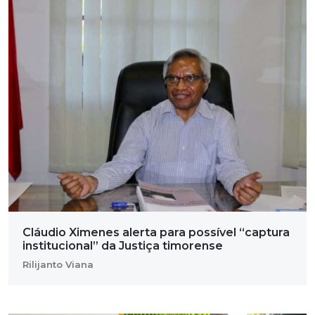
Cláudio Ximenes alerta para possível “captura
institucional” da Justiça timorense
Rilijanto Viana