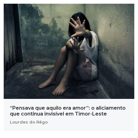
“Pensava que aquilo era amor”: o aliciamento
que continua invisível em Timor-Leste
Lourdes do Rêgo