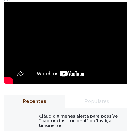
PUB
Recentes
Populares
Cláudio Ximenes alerta para possível
“captura institucional” da Justiça
timorense