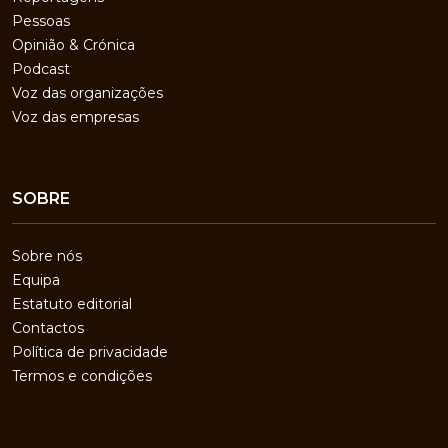
Pessoas
Opinião & Crónica
Podcast
Voz das organizações
Voz das empresas
SOBRE
Sobre nós
Equipa
Estatuto editorial
Contactos
Política de privacidade
Termos e condições