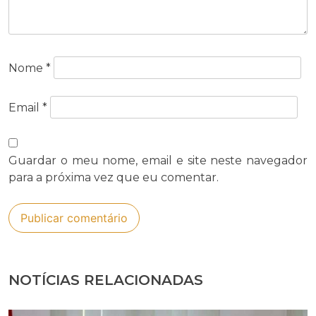
Nome
*
Email
*
Guardar o meu nome, email e site neste navegador
para a próxima vez que eu comentar.
NOTÍCIAS RELACIONADAS