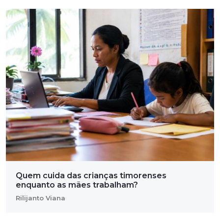
Quem cuida das crianças timorenses
enquanto as mães trabalham?
Rilijanto Viana