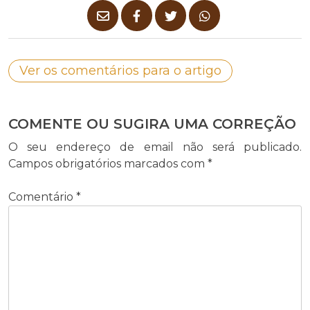
Ver os comentários para o artigo
COMENTE OU SUGIRA UMA CORREÇÃO
O seu endereço de email não será publicado.
Campos obrigatórios marcados com
*
Comentário
*