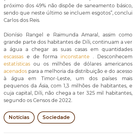
próximo dos 49% não dispõe de saneamento básico,
sendo que neste último se incluem esgotos”, conclui
Carlos dos Reis.
Dionísio Rangel e Raimunda Amaral, assim como
grande parte dos habitantes de Díli, continuam a ver
a água a chegar as suas casas em quantidades
escassas
e de forma
inconstante
. Desconhecem
estatísticas
ou os milhões de dólares americanos
acenados
para a melhoria da distribuição e do acesso
à água em Timor-Leste, um dos países mais
pequenos da Ásia, com 1,3 milhões de habitantes, e
cuja capital, Díli, não chega a ter 325 mil habitantes,
segundo os Censos de 2022.
Notícias
Sociedade