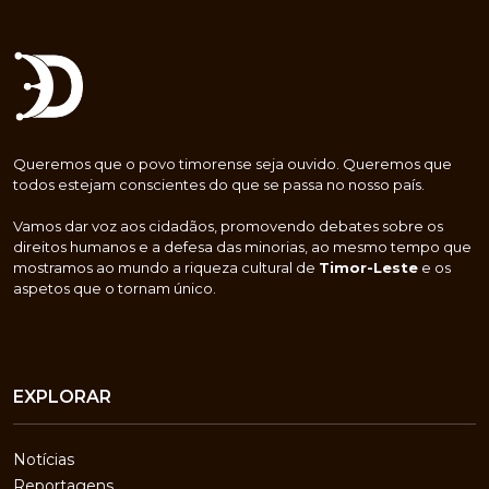
Queremos que o povo timorense seja ouvido. Queremos que
todos estejam conscientes do que se passa no nosso país.
Vamos dar voz aos cidadãos, promovendo debates sobre os
direitos humanos e a defesa das minorias, ao mesmo tempo que
mostramos ao mundo a riqueza cultural de
Timor-Leste
e os
aspetos que o tornam único.
EXPLORAR
Notícias
Reportagens