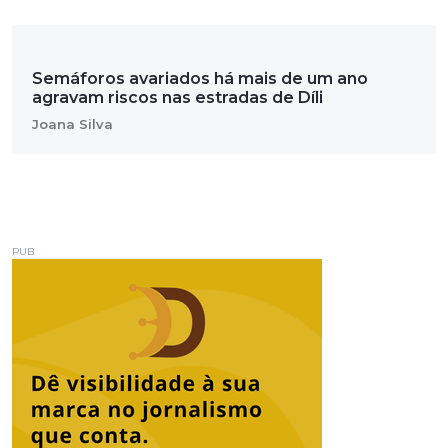
Semáforos avariados há mais de um ano
agravam riscos nas estradas de Díli
Joana Silva
PUB