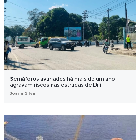
Semáforos avariados há mais de um ano
agravam riscos nas estradas de Díli
Joana Silva