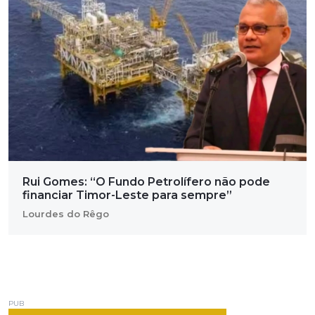
Rui Gomes: “O Fundo Petrolífero não pode
financiar Timor-Leste para sempre”
Lourdes do Rêgo
PUB