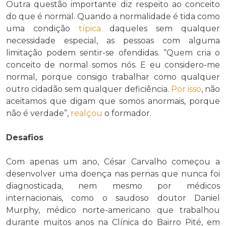
Outra questão importante diz respeito ao conceito
do que é normal. Quando a normalidade é tida como
uma condição
típica
daqueles sem qualquer
necessidade especial, as pessoas com alguma
limitação podem sentir-se ofendidas. “Quem cria o
conceito de normal somos nós. E eu considero-me
normal, porque consigo trabalhar como qualquer
outro cidadão sem qualquer deficiência.
Por isso
, não
aceitamos que digam que somos anormais, porque
não é verdade”,
realçou
o formador.
Desafios
Com apenas um ano, César Carvalho começou a
desenvolver uma doença nas pernas que nunca foi
diagnosticada, nem mesmo por médicos
internacionais, como o saudoso doutor Daniel
Murphy, médico norte-americano que trabalhou
durante muitos anos na Clínica do Bairro Pité, em