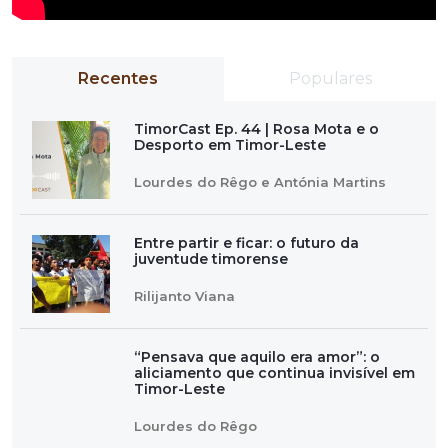
Recentes
Populares
TimorCast Ep. 44 | Rosa Mota e o
Desporto em Timor-Leste
Lourdes do Rêgo e Antónia Martins
Entre partir e ficar: o futuro da
juventude timorense
Rilijanto Viana
“Pensava que aquilo era amor”: o
aliciamento que continua invisível em
Timor-Leste
Lourdes do Rêgo