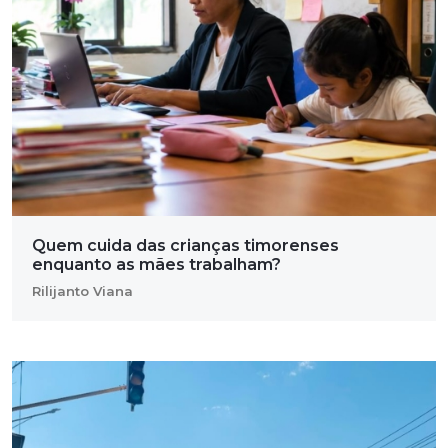
Quem cuida das crianças timorenses
enquanto as mães trabalham?
Rilijanto Viana