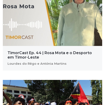
TimorCast Ep. 44 | Rosa Mota e o Desporto
em Timor-Leste
Lourdes do Rêgo e Antónia Martins