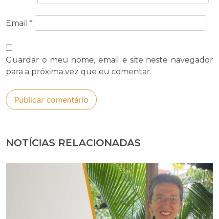
Email
*
Guardar o meu nome, email e site neste navegador
para a próxima vez que eu comentar.
NOTÍCIAS RELACIONADAS