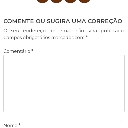
COMENTE OU SUGIRA UMA CORREÇÃO
O seu endereço de email não será publicado.
Campos obrigatórios marcados com
*
Comentário
*
Nome
*