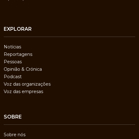
EXPLORAR
Notícias
Reportagens
Pessoas
Opinião & Crónica
Podcast
Voz das organizações
Voz das empresas
SOBRE
Sobre nós