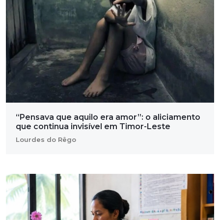
“Pensava que aquilo era amor”: o aliciamento
que continua invisível em Timor-Leste
Lourdes do Rêgo