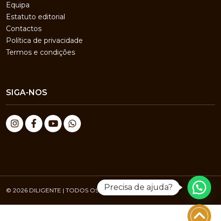
Equipa
Estatuto editorial
Contactos
Política de privacidade
Termos e condições
SIGA-NOS
Precisa de ajuda?
© 2026 DILIGENTE | TODOS OS DIREITOS RESERVADOS