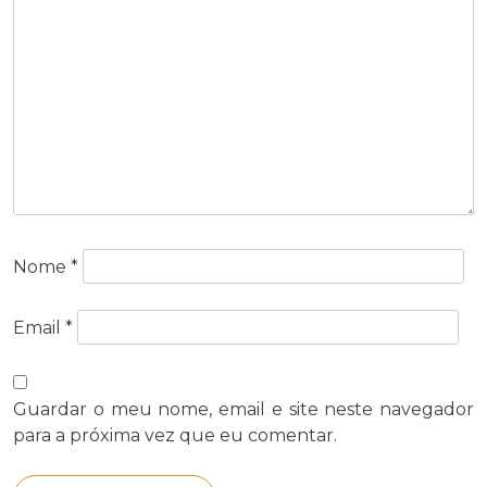
Nome
*
Email
*
Guardar o meu nome, email e site neste navegador
para a próxima vez que eu comentar.