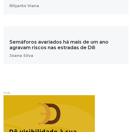
Rilijanto Viana
Semáforos avariados há mais de um ano
agravam riscos nas estradas de Díli
Joana Silva
PUB