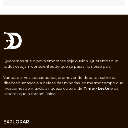
Queremos que o povo timorense seja ouvido. Queremos que
todos estejam conscientes do que se passa no nosso país.
Vamos dar voz aos cidadãos, promovendo debates sobre os
direitos humanos e a defesa das minorias, ao mesmo tempo que
mostramos ao mundo a riqueza cultural de
Timor-Leste
e os
aspetos que o tornam único.
EXPLORAR