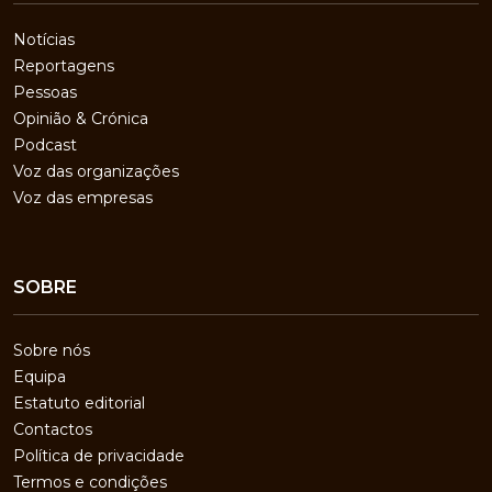
Notícias
Reportagens
Pessoas
Opinião & Crónica
Podcast
Voz das organizações
Voz das empresas
SOBRE
Sobre nós
Equipa
Estatuto editorial
Contactos
Política de privacidade
Termos e condições