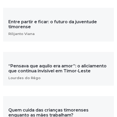
Entre partir e ficar: o futuro da juventude
timorense
Rilijanto Viana
“Pensava que aquilo era amor”: o aliciamento
que continua invisível em Timor-Leste
Lourdes do Rêgo
Quem cuida das crianças timorenses
enquanto as mães trabalham?