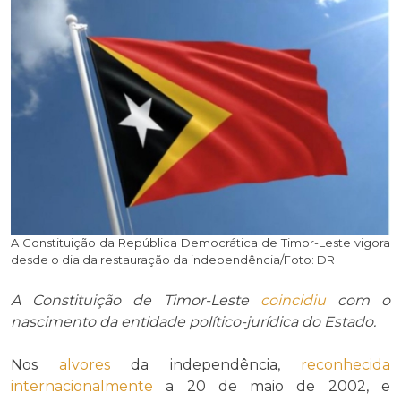
A Constituição da República Democrática de Timor-Leste vigora
desde o dia da restauração da independência/Foto: DR
A Constituição de Timor-Leste
coincidiu
com o
nascimento da entidade político-jurídica do Estado.
Nos
alvores
da independência,
reconhecida
internacionalmente
a 20 de maio de 2002, e