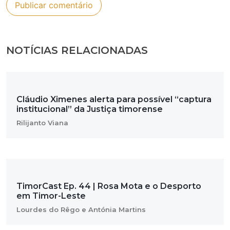
NOTÍCIAS RELACIONADAS
Cláudio Ximenes alerta para possível “captura
institucional” da Justiça timorense
Rilijanto Viana
TimorCast Ep. 44 | Rosa Mota e o Desporto
em Timor-Leste
Lourdes do Rêgo e Antónia Martins