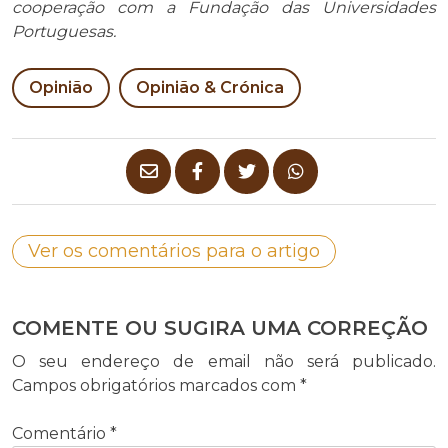
cooperação com a Fundação das Universidades
Portuguesas.
Opinião
Opinião & Crónica
Ver os comentários para o artigo
COMENTE OU SUGIRA UMA CORREÇÃO
O seu endereço de email não será publicado.
Campos obrigatórios marcados com
*
Comentário
*