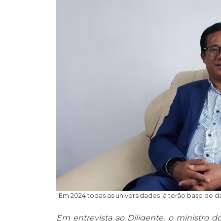
“Em 2024 todas as universidades já terão base de da
Em entrevista ao Diligente, o ministro d