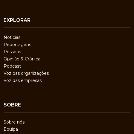
EXPLORAR
Notícias
Reportagens
Pessoas
Opinião & Crónica
Podcast
Voz das organizações
Voz das empresas
SOBRE
Sobre nós
Equipa