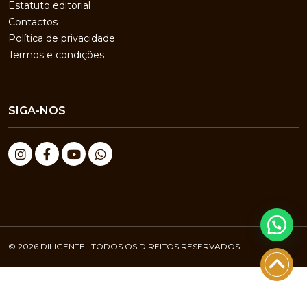
Estatuto editorial
Contactos
Política de privacidade
Termos e condições
SIGA-NOS
© 2026 DILIGENTE | TODOS OS DIREITOS RESERVADOS