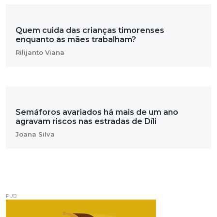
Quem cuida das crianças timorenses
enquanto as mães trabalham?
Rilijanto Viana
Semáforos avariados há mais de um ano
agravam riscos nas estradas de Díli
Joana Silva
PUB