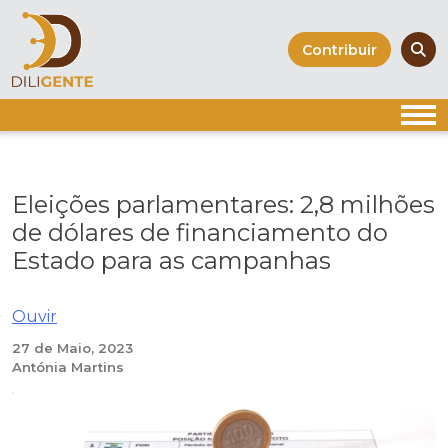
Skip
to
Contribuir
content
Eleições parlamentares: 2,8 milhões
de dólares de financiamento do
Estado para as campanhas
Ouvir
27 de Maio, 2023
Antónia Martins