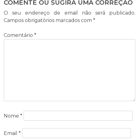
COMENTE OU SUGIRA UMA CORREÇÃO
O seu endereço de email não será publicado.
Campos obrigatórios marcados com
*
Comentário
*
Nome
*
Email
*