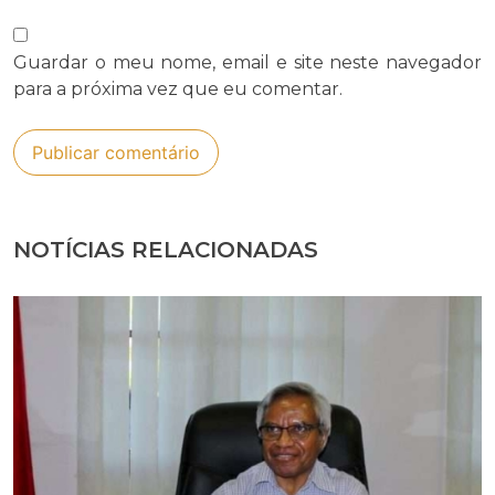
Guardar o meu nome, email e site neste navegador
para a próxima vez que eu comentar.
NOTÍCIAS RELACIONADAS