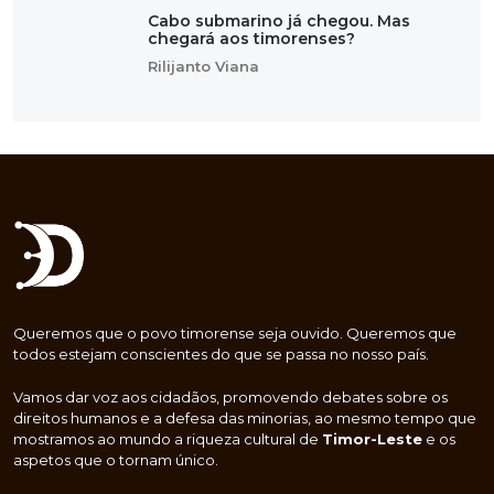
Cabo submarino já chegou. Mas
chegará aos timorenses?
Rilijanto Viana
Queremos que o povo timorense seja ouvido. Queremos que
todos estejam conscientes do que se passa no nosso país.
Vamos dar voz aos cidadãos, promovendo debates sobre os
direitos humanos e a defesa das minorias, ao mesmo tempo que
mostramos ao mundo a riqueza cultural de
Timor-Leste
e os
aspetos que o tornam único.