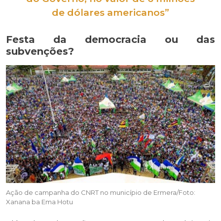
de dólares americanos”
Festa da democracia ou das
subvenções?
Ação de campanha do CNRT no município de Ermera/Foto:
Xanana ba Ema Hotu