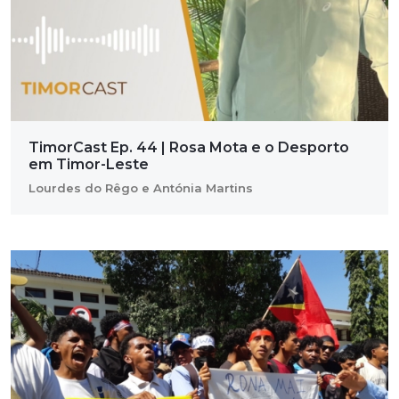
TimorCast Ep. 44 | Rosa Mota e o Desporto
em Timor-Leste
Lourdes do Rêgo e Antónia Martins