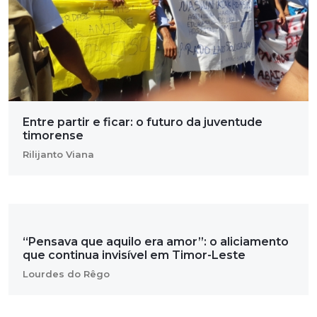
Entre partir e ficar: o futuro da juventude
timorense
Rilijanto Viana
“Pensava que aquilo era amor”: o aliciamento
que continua invisível em Timor-Leste
Lourdes do Rêgo