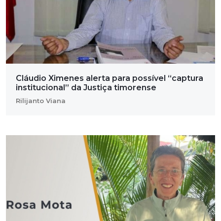
Cláudio Ximenes alerta para possível “captura
institucional” da Justiça timorense
Rilijanto Viana