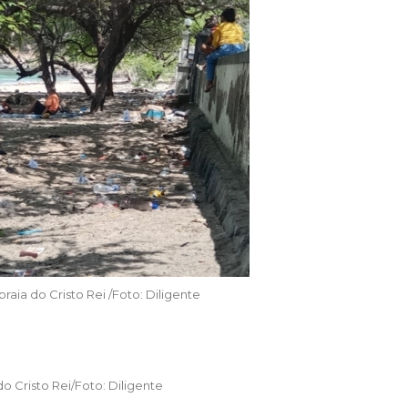
raia do Cristo Rei /Foto: Diligente
o Cristo Rei/Foto: Diligente