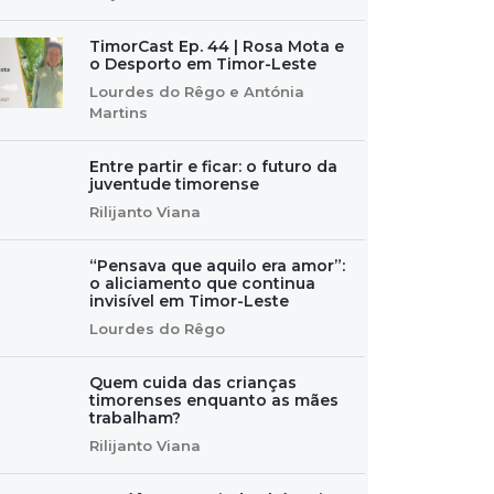
TimorCast Ep. 44 | Rosa Mota e
o Desporto em Timor-Leste
Lourdes do Rêgo e Antónia
Martins
Entre partir e ficar: o futuro da
juventude timorense
Rilijanto Viana
“Pensava que aquilo era amor”:
o aliciamento que continua
invisível em Timor-Leste
Lourdes do Rêgo
Quem cuida das crianças
timorenses enquanto as mães
trabalham?
Rilijanto Viana