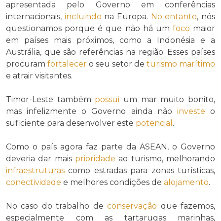
apresentada pelo Governo em conferências
internacionais,
incluindo
na Europa.
No entanto
, nós
questionamos porque é que não há um
foco
maior
em países mais próximos, como a Indonésia e a
Austrália, que são referências na região. Esses países
procuram
fortalecer
o seu setor de
turismo marítimo
e atrair visitantes.
Timor-Leste também
possui
um mar muito bonito,
mas infelizmente o Governo ainda não
investe
o
suficiente para desenvolver este
potencial
.
Como o país agora faz parte da ASEAN, o Governo
deveria dar mais
prioridade
ao turismo, melhorando
infraestruturas
como estradas para zonas turísticas,
conectividade
e melhores condições de
alojamento
.
No caso do trabalho de
conservação
que fazemos,
especialmente com as tartarugas marinhas,