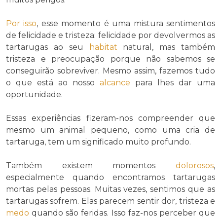
Por isso
, esse momento é uma mistura sentimentos
de felicidade e tristeza: felicidade por devolvermos as
tartarugas ao seu
habitat
natural, mas também
tristeza e preocupação porque não sabemos se
conseguirão sobreviver. Mesmo assim, fazemos tudo
o que está ao nosso
alcance
para lhes dar uma
oportunidade.
Essas experiências fizeram-nos compreender que
mesmo um animal pequeno, como uma cria de
tartaruga, tem um significado muito profundo.
Também existem momentos
dolorosos
,
especialmente quando encontramos tartarugas
mortas pelas pessoas. Muitas vezes, sentimos que as
tartarugas sofrem. Elas parecem sentir dor, tristeza e
medo
quando são feridas. Isso faz-nos perceber que