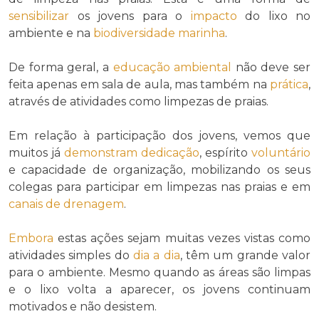
sensibilizar
os jovens para o
impacto
do lixo no
ambiente e na
biodiversidade marinha
.
De forma geral, a
educação ambiental
não deve ser
feita apenas em sala de aula, mas também na
prática
,
através de atividades como limpezas de praias.
Em relação à participação dos jovens, vemos que
muitos já
demonstram
dedicação
, espírito
voluntário
e capacidade de organização, mobilizando os seus
colegas para participar em limpezas nas praias e em
canais de drenagem
.
Embora
estas ações sejam muitas vezes vistas como
atividades simples do
dia a dia
, têm um grande valor
para o ambiente. Mesmo quando as áreas são limpas
e o lixo volta a aparecer, os jovens continuam
motivados e não desistem.