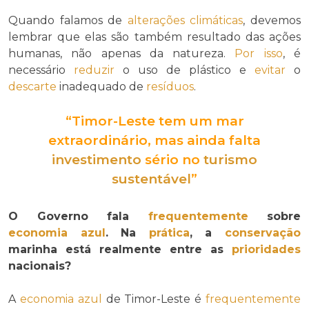
Quando falamos de
alterações climáticas
, devemos
lembrar que elas são também resultado das ações
humanas, não apenas da natureza.
Por isso
, é
necessário
reduzir
o uso de plástico e
evitar
o
descarte
inadequado de
resíduos
.
“Timor-Leste tem um mar
extraordinário, mas ainda falta
investimento
sério no
turismo
sustentável
”
O Governo fala
frequentemente
sobre
economia azul
. Na
prática
, a
conservação
marinha está realmente entre as
prioridades
nacionais?
A
economia azul
de Timor-Leste é
frequentemente