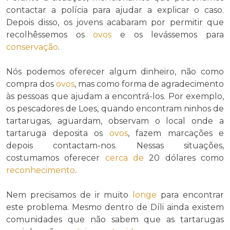
contactar a polícia para ajudar a explicar o caso.
Depois disso, os jovens acabaram por permitir que
recolhêssemos os
ovos
e os levássemos para
conservação
.
Nós podemos oferecer algum dinheiro, não como
compra dos
ovos
, mas como forma de agradecimento
às pessoas que ajudam a encontrá-los. Por exemplo,
os pescadores de Loes, quando encontram ninhos de
tartarugas, aguardam, observam o local onde a
tartaruga deposita os
ovos
, fazem marcações e
depois contactam-nos. Nessas situações,
costumamos oferecer
cerca de
20 dólares como
reconhecimento
.
Nem precisamos de ir muito
longe
para encontrar
este problema. Mesmo dentro de Díli ainda existem
comunidades que não sabem que as tartarugas