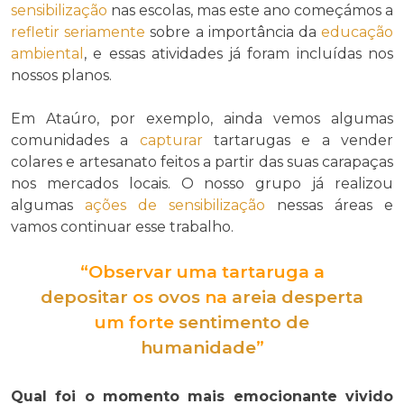
sensibilização
nas escolas, mas este ano começámos a
refletir
seriamente
sobre a importância da
educação
ambiental
, e essas atividades já foram incluídas nos
nossos planos.
Em Ataúro, por exemplo, ainda vemos algumas
comunidades a
capturar
tartarugas e a vender
colares e artesanato feitos a partir das suas carapaças
nos mercados locais. O nosso grupo já realizou
algumas
ações de sensibilização
nessas áreas e
vamos continuar esse trabalho.
“Observar uma tartaruga a
depositar
os
ovos
na
areia
desperta
um forte
sentimento de
humanidade
”
Qual foi o momento mais emocionante vivido