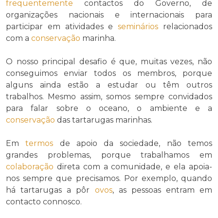
frequentemente
contactos do Governo, de
organizações nacionais e internacionais para
participar em atividades e
seminários
relacionados
com a
conservação
marinha.
O nosso principal desafio é que, muitas vezes, não
conseguimos enviar todos os membros, porque
alguns ainda estão a estudar ou têm outros
trabalhos. Mesmo assim, somos sempre convidados
para falar sobre o oceano, o ambiente e a
conservação
das tartarugas marinhas.
Em
termos
de apoio da sociedade, não temos
grandes problemas, porque trabalhamos em
colaboração
direta com a comunidade, e ela apoia-
nos sempre que precisamos. Por exemplo, quando
há tartarugas a pôr
ovos
, as pessoas entram em
contacto connosco.