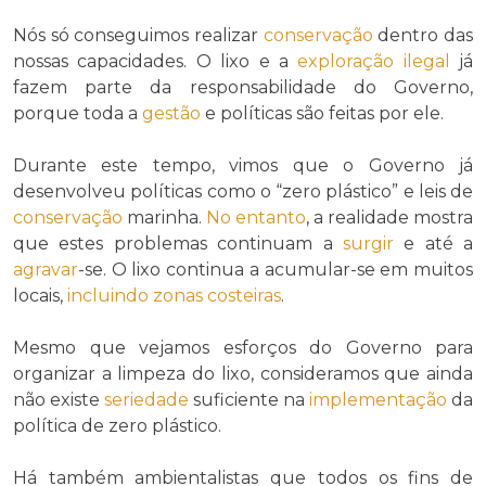
Nós só conseguimos realizar
conservação
dentro das
nossas capacidades. O lixo e a
exploração ilegal
já
fazem parte da responsabilidade do Governo,
porque toda a
gestão
e políticas são feitas por ele.
Durante este tempo, vimos que o Governo já
desenvolveu políticas como o “zero plástico” e leis de
conservação
marinha.
No entanto
, a realidade mostra
que estes problemas continuam a
surgir
e até a
agravar
-se. O lixo continua a acumular-se em muitos
locais,
incluindo
zonas costeiras
.
Mesmo que vejamos esforços do Governo para
organizar a limpeza do lixo, consideramos que ainda
não existe
seriedade
suficiente na
implementação
da
política de zero plástico.
Há também ambientalistas que todos os fins de