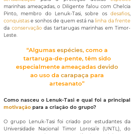
marinhas ameaçadas, o Diligente falou com Chelcia
Pinto, membro do Lenuk-Tasi, sobre os
desafios
,
conquistas
e sonhos de quem está na
linha da frente
da
conservação
das tartarugas marinhas em Timor-
Leste.
“Algumas
espécies
, como a
tartaruga-de-pente, têm sido
especialmente ameaçadas
devido
ao uso da
carapaça
para
artesanato”
Como nasceu o Lenuk-Tasi e qual foi a principal
motivação
para a criação do grupo?
O grupo Lenuk-Tasi foi criado por estudantes da
Universidade Nacional Timor Lorosa’e (UNTL), do