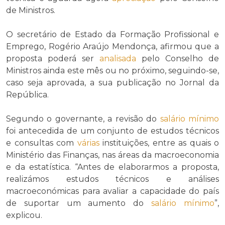
de Ministros.
O secretário de Estado da Formação Profissional e
Emprego, Rogério Araújo Mendonça, afirmou que a
proposta poderá ser
analisada
pelo Conselho de
Ministros ainda este mês ou no próximo, seguindo-se,
caso seja aprovada, a sua publicação no Jornal da
República.
Segundo o governante, a revisão do
salário mínimo
foi antecedida de um conjunto de estudos técnicos
e consultas com
várias
instituições, entre as quais o
Ministério das Finanças, nas áreas da macroeconomia
e da estatística. “Antes de elaborarmos a proposta,
realizámos estudos técnicos e análises
macroeconómicas para avaliar a capacidade do país
de suportar um aumento do
salário mínimo
”,
explicou.