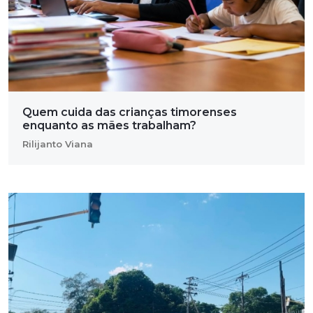
Quem cuida das crianças timorenses
enquanto as mães trabalham?
Rilijanto Viana