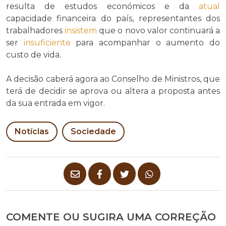
resulta de estudos económicos e da
atual
capacidade financeira do país, representantes dos
trabalhadores
insistem
que o novo valor continuará a
ser
insuficiente
para acompanhar o aumento do
custo de vida.
A decisão caberá agora ao Conselho de Ministros, que
terá de decidir se aprova ou altera a proposta antes
da sua entrada em vigor.
Notícias
Sociedade
COMENTE OU SUGIRA UMA CORREÇÃO