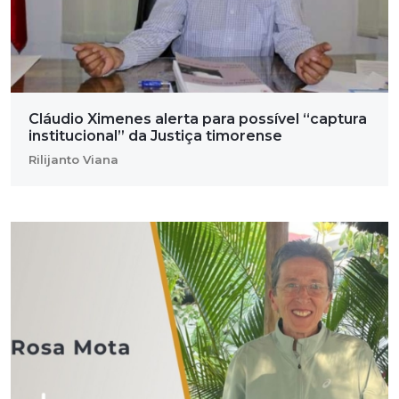
Cláudio Ximenes alerta para possível “captura
institucional” da Justiça timorense
Rilijanto Viana