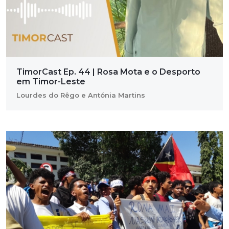
TimorCast Ep. 44 | Rosa Mota e o Desporto
em Timor-Leste
Lourdes do Rêgo e Antónia Martins