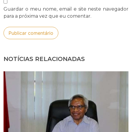
Guardar o meu nome, email e site neste navegador
para a próxima vez que eu comentar.
NOTÍCIAS RELACIONADAS