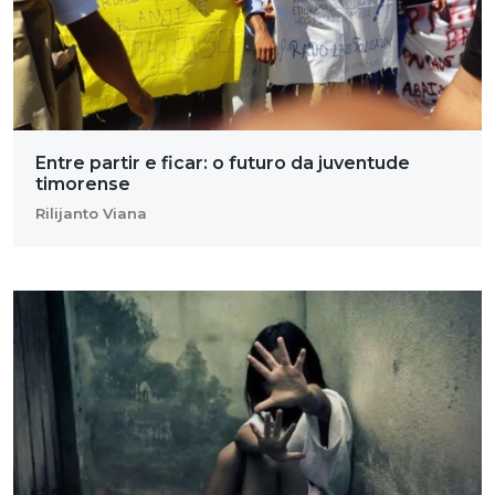
Entre partir e ficar: o futuro da juventude
timorense
Rilijanto Viana