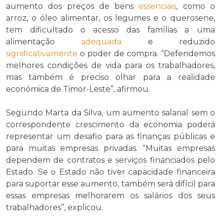
aumento dos preços de bens
essenciais
, como o
arroz, o óleo alimentar, os legumes e o querosene,
tem dificultado o acesso das famílias a uma
alimentação
adequada
e reduzido
significativamente
o poder de compra. “Defendemos
melhores condições de vida para os trabalhadores,
mas também é preciso olhar para a realidade
económica de Timor-Leste”, afirmou.
Segundo Marta da Silva, um aumento salarial sem o
correspondente crescimento da economia poderá
representar um desafio para as finanças públicas e
para muitas empresas privadas. “Muitas empresas
dependem de contratos e serviços financiados pelo
Estado. Se o Estado não tiver capacidade financeira
para suportar esse aumento, também será difícil para
essas empresas melhorarem os salários dos seus
trabalhadores”, explicou.