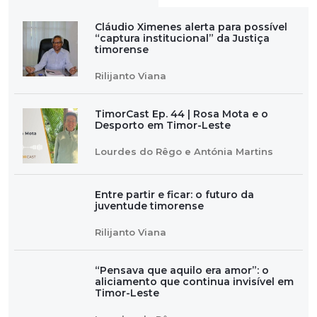
Cláudio Ximenes alerta para possível
“captura institucional” da Justiça
timorense
Rilijanto Viana
TimorCast Ep. 44 | Rosa Mota e o
Desporto em Timor-Leste
Lourdes do Rêgo e Antónia Martins
Entre partir e ficar: o futuro da
juventude timorense
Rilijanto Viana
“Pensava que aquilo era amor”: o
aliciamento que continua invisível em
Timor-Leste