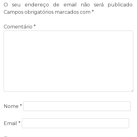
O seu endereço de email não será publicado.
Campos obrigatórios marcados com
*
Comentário
*
Nome
*
Email
*