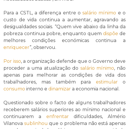
Para a CSTL, a diferença entre o
salário mínimo
e o
custo de vida continua a aumentar, agravando as
desigualdades sociais. “Quem vive abaixo da linha da
pobreza continua pobre, enquanto quem
dispõe
de
melhores condições económicas continua a
enriquecer
”, observou.
Por isso
, a organização defende que o Governo deve
proceder a uma atualização do
salário mínimo
, não
apenas para melhorar as condições de vida dos
trabalhadores, mas também para
estimular
o
consumo
interno e
dinamizar
a economia nacional.
Questionado sobre o facto de alguns trabalhadores
receberem salários superiores ao mínimo nacional e
continuarem a
enfrentar
dificuldades, Almério
Vilanova
sublinhou
que o problema não está apenas