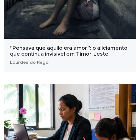
“Pensava que aquilo era amor”: o aliciamento
que continua invisível em Timor-Leste
Lourdes do Rêgo