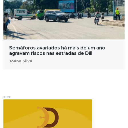
Semáforos avariados há mais de um ano
agravam riscos nas estradas de Díli
Joana Silva
PUB