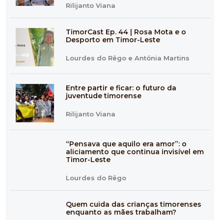
Rilijanto Viana
TimorCast Ep. 44 | Rosa Mota e o
Desporto em Timor-Leste
Lourdes do Rêgo e Antónia Martins
Entre partir e ficar: o futuro da
juventude timorense
Rilijanto Viana
“Pensava que aquilo era amor”: o
aliciamento que continua invisível em
Timor-Leste
Lourdes do Rêgo
Quem cuida das crianças timorenses
enquanto as mães trabalham?