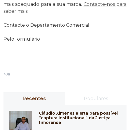
mais adequado para a sua marca.
Contacte-nos para
saber mais
.
Contacte o Departamento Comercial
Pelo formulário
PUB
Recentes
Populares
Cláudio Ximenes alerta para possível
“captura institucional” da Justiça
timorense