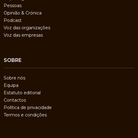
Pessoas
Opinião & Crónica
Podcast
Voz das organizações
Voz das empresas
SOBRE
Sobre nós
Equipa
Estatuto editorial
Contactos
Política de privacidade
Termos e condições