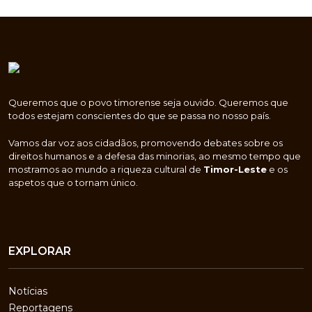
Queremos que o povo timorense seja ouvido. Queremos que
todos estejam conscientes do que se passa no nosso país.
Vamos dar voz aos cidadãos, promovendo debates sobre os
direitos humanos e a defesa das minorias, ao mesmo tempo que
mostramos ao mundo a riqueza cultural de
Timor-Leste
e os
aspetos que o tornam único.
EXPLORAR
Notícias
Reportagens