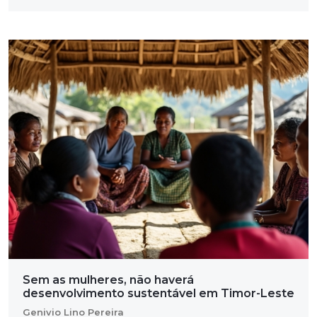
Sem as mulheres, não haverá
desenvolvimento sustentável em Timor-Leste
Genivio Lino Pereira