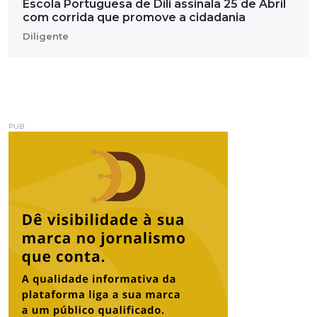
Escola Portuguesa de Díli assinala 25 de Abril
com corrida que promove a cidadania
Diligente
PUB