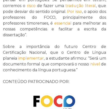
corremos o
risco
de fazer uma
tradução literal
, que
pode desviar do sentido original.
Por isso
, o apoio dos
professores do FOCO, principalmente dos
professores timorenses, é
essencial
para melhorar as
nossas competências e facilitar a escrita da
dissertação”.
Sobre a importância do futuro Centro de
Certificação Nacional, que o Centro de Língua
planeia
implementar
, a estudante afirmou: “Será um
documento formal que comprovará o nosso
nível
de
conhecimento da língua portuguesa.”
CONTEÚDO PATROCINADO POR: