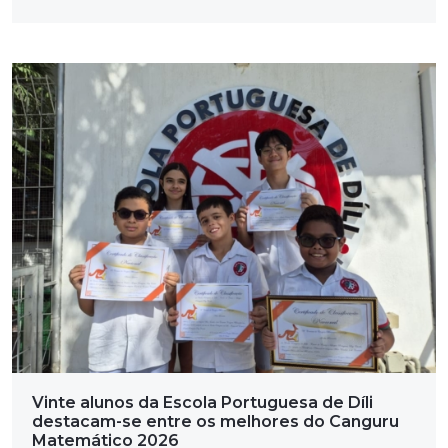
Vinte alunos da Escola Portuguesa de Díli
destacam-se entre os melhores do Canguru
Matemático 2026