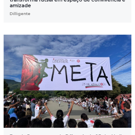
amizade
Dilligente