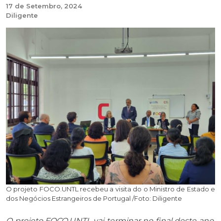
17 de Setembro, 2024
Diligente
O projeto FOCO.UNTL recebeu a visita do o Ministro de Estado e
dos Negócios Estrangeiros de Portugal /Foto: Diligente
O projeto FOCO.UNTL vai terminar no final deste ano.