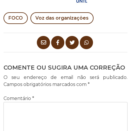
FOCO
Voz das organizações
COMENTE OU SUGIRA UMA CORREÇÃO
O seu endereço de email não será publicado.
Campos obrigatórios marcados com
*
Comentário
*