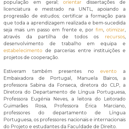
população em geral;
orientar
dissertações de
licenciatura e mestrado na UNTL, apoiando a
progressão de estudos; certificar a formação para
que toda a aprendizagem realizada e bem-sucedida
seja mais um passo em frente e, por
fim
,
otimizar
,
através da partilha de todos os
recursos
,
desenvolvimento de trabalho em equipa e
estabelecimento
de parcerias entre instituições e
projetos de cooperação.
Estiveram também presentes no
evento
a
Embaixadora de Portugal, Manuela Bairos, a
professora Sabina da Fonseca, diretora do CLP, a
Diretora do Departamento de Língua Portuguesa,
Professora Eugénia Neves, a leitora do Leitorado
Guimarães Rosa, Professora Érica Marciano,
professores do departamento de Língua
Portuguesa, os professores nacionais e internacionais
do Projeto e estudantes da Faculdade de Direito.