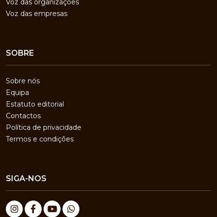
Voz das organizações
Voz das empresas
SOBRE
Sobre nós
Equipa
Estatuto editorial
Contactos
Política de privacidade
Termos e condições
SIGA-NOS