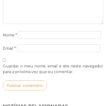
Nome
*
Email
*
Guardar o meu nome, email e site neste navegador
para a próxima vez que eu comentar.