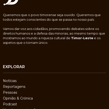
Queremos que o povo timorense seja ouvido. Queremos que
todos estejam conscientes do que se passa no nosso país.
Vamos dar voz aos cidadãos, promovendo debates sobre os
direitos humanos e a defesa das minorias, ao mesmo tempo que
mostramos ao mundo a riqueza cultural de
Timor-Leste
e os
aspetos que o tornam único.
EXPLORAR
Notícias
Reportagens
Pessoas
Opinião & Crónica
Podcast