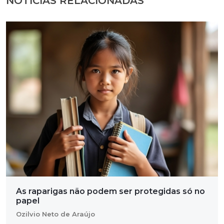
NOTÍCIAS RELACIONADAS
As raparigas não podem ser protegidas só no
papel
Ozilvio Neto de Araújo