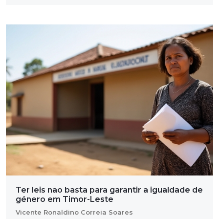
Ter leis não basta para garantir a igualdade de
género em Timor-Leste
Vicente Ronaldino Correia Soares