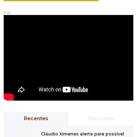
PUB
Recentes
Populares
Cláudio Ximenes alerta para possível