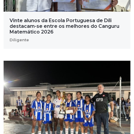
Vinte alunos da Escola Portuguesa de Díli
destacam-se entre os melhores do Canguru
Matemático 2026
Diligente