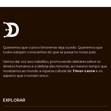
Queremos que o povo timorense seja ouvido. Queremos que
todos estejam conscientes do que se passa no nosso país.
Vamos dar voz aos cidadãos, promovendo debates sobre os
direitos humanos e a defesa das minorias, ao mesmo tempo que
mostramos ao mundo a riqueza cultural de
Timor-Leste
e os
aspetos que o tornam único.
EXPLORAR