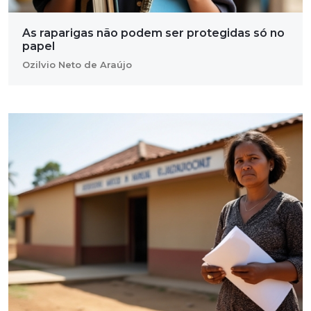
As raparigas não podem ser protegidas só no
papel
Ozilvio Neto de Araújo