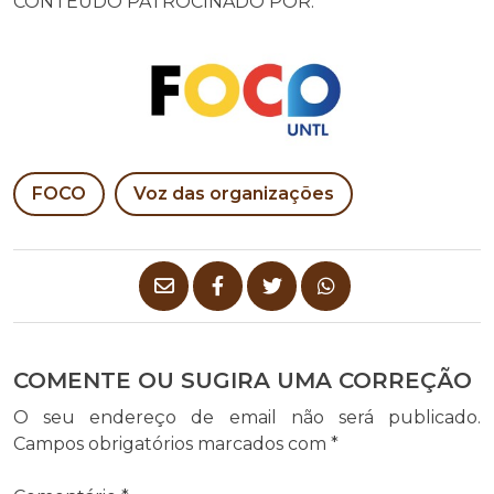
CONTEÚDO PATROCINADO POR:
FOCO
Voz das organizações
COMENTE OU SUGIRA UMA CORREÇÃO
O seu endereço de email não será publicado.
Campos obrigatórios marcados com
*