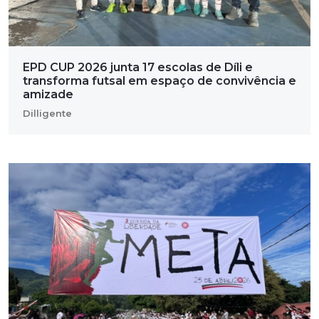
EPD CUP 2026 junta 17 escolas de Díli e
transforma futsal em espaço de convivência e
amizade
Dilligente