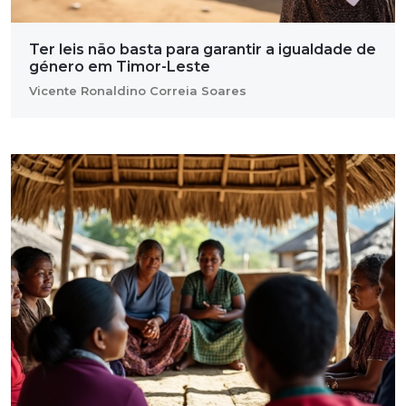
Ter leis não basta para garantir a igualdade de
género em Timor-Leste
Vicente Ronaldino Correia Soares