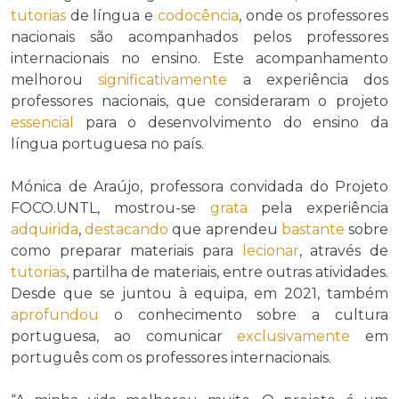
tutorias
de língua e
codocência
, onde os professores
nacionais são acompanhados pelos professores
internacionais no ensino. Este acompanhamento
melhorou
significativamente
a experiência dos
professores nacionais, que consideraram o projeto
essencial
para o desenvolvimento do ensino da
língua portuguesa no país.
Mónica de Araújo, professora convidada do Projeto
FOCO.UNTL, mostrou-se
grata
pela experiência
adquirida
,
destacando
que aprendeu
bastante
sobre
como preparar materiais para
lecionar
, através de
tutorias
, partilha de materiais, entre outras atividades.
Desde que se juntou à equipa, em 2021, também
aprofundou
o conhecimento sobre a cultura
portuguesa, ao comunicar
exclusivamente
em
português com os professores internacionais.