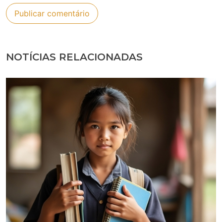
NOTÍCIAS RELACIONADAS