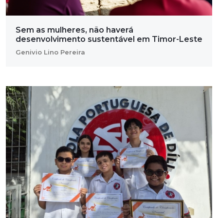
Sem as mulheres, não haverá
desenvolvimento sustentável em Timor-Leste
Genivio Lino Pereira