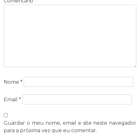
Comentário
*
Nome
*
Email
*
Guardar o meu nome, email e site neste navegador
para a próxima vez que eu comentar.