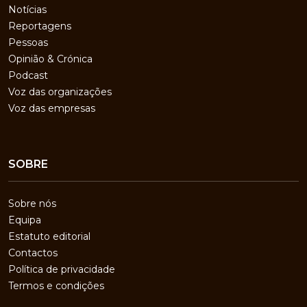
Notícias
Reportagens
Pessoas
Opinião & Crónica
Podcast
Voz das organizações
Voz das empresas
SOBRE
Sobre nós
Equipa
Estatuto editorial
Contactos
Política de privacidade
Termos e condições