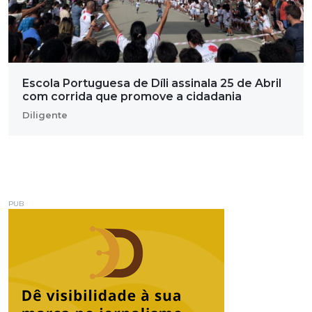
Escola Portuguesa de Díli assinala 25 de Abril
com corrida que promove a cidadania
Diligente
PUB