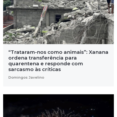
“Trataram-nos como animais”: Xanana
ordena transferência para
quarentena e responde com
sarcasmo às críticas
Domingos Javelino