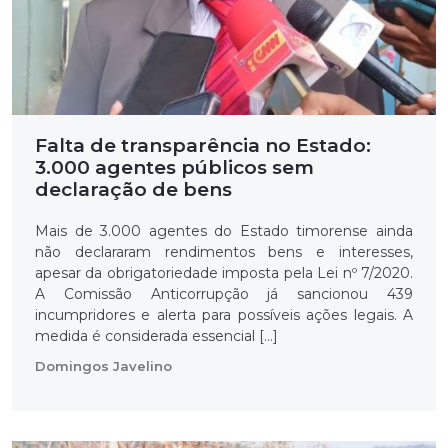
Falta de transparência no Estado:
3.000 agentes públicos sem
declaração de bens
Mais de 3.000 agentes do Estado timorense ainda
não declararam rendimentos bens e interesses,
apesar da obrigatoriedade imposta pela Lei nº 7/2020.
A Comissão Anticorrupção já sancionou 439
incumpridores e alerta para possíveis ações legais. A
medida é considerada essencial […]
Domingos Javelino