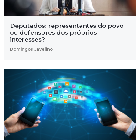
Deputados: representantes do povo
ou defensores dos próprios
interesses?
Domingos Javelino