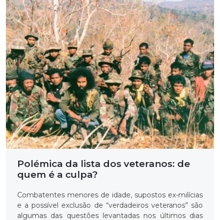
Polémica da lista dos veteranos: de
quem é a culpa?
Combatentes menores de idade, supostos ex-milícias
e a possível exclusão de “verdadeiros veteranos” são
algumas das questões levantadas nos últimos dias