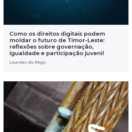
Como os direitos digitais podem
moldar o futuro de Timor-Leste:
reflexões sobre governação,
igualdade e participação juvenil
Lourdes do Rêgo