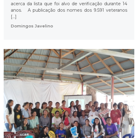
acerca da lista que foi alvo de verificação durante 14
anos. A publicação dos nomes dos 9.591 veteranos
[…]
Domingos Javelino