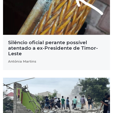
Silêncio oficial perante possível
atentado a ex-Presidente de Timor-
Leste
Antónia Martins