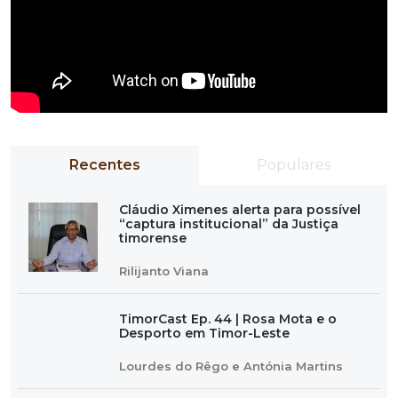
Recentes
Populares
Cláudio Ximenes alerta para possível
“captura institucional” da Justiça
timorense
Rilijanto Viana
TimorCast Ep. 44 | Rosa Mota e o
Desporto em Timor-Leste
Lourdes do Rêgo e Antónia Martins