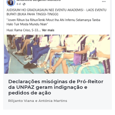
Declarações misóginas de Pró-Reitor
da UNPAZ geram indignação e
pedidos de ação
Rilijanto Viana e Antónia Martins