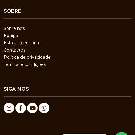
SOBRE
Sobre nós
Equipa
Estatuto editorial
Contactos
Política de privacidade
Termos e condições
SIGA-NOS