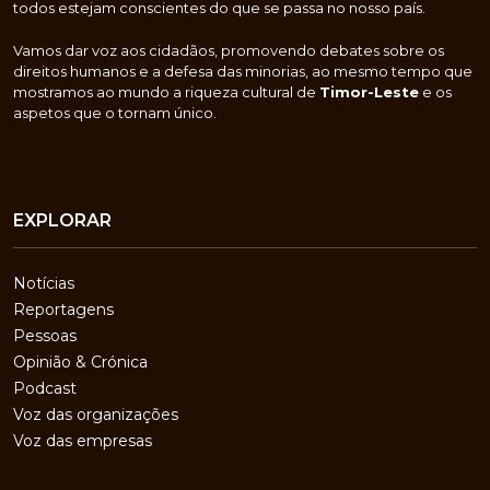
todos estejam conscientes do que se passa no nosso país.
Vamos dar voz aos cidadãos, promovendo debates sobre os
direitos humanos e a defesa das minorias, ao mesmo tempo que
mostramos ao mundo a riqueza cultural de
Timor-Leste
e os
aspetos que o tornam único.
EXPLORAR
Notícias
Reportagens
Pessoas
Opinião & Crónica
Podcast
Voz das organizações
Voz das empresas