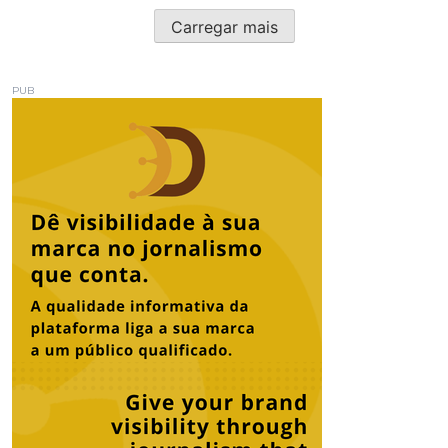
Carregar mais
PUB