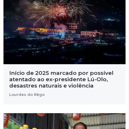
Início de 2025 marcado por possível
atentado ao ex-presidente Lú-Olo,
desastres naturais e violência
Lourdes do Rêgo