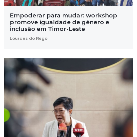
Empoderar para mudar: workshop
promove igualdade de género e
inclusão em Timor-Leste
Lourdes do Rêgo