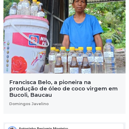
Francisca Belo, a pioneira na
produção de óleo de coco virgem em
Bucoli, Baucau
Domingos Javelino