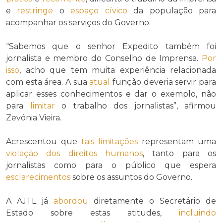
e
restringe
o
espaço cívico
da população para
acompanhar os serviços do Governo.
“Sabemos que o senhor Expedito também foi
jornalista e membro do Conselho de Imprensa.
Por
isso
, acho que tem muita experiência relacionada
com esta área. A sua
atual
função deveria servir para
aplicar esses conhecimentos e dar o exemplo, não
para
limitar
o trabalho dos jornalistas”, afirmou
Zevónia Vieira.
Acrescentou que
tais
limitações
representam uma
violação dos direitos humanos
, tanto para os
jornalistas como para o público que espera
esclarecimentos
sobre os assuntos do Governo.
A AJTL já
abordou
diretamente o Secretário de
Estado sobre estas atitudes,
incluindo