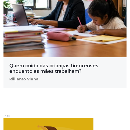
Quem cuida das crianças timorenses
enquanto as mães trabalham?
Rilijanto Viana
PUB