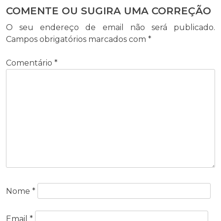
COMENTE OU SUGIRA UMA CORREÇÃO
O seu endereço de email não será publicado.
Campos obrigatórios marcados com
*
Comentário
*
Nome
*
Email
*