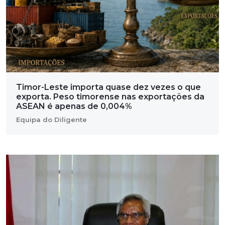
Timor-Leste importa quase dez vezes o que
exporta. Peso timorense nas exportações da
ASEAN é apenas de 0,004%
Equipa do Diligente