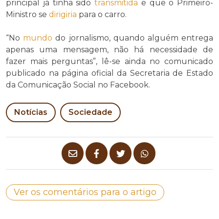
principal já tinha sido
transmitida
e que o Primeiro-
Ministro se
dirigiria
para o carro.
“No
mundo
do jornalismo, quando alguém entrega
apenas uma mensagem, não há necessidade de
fazer mais perguntas”, lê-se ainda no comunicado
publicado na página oficial da Secretaria de Estado
da Comunicação Social no Facebook.
Notícias
Sociedade
Ver os comentários para o artigo