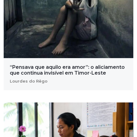
“Pensava que aquilo era amor”: o aliciamento
que continua invisível em Timor-Leste
Lourdes do Rêgo