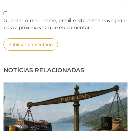
Guardar o meu nome, email e site neste navegador
para a próxima vez que eu comentar.
NOTÍCIAS RELACIONADAS