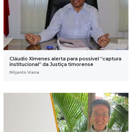
Cláudio Ximenes alerta para possível “captura
institucional” da Justiça timorense
Rilijanto Viana