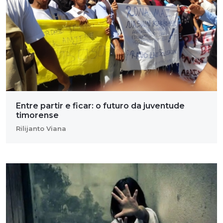
Entre partir e ficar: o futuro da juventude
timorense
Rilijanto Viana