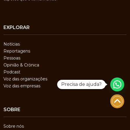
EXPLORAR
Notícias
Reportagens
Pessoas
Opinião & Crónica
Podcast
Voz das organizações
Precisa de ajuda?
Voz das empresas
SOBRE
Sobre nós