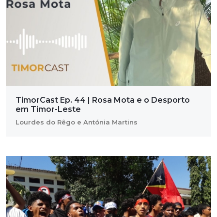
TimorCast Ep. 44 | Rosa Mota e o Desporto
em Timor-Leste
Lourdes do Rêgo e Antónia Martins