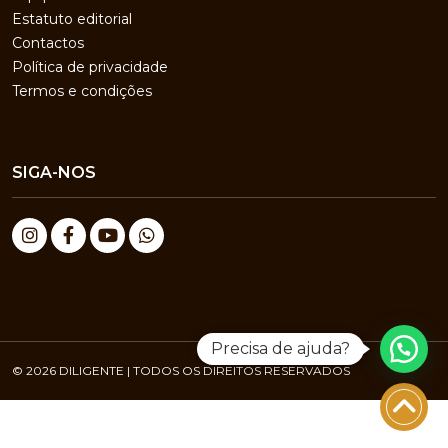
Estatuto editorial
Contactos
Política de privacidade
Termos e condições
SIGA-NOS
Precisa de ajuda?
© 2026 DILIGENTE | TODOS OS DIREITOS RESERVADOS