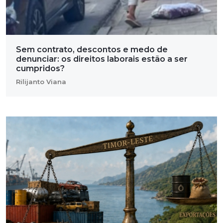
Sem contrato, descontos e medo de
denunciar: os direitos laborais estão a ser
cumpridos?
Rilijanto Viana