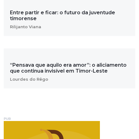
Entre partir e ficar: o futuro da juventude
timorense
Rilijanto Viana
“Pensava que aquilo era amor”: o aliciamento
que continua invisível em Timor-Leste
Lourdes do Rêgo
PUB