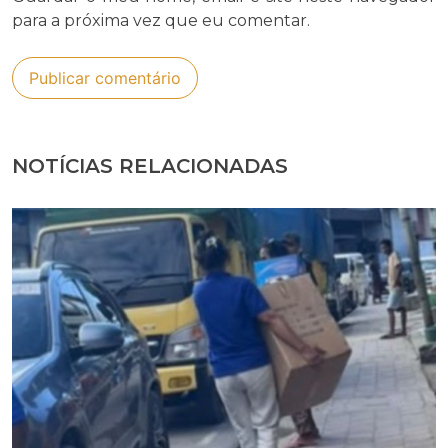
para a próxima vez que eu comentar.
NOTÍCIAS RELACIONADAS