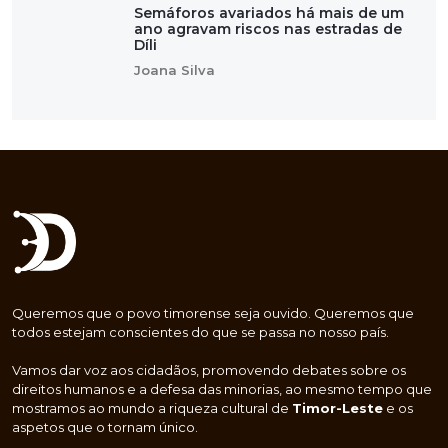
Semáforos avariados há mais de um
ano agravam riscos nas estradas de
Díli
Joana Silva
Queremos que o povo timorense seja ouvido. Queremos que
todos estejam conscientes do que se passa no nosso país.
Vamos dar voz aos cidadãos, promovendo debates sobre os
direitos humanos e a defesa das minorias, ao mesmo tempo que
mostramos ao mundo a riqueza cultural de
Timor-Leste
e os
aspetos que o tornam único.