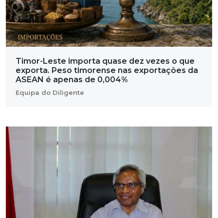
Timor-Leste importa quase dez vezes o que
exporta. Peso timorense nas exportações da
ASEAN é apenas de 0,004%
Equipa do Diligente