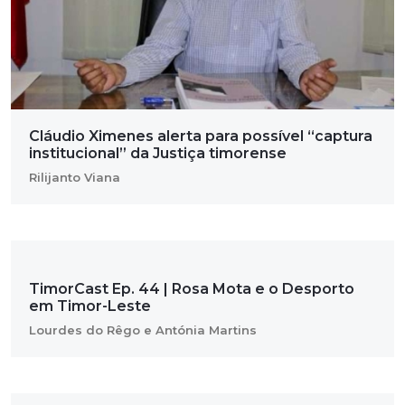
Cláudio Ximenes alerta para possível “captura
institucional” da Justiça timorense
Rilijanto Viana
TimorCast Ep. 44 | Rosa Mota e o Desporto
em Timor-Leste
Lourdes do Rêgo e Antónia Martins