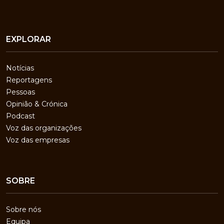
EXPLORAR
Notícias
Reportagens
Pessoas
Opinião & Crónica
Podcast
Voz das organizações
Voz das empresas
SOBRE
Sobre nós
Equipa