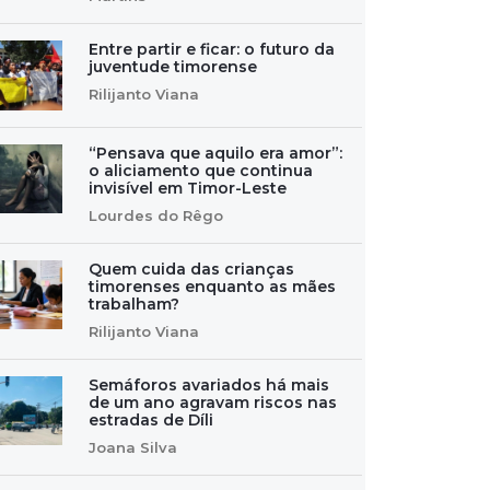
Entre partir e ficar: o futuro da
juventude timorense
Rilijanto Viana
“Pensava que aquilo era amor”:
o aliciamento que continua
invisível em Timor-Leste
Lourdes do Rêgo
Quem cuida das crianças
timorenses enquanto as mães
trabalham?
Rilijanto Viana
Semáforos avariados há mais
de um ano agravam riscos nas
estradas de Díli
Joana Silva