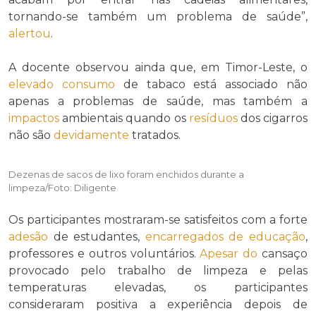
tornando-se também um problema de saúde”,
alertou
.
A docente observou ainda que, em Timor-Leste, o
elevado
consumo
de tabaco está associado não
apenas a problemas de saúde, mas também a
impactos
ambientais quando os
resíduos
dos cigarros
não são
devidamente
tratados.
Dezenas de sacos de lixo foram enchidos durante a
limpeza/Foto: Diligente
Os participantes mostraram-se satisfeitos com a forte
adesão
de estudantes,
encarregados de educação
,
professores e outros voluntários.
Apesar do
cansaço
provocado pelo trabalho de limpeza e pelas
temperaturas elevadas, os participantes
consideraram positiva a experiência depois de