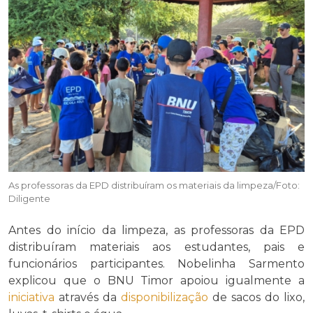
As professoras da EPD distribuíram os materiais da limpeza/Foto:
Diligente
Antes do início da limpeza, as professoras da EPD
distribuíram materiais aos estudantes, pais e
funcionários participantes. Nobelinha Sarmento
explicou que o BNU Timor apoiou igualmente a
iniciativa
através da
disponibilização
de sacos do lixo,