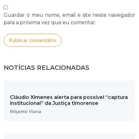
Guardar o meu nome, email e site neste navegador
para a próxima vez que eu comentar.
NOTÍCIAS RELACIONADAS
Cláudio Ximenes alerta para possível “captura
institucional” da Justiça timorense
Rilijanto Viana