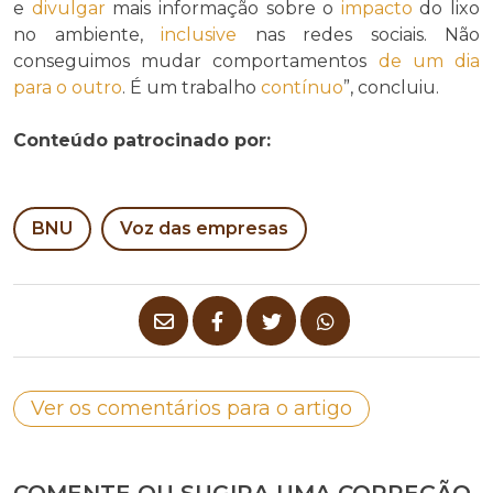
e
divulgar
mais informação sobre o
impacto
do lixo
no ambiente,
inclusive
nas redes sociais. Não
conseguimos mudar comportamentos
de um dia
para o outro
. É um trabalho
contínuo
”, concluiu.
Conteúdo patrocinado por:
BNU
Voz das empresas
Ver os comentários para o artigo