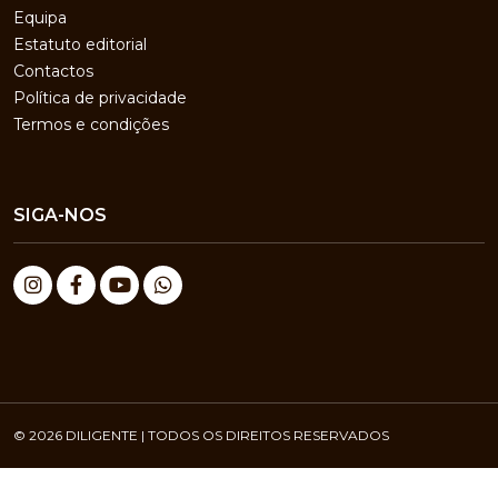
Equipa
Estatuto editorial
Contactos
Política de privacidade
Termos e condições
SIGA-NOS
© 2026 DILIGENTE | TODOS OS DIREITOS RESERVADOS