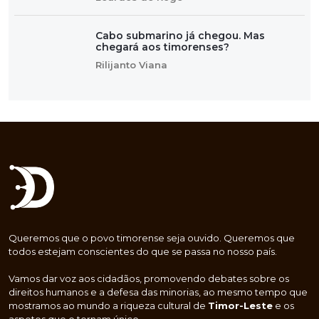
Cabo submarino já chegou. Mas
chegará aos timorenses?
Rilijanto Viana
Queremos que o povo timorense seja ouvido. Queremos que
todos estejam conscientes do que se passa no nosso país.
Vamos dar voz aos cidadãos, promovendo debates sobre os
direitos humanos e a defesa das minorias, ao mesmo tempo que
mostramos ao mundo a riqueza cultural de
Timor-Leste
e os