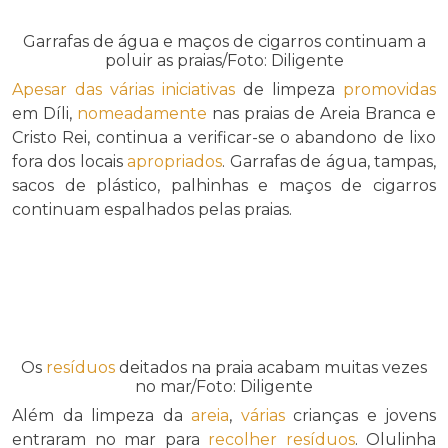
Garrafas de água e maços de cigarros continuam a
poluir as praias/Foto: Diligente
Apesar das
várias
iniciativas
de limpeza
promovidas
em Díli,
nomeadamente
nas praias de Areia Branca e
Cristo Rei, continua a verificar-se o abandono de lixo
fora dos locais
apropriados
. Garrafas de água, tampas,
sacos de plástico, palhinhas e maços de cigarros
continuam espalhados pelas praias.
Os
resíduos
deitados na praia acabam muitas vezes
no mar/Foto: Diligente
Além da limpeza da
areia
,
várias
crianças e jovens
entraram no mar para
recolher
resíduos
. Olulinha