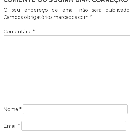
COMENTE OU SUGIRA UMA CORREÇÃO
O seu endereço de email não será publicado.
Campos obrigatórios marcados com
*
Comentário
*
Nome
*
Email
*