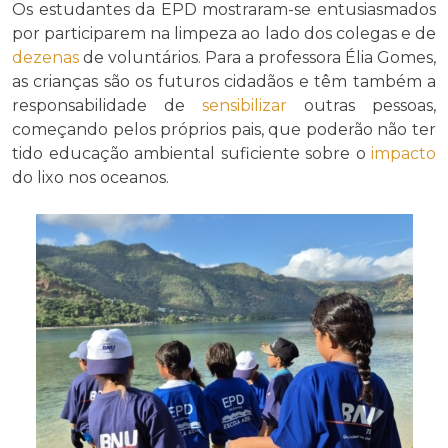
Os estudantes da EPD mostraram-se entusiasmados
por participarem na limpeza ao lado dos colegas e de
dezenas
de voluntários. Para a professora Élia Gomes,
as crianças são os futuros cidadãos e têm também a
responsabilidade de
sensibilizar
outras pessoas,
começando pelos próprios pais, que poderão não ter
tido educação ambiental suficiente sobre o
impacto
do lixo nos oceanos.