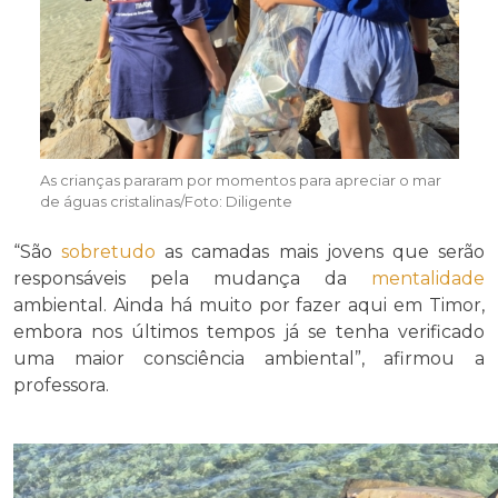
As crianças pararam por momentos para apreciar o mar
de águas cristalinas/Foto: Diligente
“São
sobretudo
as camadas mais jovens que serão
responsáveis pela mudança da
mentalidade
ambiental. Ainda há muito por fazer aqui em Timor,
embora nos últimos tempos já se tenha verificado
uma maior consciência ambiental”, afirmou a
professora.