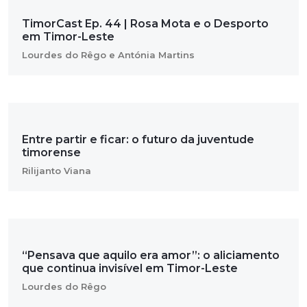
TimorCast Ep. 44 | Rosa Mota e o Desporto
em Timor-Leste
Lourdes do Rêgo e Antónia Martins
Entre partir e ficar: o futuro da juventude
timorense
Rilijanto Viana
“Pensava que aquilo era amor”: o aliciamento
que continua invisível em Timor-Leste
Lourdes do Rêgo