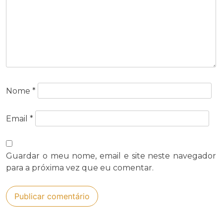
Nome
*
Email
*
Guardar o meu nome, email e site neste navegador
para a próxima vez que eu comentar.