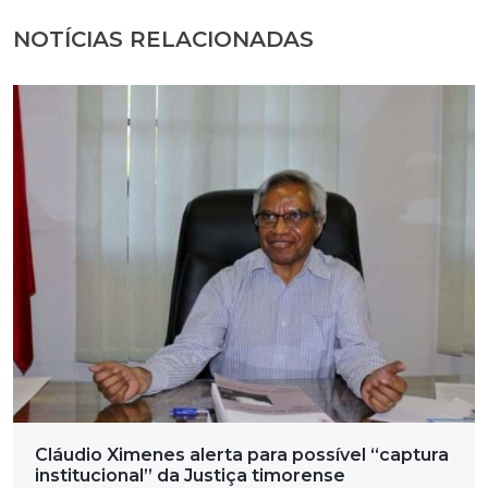
NOTÍCIAS RELACIONADAS
Cláudio Ximenes alerta para possível “captura
institucional” da Justiça timorense