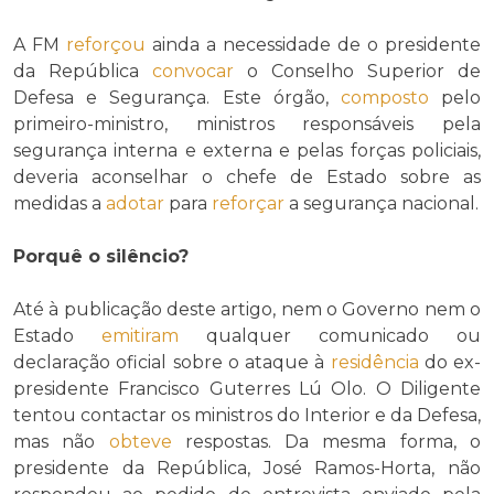
A FM
reforçou
ainda a necessidade de o presidente
da República
convocar
o Conselho Superior de
Defesa e Segurança. Este órgão,
composto
pelo
primeiro-ministro, ministros responsáveis pela
segurança interna e externa e pelas forças policiais,
deveria aconselhar o chefe de Estado sobre as
medidas a
adotar
para
reforçar
a segurança nacional.
Porquê o silêncio?
Até à publicação deste artigo, nem o Governo nem o
Estado
emitiram
qualquer comunicado ou
declaração oficial sobre o ataque à
residência
do ex-
presidente Francisco Guterres Lú Olo. O Diligente
tentou contactar os ministros do Interior e da Defesa,
mas não
obteve
respostas. Da mesma forma, o
presidente da República, José Ramos-Horta, não