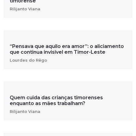
timorense
Rilijanto Viana
“Pensava que aquilo era amor”: o aliciamento
que continua invisível em Timor-Leste
Lourdes do Rêgo
Quem cuida das crianças timorenses
enquanto as mães trabalham?
Rilijanto Viana