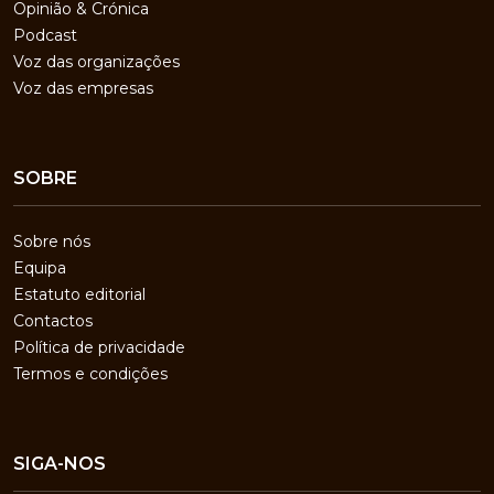
Opinião & Crónica
Podcast
Voz das organizações
Voz das empresas
SOBRE
Sobre nós
Equipa
Estatuto editorial
Contactos
Política de privacidade
Termos e condições
SIGA-NOS