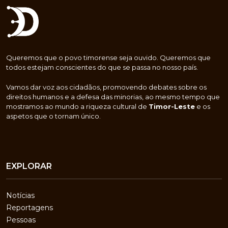
Queremos que o povo timorense seja ouvido. Queremos que
todos estejam conscientes do que se passa no nosso país.
Vamos dar voz aos cidadãos, promovendo debates sobre os
direitos humanos e a defesa das minorias, ao mesmo tempo que
mostramos ao mundo a riqueza cultural de
Timor-Leste
e os
aspetos que o tornam único.
EXPLORAR
Notícias
Reportagens
Pessoas