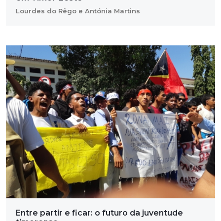
Lourdes do Rêgo e Antónia Martins
Entre partir e ficar: o futuro da juventude