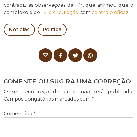
contradiz as observações da FM, que afirmou que o
complexo é de
livre circulação
, sem
controlo eficaz
.
Notícias
Política
COMENTE OU SUGIRA UMA CORREÇÃO
O seu endereço de email não será publicado.
Campos obrigatórios marcados com
*
Comentário
*