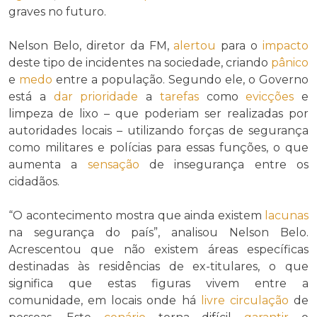
graves no futuro.
Nelson Belo, diretor da FM,
alertou
para o
impacto
deste tipo de incidentes na sociedade, criando
pânico
e
medo
entre a população. Segundo ele, o Governo
está a
dar prioridade
a
tarefas
como
evicções
e
limpeza de lixo – que poderiam ser realizadas por
autoridades locais – utilizando forças de segurança
como militares e polícias para essas funções, o que
aumenta a
sensação
de insegurança entre os
cidadãos.
“O acontecimento mostra que ainda existem
lacunas
na segurança do país”, analisou Nelson Belo.
Acrescentou que não existem áreas específicas
destinadas às residências de ex-titulares, o que
significa que estas figuras vivem entre a
comunidade, em locais onde há
livre circulação
de