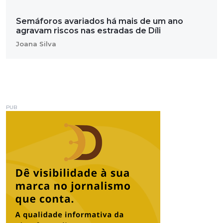
Semáforos avariados há mais de um ano
agravam riscos nas estradas de Díli
Joana Silva
PUB