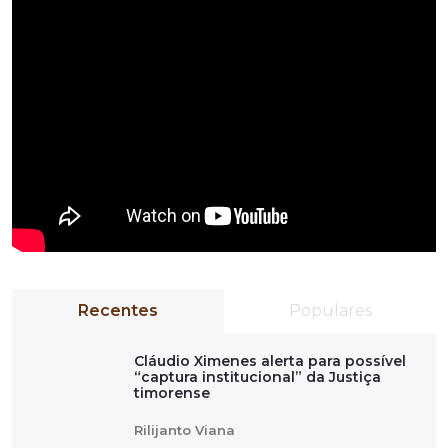
Recentes
Populares
Cláudio Ximenes alerta para possível
“captura institucional” da Justiça
timorense
Rilijanto Viana