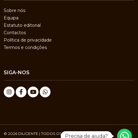
Sobre nós
Equipa
Estatuto editorial
Contactos
Política de privacidade
Termos e condições
SIGA-NOS
© 2026 DILIGENTE | TODOS OS DIREITOS RESERVADOS
Precisa de ajuda?