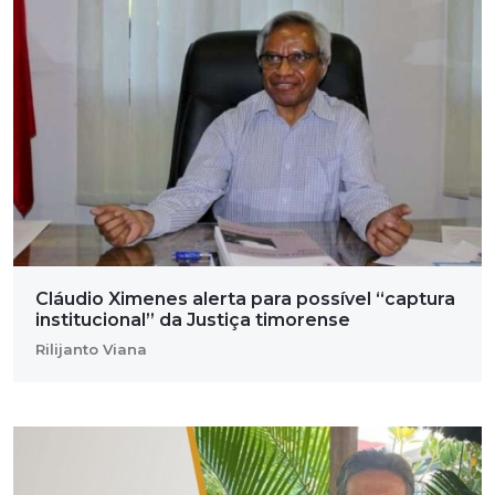
Cláudio Ximenes alerta para possível “captura
institucional” da Justiça timorense
Rilijanto Viana