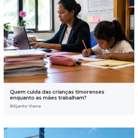
Quem cuida das crianças timorenses
enquanto as mães trabalham?
Rilijanto Viana