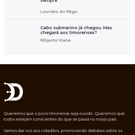
sempre”
Lourdes do Rêgo
Cabo submarino já chegou. Mas
chegará aos timorenses?
Rilijanto Viana
Queremos que o povo timorense seja ouvido. Queremos que
todos estejam conscientes do que se passa no nosso país.
Vamos dar voz aos cidadãos, promovendo debates sobre os