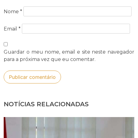
Nome
*
Email
*
Guardar o meu nome, email e site neste navegador
para a próxima vez que eu comentar.
NOTÍCIAS RELACIONADAS