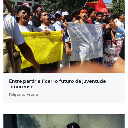
Entre partir e ficar: o futuro da juventude
timorense
Rilijanto Viana