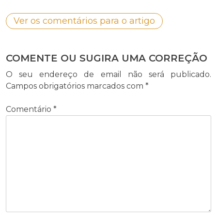
Ver os comentários para o artigo
COMENTE OU SUGIRA UMA CORREÇÃO
O seu endereço de email não será publicado.
Campos obrigatórios marcados com
*
Comentário
*