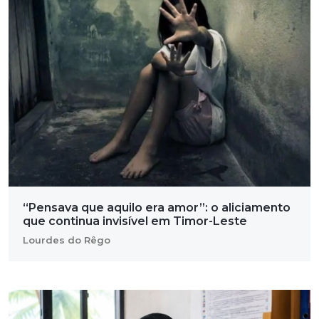
“Pensava que aquilo era amor”: o aliciamento
que continua invisível em Timor-Leste
Lourdes do Rêgo