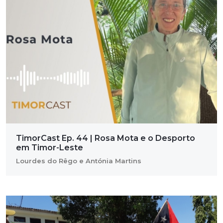
TimorCast Ep. 44 | Rosa Mota e o Desporto
em Timor-Leste
Lourdes do Rêgo e Antónia Martins