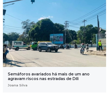
Semáforos avariados há mais de um ano
agravam riscos nas estradas de Díli
Joana Silva