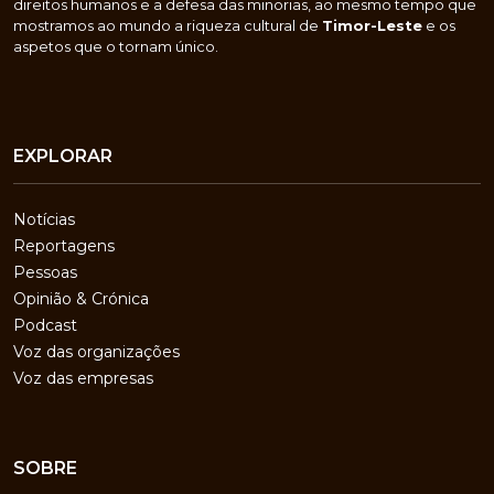
direitos humanos e a defesa das minorias, ao mesmo tempo que
mostramos ao mundo a riqueza cultural de
Timor-Leste
e os
aspetos que o tornam único.
EXPLORAR
Notícias
Reportagens
Pessoas
Opinião & Crónica
Podcast
Voz das organizações
Voz das empresas
SOBRE