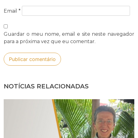
Email
*
Guardar o meu nome, email e site neste navegador
para a próxima vez que eu comentar.
NOTÍCIAS RELACIONADAS