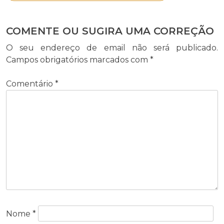
COMENTE OU SUGIRA UMA CORREÇÃO
O seu endereço de email não será publicado.
Campos obrigatórios marcados com
*
Comentário
*
Nome
*