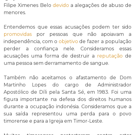
Filipe Ximenes Belo
devido
a alegações de abuso de
menores.
Entendemos que essas acusações podem ter sido
promovidas
por pessoas que não apoiavam a
independência, com o
objetivo
de fazer a população
perder a confiança nele. Consideramos essas
acusações uma forma de destruir a
reputação
de
uma pessoa sem derramamento de sangue.
Também não aceitamos o afastamento de Dom
Martinho Lopes do cargo de Administrador
Apostólico de Díli pela Santa Sé, em 1983. Foi uma
figura importante na defesa dos direitos humanos
durante a ocupação indonésia. Consideramos que a
sua saída representou uma perda para o povo
timorense e para a Igreja em Timor-Leste.