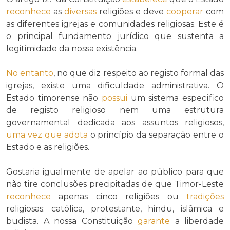
reconhece
as
diversas
religiões e deve
cooperar
com
as diferentes igrejas e comunidades religiosas. Este é
o principal fundamento jurídico que sustenta a
legitimidade da nossa existência.
No entanto
, no que diz respeito ao registo formal das
igrejas, existe uma dificuldade administrativa. O
Estado timorense não
possui
um sistema específico
de registo religioso nem uma estrutura
governamental dedicada aos assuntos religiosos,
uma vez que
adota
o princípio da separação entre o
Estado e as religiões.
Gostaria igualmente de apelar ao público para que
não tire conclusões precipitadas de que Timor-Leste
reconhece
apenas cinco religiões ou
tradições
religiosas: católica, protestante, hindu, islâmica e
budista. A nossa Constituição
garante
a liberdade