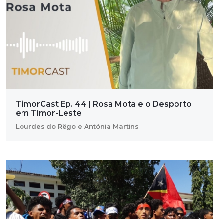
TimorCast Ep. 44 | Rosa Mota e o Desporto
em Timor-Leste
Lourdes do Rêgo e Antónia Martins