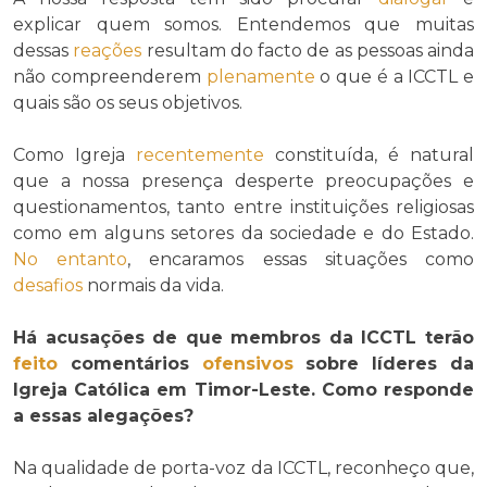
explicar quem somos. Entendemos que muitas
dessas
reações
resultam do facto de as pessoas ainda
não compreenderem
plenamente
o que é a ICCTL e
quais são os seus objetivos.
Como Igreja
recentemente
constituída, é natural
que a nossa presença desperte preocupações e
questionamentos, tanto entre instituições religiosas
como em alguns setores da sociedade e do Estado.
No entanto
, encaramos essas situações como
desafios
normais da vida.
Há acusações de que membros da ICCTL terão
feito
comentários
ofensivos
sobre líderes da
Igreja Católica em Timor-Leste. Como responde
a essas alegações?
Na qualidade de porta-voz da ICCTL, reconheço que,