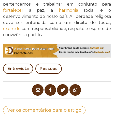
pertencemos, e trabalhar em conjunto para
fortalecer
a paz, a
harmonia
social e o
desenvolvimento do nosso país. A liberdade religiosa
deve ser entendida como um direito de todos,
exercido
com responsabilidade, respeito e espírito de
convivência pacífica.
Entrevista
Pessoas
Ver os comentários para o artigo