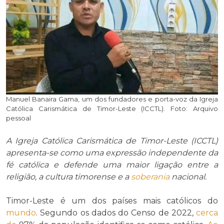
Manuel Banaira Gama, um dos fundadores e porta-voz da Igreja
Católica Carismática de Timor-Leste (ICCTL). Foto: Arquivo
pessoal
A Igreja Católica Carismática de Timor-Leste (ICCTL)
apresenta-se como uma expressão independente da
fé católica e defende uma maior ligação entre a
religião, a cultura timorense e a
soberania
nacional.
Timor-Leste é um dos países mais católicos do
mundo
. Segundo os dados do Censo de 2022,
cerca