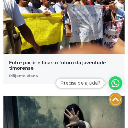
Entre partir e ficar: o futuro da juventude
timorense
Rilijanto Viana
Precisa de ajuda?