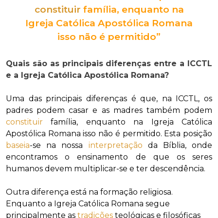
constituir
família, enquanto na
Igreja Católica Apostólica Romana
isso não é permitido”
Quais são as principais diferenças entre a ICCTL
e a Igreja Católica Apostólica Romana?
Uma das principais diferenças é que, na ICCTL, os
padres podem casar e as madres também podem
constituir
família, enquanto na Igreja Católica
Apostólica Romana isso não é permitido. Esta posição
baseia
-se na nossa
interpretação
da Bíblia, onde
encontramos o ensinamento de que os seres
humanos devem multiplicar-se e ter descendência.
Outra diferença está na formação religiosa.
Enquanto a Igreja Católica Romana segue
principalmente as
tradições
teológicas e filosóficas