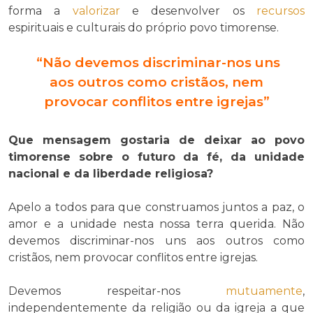
forma a
valorizar
e desenvolver os
recursos
espirituais e culturais do próprio povo timorense.
“Não devemos discriminar-nos uns
aos outros como cristãos, nem
provocar conflitos entre igrejas”
Que mensagem gostaria de deixar ao povo
timorense sobre o futuro da fé, da unidade
nacional e da liberdade religiosa?
Apelo a todos para que construamos juntos a paz, o
amor e a unidade nesta nossa terra querida. Não
devemos discriminar-nos uns aos outros como
cristãos, nem provocar conflitos entre igrejas.
Devemos respeitar-nos
mutuamente
,
independentemente da religião ou da igreja a que