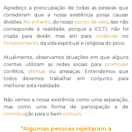
Agradeço a preocupação de todas as pessoas que
consideram que a nossa existência possa causar
divisões.
No entanto
, do nosso
ponto de vista
, isso não
corresponde à realidade, porque a ICCTL não foi
criada para dividir, mas sim para
colaborar
no
fortalecimento
da vida espiritual e religiosa do povo.
Atualmente, observamos situações em que alguns
crentes utilizam as redes sociais para
promover
conflitos,
ofensas
ou ameaças. Entendemos que
todos devemos trabalhar em conjunto para
melhorar esta realidade.
Não vemos a nossa existência como uma separação,
mas como uma forma de participação e de
contribui
ção para o bem
comum
.
“Algumas pessoas rejeitaram a