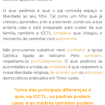
O que pedimos é que o pai conceda espaço e
liberdade ao seu filho. Tal como um filho que já
cresceu, aprendeu a ler e a escrever, construiu a sua
própria casa e está preparado para cuidar da sua
família, também a ICCTL
considera
que chegou o
momento de caminhar com
autonomia
.
Não procuramos substituir nem
combater
a Igreja
Católica ligada ao Vaticano. Pelo
contrário
,
respeitamo-la
profundamente
. O que pedimos às
autoridades e a todas as
entidades
é que respeitem a
nossa liberdade religiosa,
de acordo com
os
princípios
democráticos praticados em Timor-Leste.
“Uma das principais diferenças é
que, na ICCTL, os padres podem
casar e as madres também podem