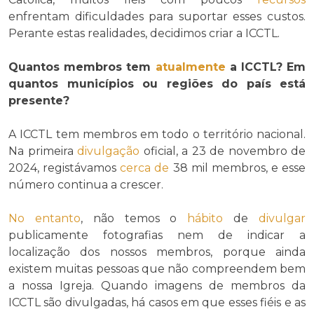
enfrentam dificuldades para suportar esses custos.
Perante estas realidades, decidimos criar a ICCTL.
Quantos membros tem
atualmente
a ICCTL? Em
quantos municípios ou regiões do país está
presente?
A ICCTL tem membros em todo o território nacional.
Na primeira
divulgação
oficial, a 23 de novembro de
2024, registávamos
cerca de
38 mil membros, e esse
número continua a crescer.
No entanto
, não temos o
hábito
de
divulgar
publicamente fotografias nem de indicar a
localização dos nossos membros, porque ainda
existem muitas pessoas que não compreendem bem
a nossa Igreja. Quando imagens de membros da
ICCTL são divulgadas, há casos em que esses fiéis e as